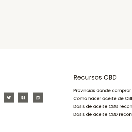
Recursos CBD
Provincias donde comprar
Como hacer aceite de CB
Dosis de aceite CBG rec
Dosis de aceite CBD rec