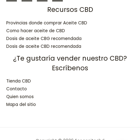
Recursos CBD
Provincias donde comprar Aceite CBD
Como hacer aceite de CBD
Dosis de aceite CBG recomendada
Dosis de aceite CBD recomendada
¿Te gustaría vender nuestro CBD?
Escríbenos
Tienda CBD
Contacto
Quien somos
Mapa del sitio