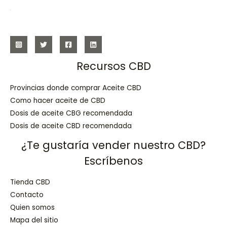
Recursos CBD
Provincias donde comprar Aceite CBD
Como hacer aceite de CBD
Dosis de aceite CBG recomendada
Dosis de aceite CBD recomendada
¿Te gustaría vender nuestro CBD?
Escríbenos
Tienda CBD
Contacto
Quien somos
Mapa del sitio