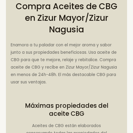
Compra Aceites de CBG
en Zizur Mayor/Zizur
Nagusia
Enamora a tu paladar con el mejor aroma y sabor
junto a sus propiedades beneficiosas. Usa aceite de
CBG para que te mejore, relaje y rebitalice. Compra
aceite de CBG y recíbe en Zizur Mayor/Zizur Nagusia
en menos de 24h-48h. El más destacable CBG para
usar sus ventajas.
Máximas propiedades del
aceite CBG
Aceites de CBG están elaborados