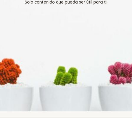
Solo contenido que pueda ser útil para ti.