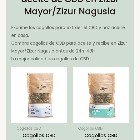
Mayor/Zizur Nagusia
Exprime los cogollos para extraer el CBD y haz aceite
en casa.
Compra cogollos de CBD para aceite y recibe en Zizur
Mayor/Zizur Nagusia antes de 24h-48h.
La mejor calidad en cogollos de CBD.
Cogollos CBD
Cogollos CBD
Cogollos CBD
Cogollos CBD