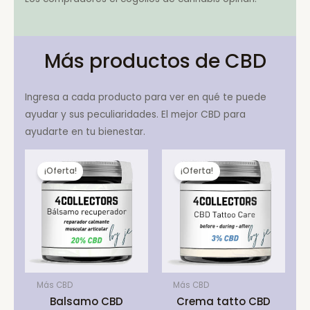
Más productos de CBD
Ingresa a cada producto para ver en qué te puede
ayudar y sus peculiaridades. El mejor CBD para
ayudarte en tu bienestar.
¡Oferta!
¡Oferta!
Más CBD
Más CBD
Balsamo CBD
Crema tatto CBD