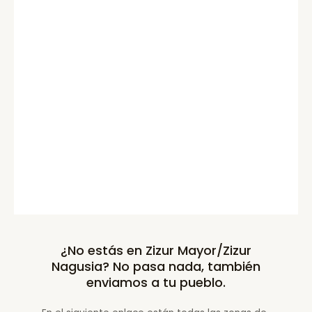
¿No estás en Zizur Mayor/Zizur
Nagusia? No pasa nada, también
enviamos a tu pueblo.