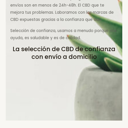
envíos son en menos de 24h-48h. El CBD que te
mejora tus problemas. Laboramos con las marcas de
CBD expuestas gracias a la confianza que dan.
Selección de confianza, usamos a menudo porque nos
ayuda, es saludable y es de calidad.
La selección de CBD de confianza
con envío a domicilio