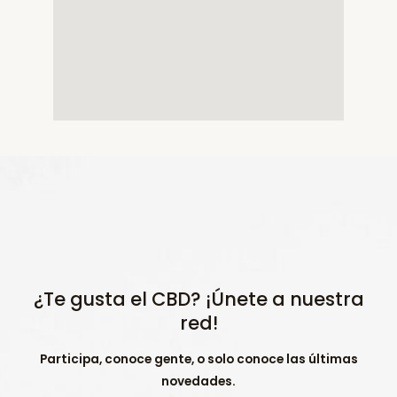
¿Te gusta el CBD? ¡Únete a nuestra
red!
Participa, conoce gente, o solo conoce las últimas
novedades.