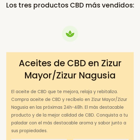
Los tres productos CBD más vendidos:
Aceites de CBD en Zizur
Mayor/Zizur Nagusia
El aceite de CBD que te mejora, relaja y rebitaliza.
Compra aceite de CBD y recíbelo en Zizur Mayor/Zizur
Nagusia en las próximas 24h-48h. El más destacable
producto y de la mejor calidad de CBD. Conquista a tu
paladar con el más destacable aroma y sabor junto a
sus propiedades.