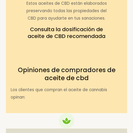
Estos aceites de CBD están elaborados
preservando todas las propiedades del
CBD para ayudarte en tus sanaciones.
Consulta la
dosificación de
aceite de CBD recomendada
Opiniones de compradores de
aceite de cbd
Los clientes que compran el aceite de cannabis
opinan: