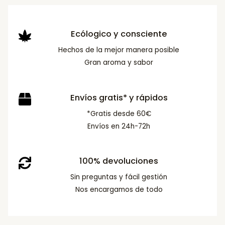
Ecólogico y consciente
Hechos de la mejor manera posible
Gran aroma y sabor
Envíos gratis* y rápidos
*Gratis desde 60€
Envíos en 24h-72h
100% devoluciones
Sin preguntas y fácil gestión
Nos encargamos de todo