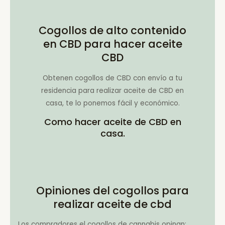
Cogollos de alto contenido
en CBD para hacer aceite
CBD
Obtenen cogollos de CBD con envío a tu
residencia para realizar aceite de CBD en
casa, te lo ponemos fácil y económico.
Como hacer aceite de CBD en
casa.
Opiniones del cogollos para
realizar aceite de cbd
Los compradores el cogollos de cannabis opinan: