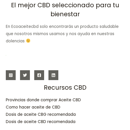
El mejor CBD seleccionado para tu
bienestar
En Ecoaceitecbd solo encontrarás un producto saludable
que nosotros mismos usamos y nos ayuda en nuestras
dolencias
Recursos CBD
Provincias donde comprar Aceite CBD
Como hacer aceite de CBD
Dosis de aceite CBG recomendada
Dosis de aceite CBD recomendada