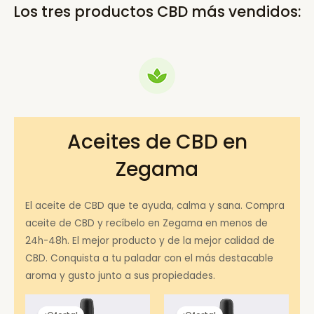
Los tres productos CBD más vendidos:
Aceites de CBD en
Zegama
El aceite de CBD que te ayuda, calma y sana. Compra
aceite de CBD y recíbelo en Zegama en menos de
24h-48h. El mejor producto y de la mejor calidad de
CBD. Conquista a tu paladar con el más destacable
aroma y gusto junto a sus propiedades.