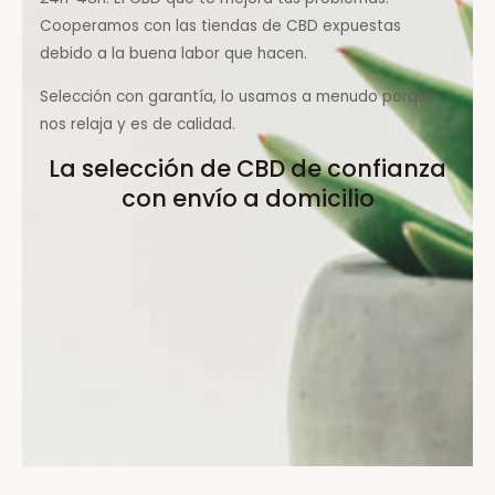
Cooperamos con las tiendas de CBD expuestas
debido a la buena labor que hacen.
Selección con garantía, lo usamos a menudo porque
nos relaja y es de calidad.
La selección de CBD de confianza
con envío a domicilio