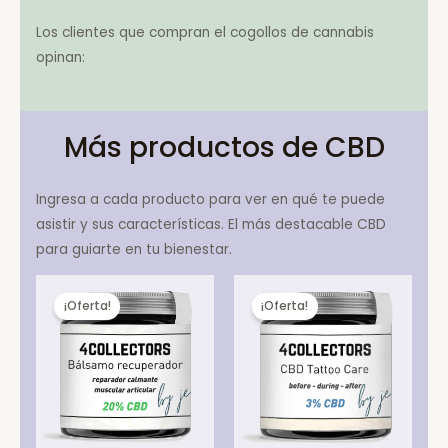
Los clientes que compran el cogollos de cannabis
opinan:
Más productos de CBD
Ingresa a cada producto para ver en qué te puede
asistir y sus características. El más destacable CBD
para guiarte en tu bienestar.
¡Oferta!
¡Oferta!