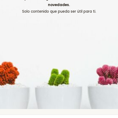
novedades.
Solo contenido que pueda ser útil para ti.