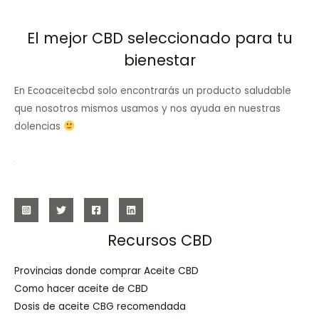
El mejor CBD seleccionado para tu
bienestar
En Ecoaceitecbd solo encontrarás un producto saludable
que nosotros mismos usamos y nos ayuda en nuestras
dolencias
Recursos CBD
Provincias donde comprar Aceite CBD
Como hacer aceite de CBD
Dosis de aceite CBG recomendada