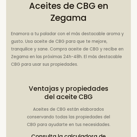
Aceites de CBG en
Zegama
Enamora a tu paladar con el más destacable aroma y
gusto. Usa aceite de CBG para que te mejore,
tranquilice y sane. Compra aceite de CBG y recíbe en
Zegama en las próximas 24h-48h. El más destacable
CBG para usar sus propiedades.
Ventajas y propiedades
del aceite CBG
Aceites de CBG están elaborados
conservando todas las propiedades del
CBG para ayudarte en tus necesidades.
Consulta la
calculadora de