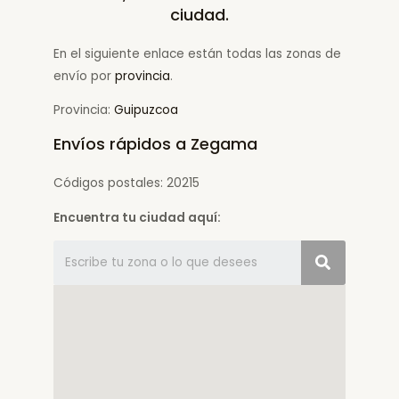
ciudad.
En el siguiente enlace están todas las zonas de
envío por
provincia
.
Provincia:
Guipuzcoa
Envíos rápidos a Zegama
Códigos postales: 20215
Encuentra tu ciudad aquí: