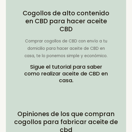
Cogollos de alto contenido
en CBD para hacer aceite
CBD
Comprar cogollos de CBD con envío a tu
domicilio para hacer aceite de CBD en
casa, te lo ponemos simple y económico.
Sigue el tutorial para saber
como realizar aceite de CBD en
casa.
Opiniones de los que compran
cogollos para fabricar aceite de
cbd