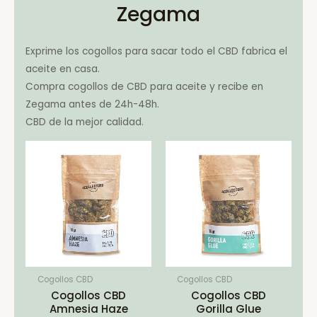
Zegama
Exprime los cogollos para sacar todo el CBD fabrica el
aceite en casa.
Compra cogollos de CBD para aceite y recibe en
Zegama antes de 24h-48h.
CBD de la mejor calidad.
Cogollos CBD
Cogollos CBD
Cogollos CBD
Cogollos CBD
Amnesia Haze
Gorilla Glue