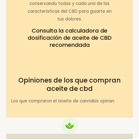
conservando todas y cada una de las
características del CBD para guiarte en
tus dolores.
Consulta la
calculadora de
dosificación de aceite de CBD
recomendada
Opiniones de los que compran
aceite de cbd
Los que compraron el aceite de cannabis opinan: