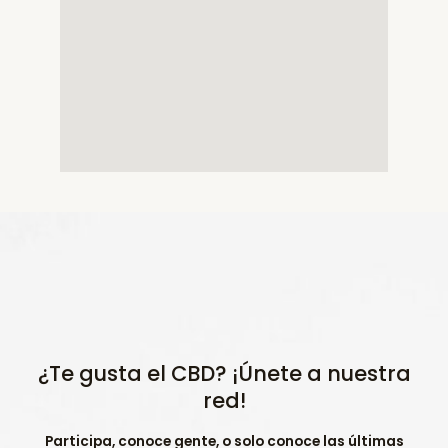
¿Te gusta el CBD? ¡Únete a nuestra
red!
Participa, conoce gente, o solo conoce las últimas