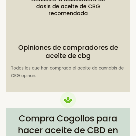
dosis de aceite de CBG
recomendada
Opiniones de compradores de
aceite de cbg
Todos los que han comprado el aceite de cannabis de
CBG opinan:
Compra Cogollos para
hacer aceite de CBD en