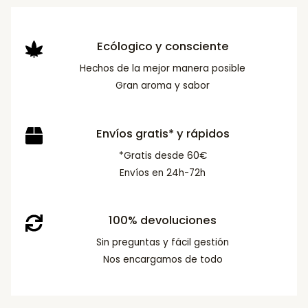
Ecólogico y consciente
Hechos de la mejor manera posible
Gran aroma y sabor
Envíos gratis* y rápidos
*Gratis desde 60€
Envíos en 24h-72h
100% devoluciones
Sin preguntas y fácil gestión
Nos encargamos de todo