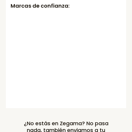
Marcas de confianza
:
¿No estás en Zegama? No pasa
nada, también enviamos a tu