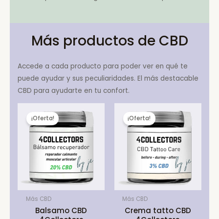
Más productos de CBD
Accede a cada producto para poder ver en qué te
puede ayudar y sus peculiaridades. El más destacable
CBD para ayudarte en tu confort.
¡Oferta!
¡Oferta!
Más CBD
Más CBD
Balsamo CBD
Crema tatto CBD