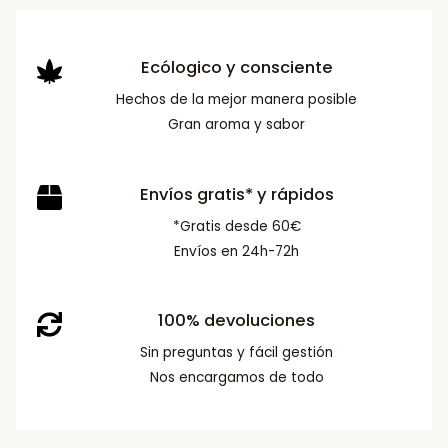
Ecólogico y consciente
Hechos de la mejor manera posible
Gran aroma y sabor
Envíos gratis* y rápidos
*Gratis desde 60€
Envíos en 24h-72h
100% devoluciones
Sin preguntas y fácil gestión
Nos encargamos de todo