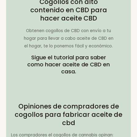
Cogollos con alto
contenido en CBD para
hacer aceite CBD
Obtenen cogollos de CBD con envío a tu
hogar para llevar a cabo aceite de CBD en
el hogar, te lo ponemos fácil y económico.
Sigue el tutorial para saber
como hacer aceite de CBD en
casa.
Opiniones de compradores de
cogollos para fabricar aceite de
cbd
Los compradores el cogollos de cannabis opinan: