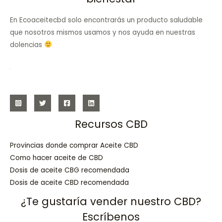
En Ecoaceitecbd solo encontrarás un producto saludable
que nosotros mismos usamos y nos ayuda en nuestras
dolencias
Recursos CBD
Provincias donde comprar Aceite CBD
Como hacer aceite de CBD
Dosis de aceite CBG recomendada
Dosis de aceite CBD recomendada
¿Te gustaría vender nuestro CBD?
Escríbenos