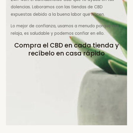
dolencias. Laboramos con las tiendas de CBD
expuestas debido a la buena labor que hacen.
Lo mejor de confianza, usamos a menudo porque nos
relaja, es saludable y podemos confiar en ello.
Compra el CBD en cada tienda y
recíbelo en casa rápido