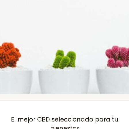
El mejor CBD seleccionado para tu
bienestar