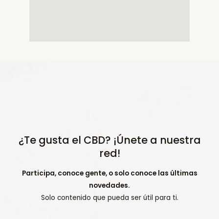
¿Te gusta el CBD? ¡Únete a nuestra
red!
Participa, conoce gente, o solo conoce las últimas
novedades.
Solo contenido que pueda ser útil para ti.