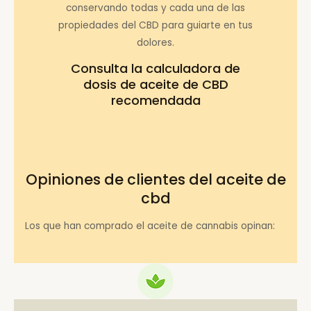
conservando todas y cada una de las
propiedades del CBD para guiarte en tus
dolores.
Consulta la
calculadora de
dosis de aceite de CBD
recomendada
Opiniones de clientes del aceite de
cbd
Los que han comprado el aceite de cannabis opinan: