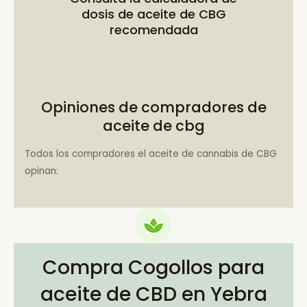
dosis de aceite de CBG
recomendada
Opiniones de compradores de
aceite de cbg
Todos los compradores el aceite de cannabis de CBG
opinan:
Compra Cogollos para
aceite de CBD en Yebra