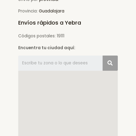
Provincia:
Guadalajara
Envíos rápidos a Yebra
Códigos postales: 19111
Encuentra tu ciudad aquí: