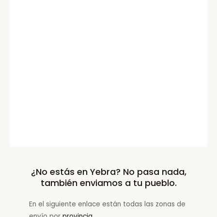
¿No estás en Yebra? No pasa nada,
también enviamos a tu pueblo.
En el siguiente enlace están todas las zonas de
envío por
provincia
.