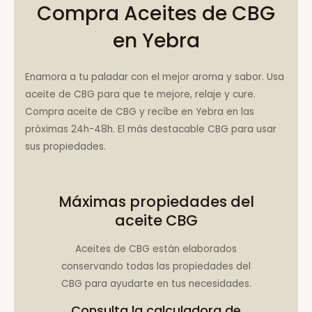
Compra Aceites de CBG
en Yebra
Enamora a tu paladar con el mejor aroma y sabor. Usa
aceite de CBG para que te mejore, relaje y cure.
Compra aceite de CBG y recíbe en Yebra en las
próximas 24h-48h. El más destacable CBG para usar
sus propiedades.
Máximas propiedades del
aceite CBG
Aceites de CBG están elaborados
conservando todas las propiedades del
CBG para ayudarte en tus necesidades.
Consulta la
calculadora de