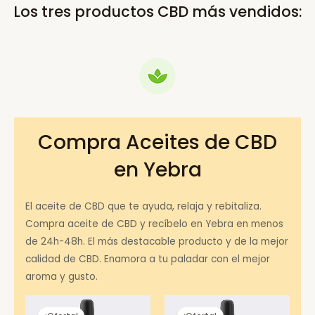
Los tres productos CBD más vendidos:
Compra Aceites de CBD
en Yebra
El aceite de CBD que te ayuda, relaja y rebitaliza.
Compra aceite de CBD y recíbelo en Yebra en menos
de 24h-48h. El más destacable producto y de la mejor
calidad de CBD. Enamora a tu paladar con el mejor
aroma y gusto.