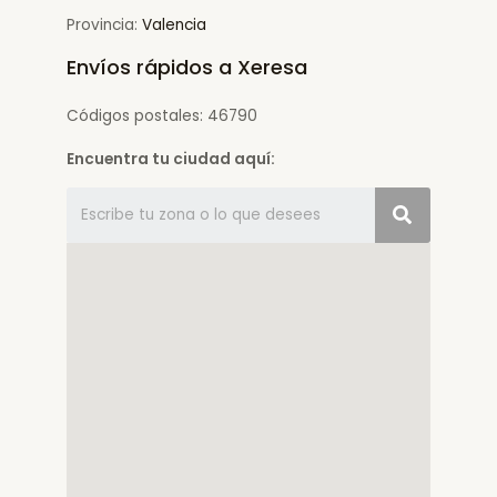
Provincia:
Valencia
Envíos rápidos a Xeresa
Códigos postales: 46790
Encuentra tu ciudad aquí: