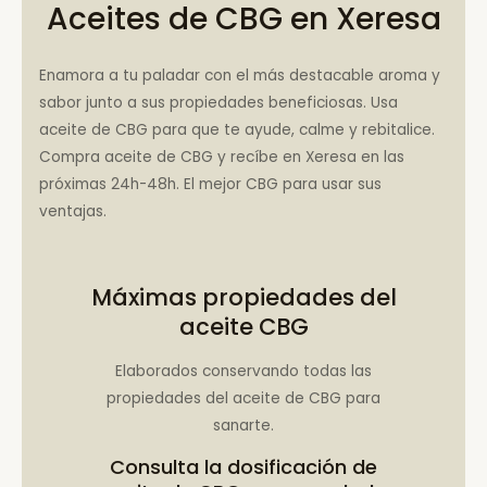
Aceites de CBG en Xeresa
Enamora a tu paladar con el más destacable aroma y
sabor junto a sus propiedades beneficiosas. Usa
aceite de CBG para que te ayude, calme y rebitalice.
Compra aceite de CBG y recíbe en Xeresa en las
próximas 24h-48h. El mejor CBG para usar sus
ventajas.
Máximas propiedades del
aceite CBG
Elaborados conservando todas las
propiedades del aceite de CBG para
sanarte.
Consulta la
dosificación de