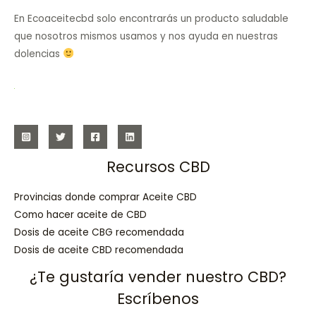
En Ecoaceitecbd solo encontrarás un producto saludable
que nosotros mismos usamos y nos ayuda en nuestras
dolencias
Recursos CBD
Provincias donde comprar Aceite CBD
Como hacer aceite de CBD
Dosis de aceite CBG recomendada
Dosis de aceite CBD recomendada
¿Te gustaría vender nuestro CBD?
Escríbenos