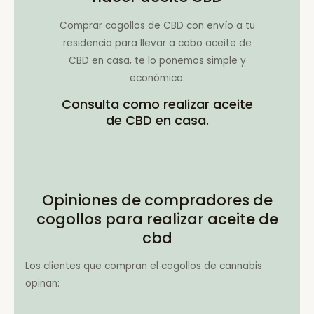
Comprar cogollos de CBD con envío a tu
residencia para llevar a cabo aceite de
CBD en casa, te lo ponemos simple y
económico.
Consulta como realizar aceite
de CBD en casa.
Opiniones de compradores de
cogollos para realizar aceite de
cbd
Los clientes que compran el cogollos de cannabis
opinan: