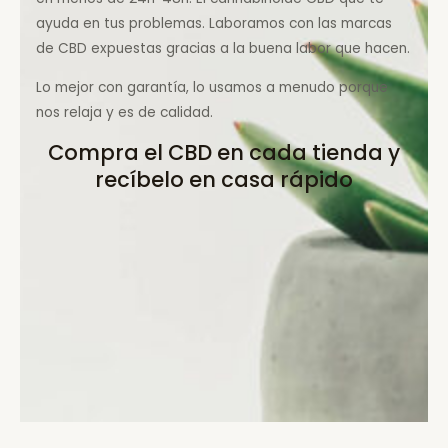
ayuda en tus problemas. Laboramos con las marcas
de CBD expuestas gracias a la buena labor que hacen.
Lo mejor con garantía, lo usamos a menudo porque
nos relaja y es de calidad.
Compra el CBD en cada tienda y
recíbelo en casa rápido