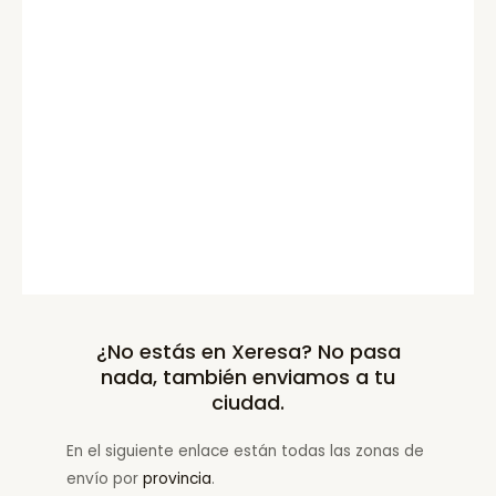
¿No estás en Xeresa? No pasa
nada, también enviamos a tu
ciudad.
En el siguiente enlace están todas las zonas de
envío por
provincia
.