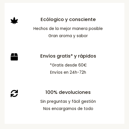
Ecólogico y consciente
Hechos de la mejor manera posible
Gran aroma y sabor
Envíos gratis* y rápidos
*Gratis desde 60€
Envíos en 24h-72h
100% devoluciones
Sin preguntas y fácil gestión
Nos encargamos de todo