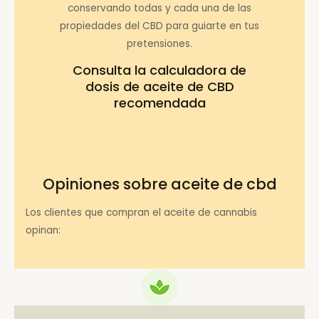
conservando todas y cada una de las
propiedades del CBD para guiarte en tus
pretensiones.
Consulta la
calculadora de
dosis de aceite de CBD
recomendada
Opiniones sobre aceite de cbd
Los clientes que compran el aceite de cannabis
opinan: