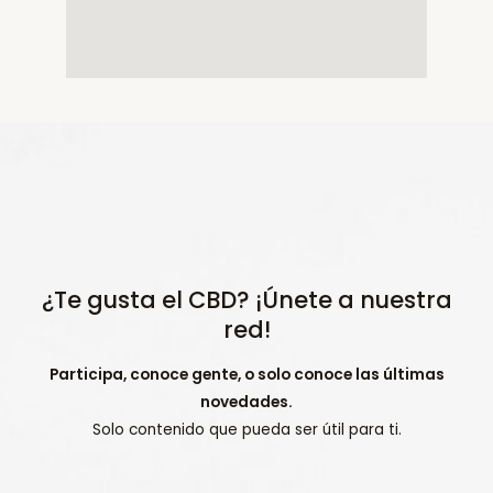
¿Te gusta el CBD? ¡Únete a nuestra
red!
Participa, conoce gente, o solo conoce las últimas
novedades.
Solo contenido que pueda ser útil para ti.