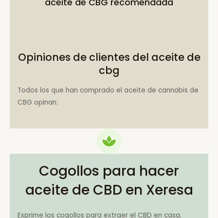
aceite de CBG recomendada
Opiniones de clientes del aceite de
cbg
Todos los que han comprado el aceite de cannabis de
CBG opinan:
Cogollos para hacer
aceite de CBD en Xeresa
Exprime los cogollos para extraer el CBD en casa.