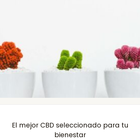
El mejor CBD seleccionado para tu
bienestar