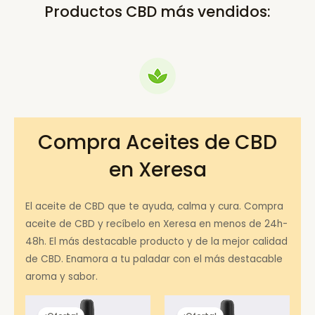
Productos CBD más vendidos:
Compra Aceites de CBD
en Xeresa
El aceite de CBD que te ayuda, calma y cura. Compra
aceite de CBD y recíbelo en Xeresa en menos de 24h-
48h. El más destacable producto y de la mejor calidad
de CBD. Enamora a tu paladar con el más destacable
aroma y sabor.