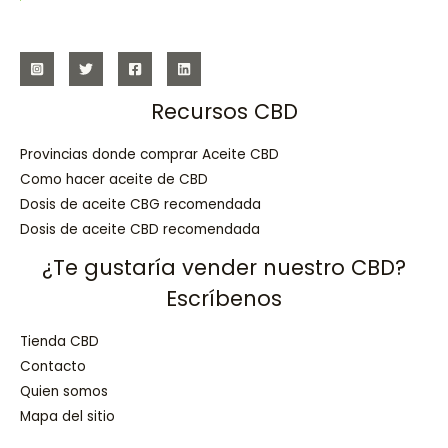
Recursos CBD
Provincias donde comprar Aceite CBD
Como hacer aceite de CBD
Dosis de aceite CBG recomendada
Dosis de aceite CBD recomendada
¿Te gustaría vender nuestro CBD?
Escríbenos
Tienda CBD
Contacto
Quien somos
Mapa del sitio