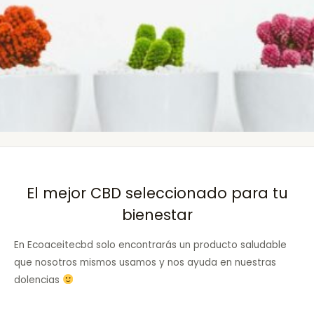
El mejor CBD seleccionado para tu
bienestar
En Ecoaceitecbd solo encontrarás un producto saludable
que nosotros mismos usamos y nos ayuda en nuestras
dolencias