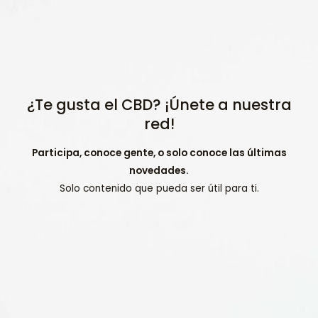
¿Te gusta el CBD? ¡Únete a nuestra
red!
Participa, conoce gente, o solo conoce las últimas
novedades.
Solo contenido que pueda ser útil para ti.