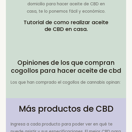
domicilio para hacer aceite de CBD en
casa, te lo ponemos fácil y económico.
Tutorial de como realizar aceite
de CBD en casa.
Opiniones de los que compran
cogollos para hacer aceite de cbd
Los que han comprado el cogollos de cannabis opinan:
Más productos de CBD
Ingresa a cada producto para poder ver en qué te
puede asistir y sus especificaciones. El mejor CBD para