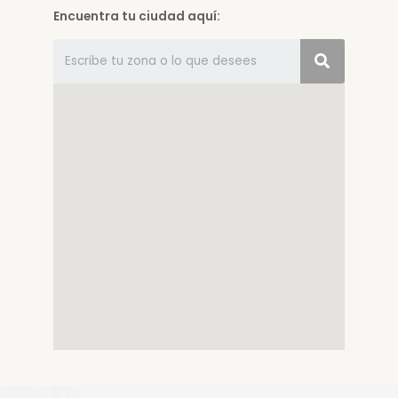
Encuentra tu ciudad aquí: