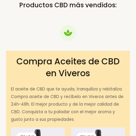
Productos CBD más vendidos:
Compra Aceites de CBD
en Viveros
El aceite de CBD que te ayuda, tranquiliza y rebitaliza.
Compra aceite de CBD y recíbelo en Viveros antes de
24h-48h. El mejor producto y de la mejor calidad de
CBD. Conquista a tu paladar con el mejor aroma y
gusto junto a sus propiedades.