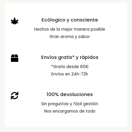
Ecólogico y consciente
Hechos de la mejor manera posible
Gran aroma y sabor
Envíos gratis* y rápidos
*Gratis desde 60€
Envíos en 24h-72h
100% devoluciones
Sin preguntas y fácil gestión
Nos encargamos de todo