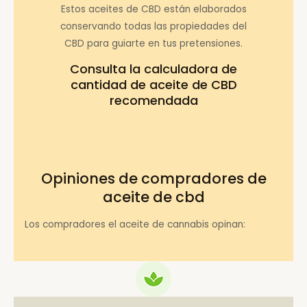
Estos aceites de CBD están elaborados
conservando todas las propiedades del
CBD para guiarte en tus pretensiones.
Consulta la
calculadora de
cantidad de aceite de CBD
recomendada
Opiniones de compradores de
aceite de cbd
Los compradores el aceite de cannabis opinan: