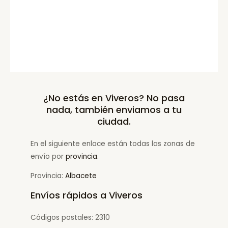
¿No estás en Viveros? No pasa
nada, también enviamos a tu
ciudad.
En el siguiente enlace están todas las zonas de
envío por
provincia
.
Provincia:
Albacete
Envíos rápidos a Viveros
Códigos postales: 2310