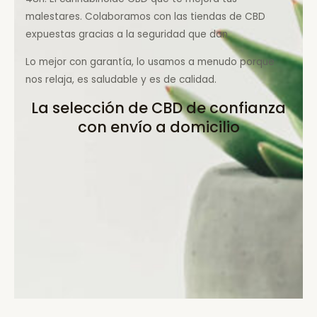
malestares. Colaboramos con las tiendas de CBD
expuestas gracias a la seguridad que dan.
Lo mejor con garantía, lo usamos a menudo porque
nos relaja, es saludable y es de calidad.
La selección de CBD de confianza
con envío a domicilio