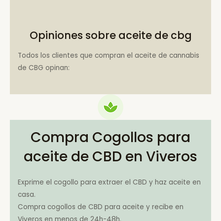
Opiniones sobre aceite de cbg
Todos los clientes que compran el aceite de cannabis
de CBG opinan:
Compra Cogollos para
aceite de CBD en Viveros
Exprime el cogollo para extraer el CBD y haz aceite en
casa.
Compra cogollos de CBD para aceite y recibe en
Viveros en menos de 24h-48h.