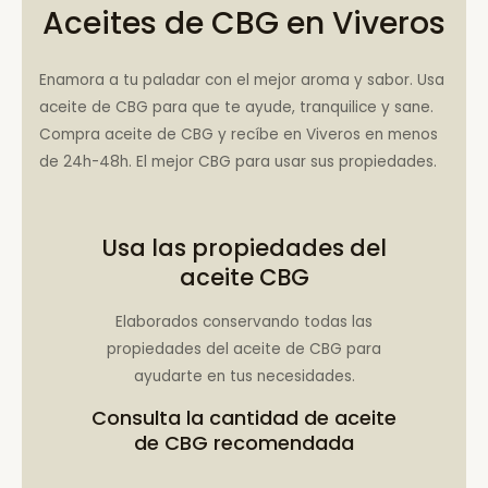
Aceites de CBG en Viveros
Enamora a tu paladar con el mejor aroma y sabor. Usa
aceite de CBG para que te ayude, tranquilice y sane.
Compra aceite de CBG y recíbe en Viveros en menos
de 24h-48h. El mejor CBG para usar sus propiedades.
Usa las propiedades del
aceite CBG
Elaborados conservando todas las
propiedades del aceite de CBG para
ayudarte en tus necesidades.
Consulta la
cantidad de aceite
de CBG recomendada