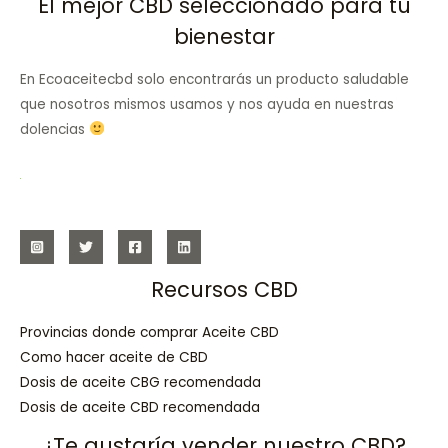
El mejor CBD seleccionado para tu
bienestar
En Ecoaceitecbd solo encontrarás un producto saludable
que nosotros mismos usamos y nos ayuda en nuestras
dolencias
Recursos CBD
Provincias donde comprar Aceite CBD
Como hacer aceite de CBD
Dosis de aceite CBG recomendada
Dosis de aceite CBD recomendada
¿Te gustaría vender nuestro CBD?