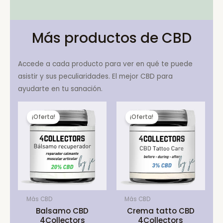
Más productos de CBD
Accede a cada producto para ver en qué te puede
asistir y sus peculiaridades. El mejor CBD para
ayudarte en tu sanación.
¡Oferta!
¡Oferta!
Más CBD
Más CBD
Balsamo CBD
Crema tatto CBD
4Collectors
4Collectors