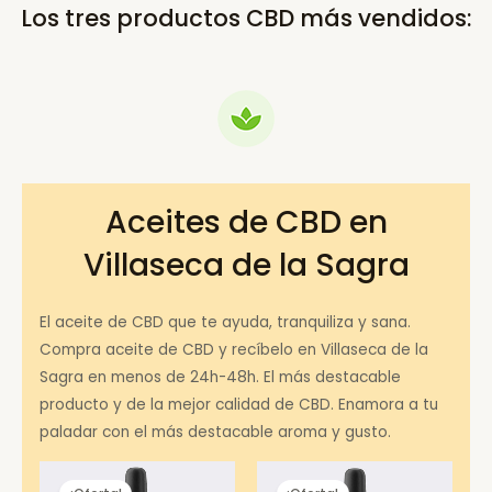
Los tres productos CBD más vendidos:
Aceites de CBD en
Villaseca de la Sagra
El aceite de CBD que te ayuda, tranquiliza y sana.
Compra aceite de CBD y recíbelo en Villaseca de la
Sagra en menos de 24h-48h. El más destacable
producto y de la mejor calidad de CBD. Enamora a tu
paladar con el más destacable aroma y gusto.