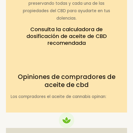
preservando todas y cada una de las
propiedades del CBD para ayudarte en tus
dolencias.
Consulta la
calculadora de
dosificación de aceite de CBD
recomendada
Opiniones de compradores de
aceite de cbd
Los compradores el aceite de cannabis opinan: