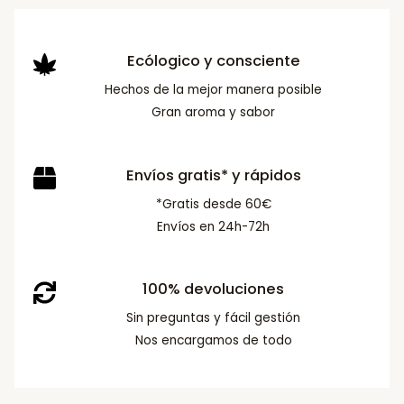
Ecólogico y consciente
Hechos de la mejor manera posible
Gran aroma y sabor
Envíos gratis* y rápidos
*Gratis desde 60€
Envíos en 24h-72h
100% devoluciones
Sin preguntas y fácil gestión
Nos encargamos de todo