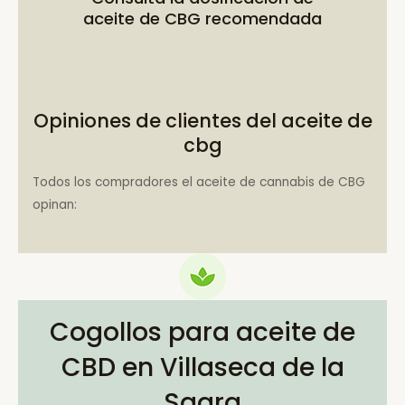
aceite de CBG recomendada
Opiniones de clientes del aceite de
cbg
Todos los compradores el aceite de cannabis de CBG
opinan:
Cogollos para aceite de
CBD en Villaseca de la
Sagra