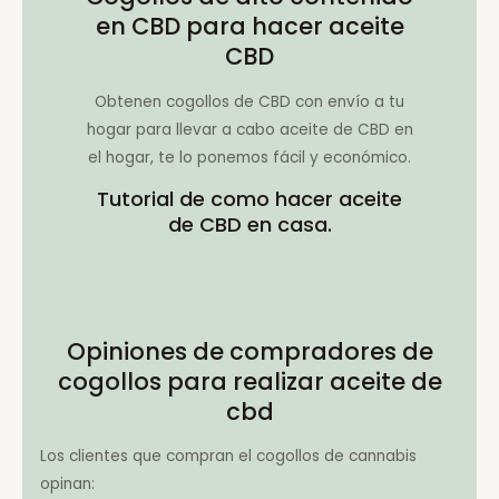
en CBD para hacer aceite
CBD
Obtenen cogollos de CBD con envío a tu
hogar para llevar a cabo aceite de CBD en
el hogar, te lo ponemos fácil y económico.
Tutorial de como hacer aceite
de CBD en casa.
Opiniones de compradores de
cogollos para realizar aceite de
cbd
Los clientes que compran el cogollos de cannabis
opinan: