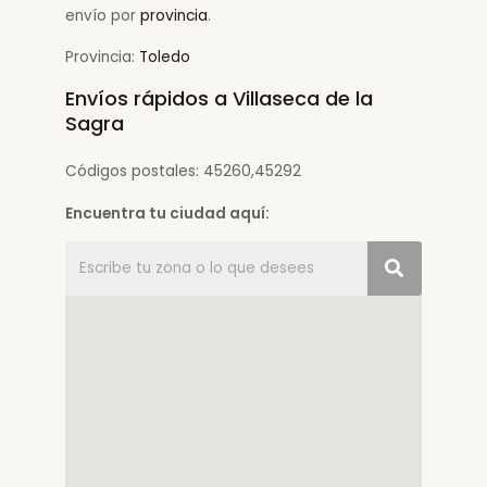
envío por
provincia
.
Provincia:
Toledo
Envíos rápidos a Villaseca de la
Sagra
Códigos postales: 45260,45292
Encuentra tu ciudad aquí: