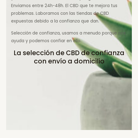
Enviamos entre 24h-48h. El CBD que te mejora tus
problemas. Laboramos con las tiendas de CBD
expuestas debido a la confianza que dan.
Selección de confianza, usamos a menudo porque nos
ayuda y podemos confiar en ello.
La selección de CBD de confianza
con envío a domicilio