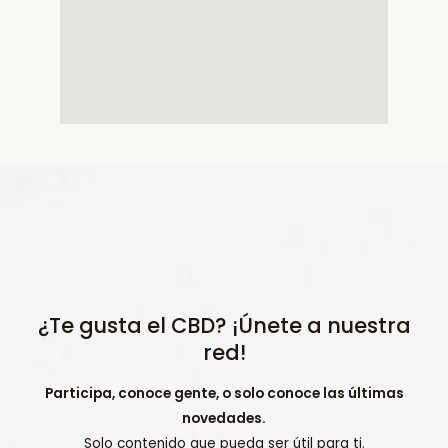
¿Te gusta el CBD? ¡Únete a nuestra
red!
Participa, conoce gente, o solo conoce las últimas
novedades.
Solo contenido que pueda ser útil para ti.