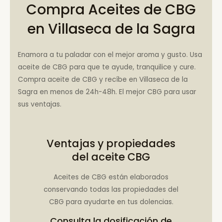
Compra Aceites de CBG
en Villaseca de la Sagra
Enamora a tu paladar con el mejor aroma y gusto. Usa
aceite de CBG para que te ayude, tranquilice y cure.
Compra aceite de CBG y recíbe en Villaseca de la
Sagra en menos de 24h-48h. El mejor CBG para usar
sus ventajas.
Ventajas y propiedades
del aceite CBG
Aceites de CBG están elaborados
conservando todas las propiedades del
CBG para ayudarte en tus dolencias.
Consulta la
dosificación de