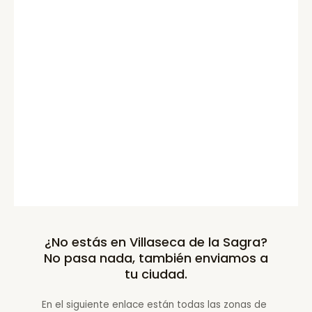
¿No estás en Villaseca de la Sagra?
No pasa nada, también enviamos a
tu ciudad.
En el siguiente enlace están todas las zonas de