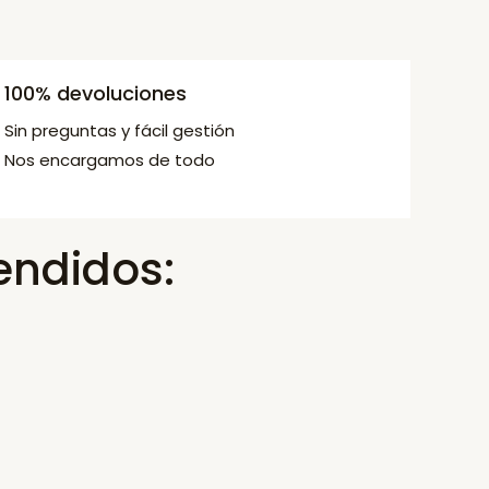
100% devoluciones
Sin preguntas y fácil gestión
Nos encargamos de todo
endidos: