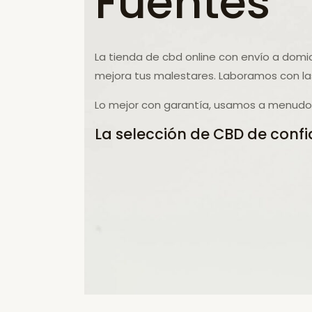
Fuentes
La tienda de cbd online con envío a domic
mejora tus malestares. Laboramos con la
Lo mejor con garantía, usamos a menudo 
La selección de CBD de confi