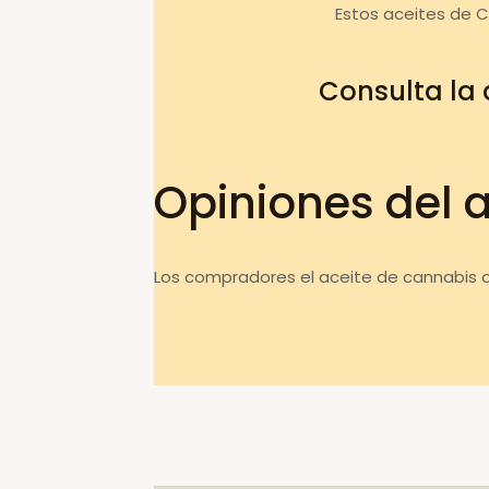
Estos aceites de 
Consulta la
Opiniones del 
Los compradores el aceite de cannabis o