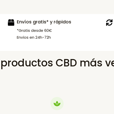
Envíos gratis* y rápidos
*Gratis desde 60€
Envíos en 24h-72h
s productos CBD más v