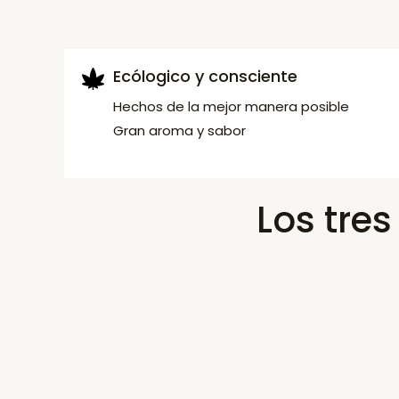
Ecólogico y consciente
Hechos de la mejor manera posible
Gran aroma y sabor
Los tre