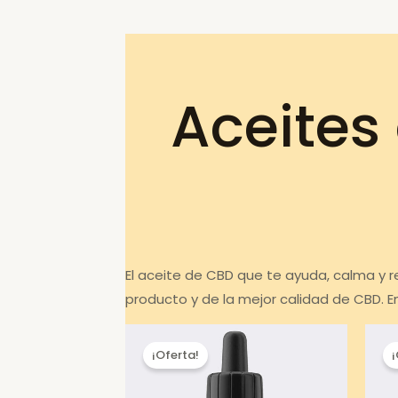
Aceites 
El aceite de CBD que te ayuda, calma y r
producto y de la mejor calidad de CBD. 
¡Oferta!