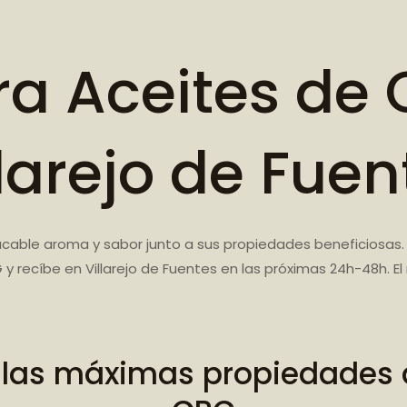
a Aceites de 
llarejo de Fuen
cable aroma y sabor junto a sus propiedades beneficiosas.
 y recíbe en Villarejo de Fuentes en las próximas 24h-48h. 
 las máximas propiedades d