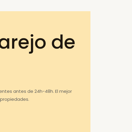
arejo de
uentes antes de 24h-48h. El mejor
 propiedades.