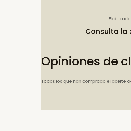
Elaborado
Consulta la
Opiniones de cl
Todos los que han comprado el aceite d