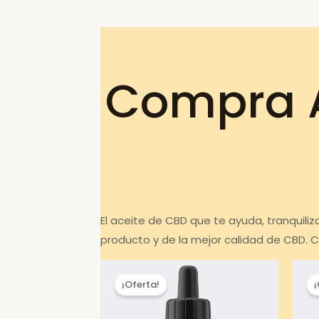
Compra A
El aceite de CBD que te ayuda, tranquiliz
producto y de la mejor calidad de CBD. C
¡Oferta!