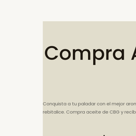
Compra A
Conquista a tu paladar con el mejor aro
rebitalice. Compra aceite de CBG y recíb