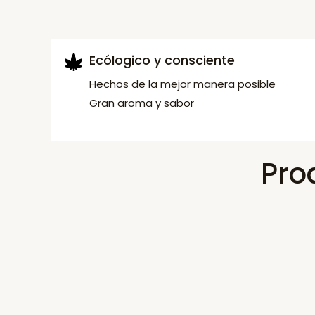
Ecólogico y consciente
Hechos de la mejor manera posible
Gran aroma y sabor
Pro