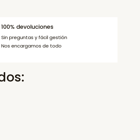
100% devoluciones
Sin preguntas y fácil gestión
Nos encargamos de todo
dos: