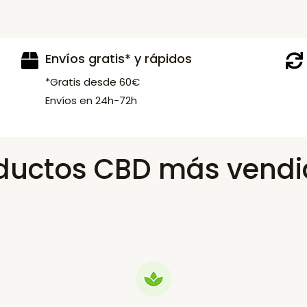
Envíos gratis* y rápidos
*Gratis desde 60€
Envíos en 24h-72h
ductos CBD más vendi