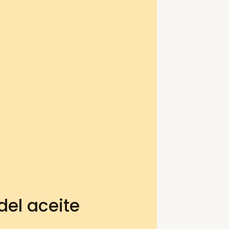
el aceite