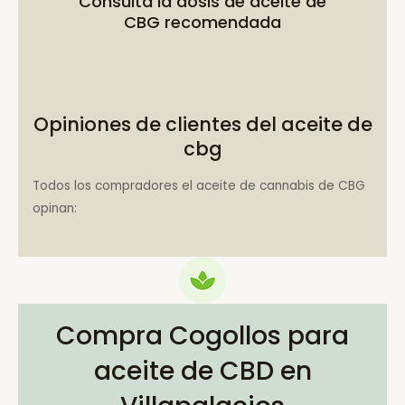
Consulta la
dosis de aceite de
CBG recomendada
Opiniones de clientes del aceite de
cbg
Todos los compradores el aceite de cannabis de CBG
opinan:
Compra Cogollos para
aceite de CBD en