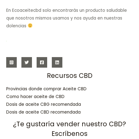
En Ecoaceitecbd solo encontrarás un producto saludable
que nosotros mismos usamos y nos ayuda en nuestras
dolencias
Recursos CBD
Provincias donde comprar Aceite CBD
Como hacer aceite de CBD
Dosis de aceite CBG recomendada
Dosis de aceite CBD recomendada
¿Te gustaría vender nuestro CBD?
Escríbenos