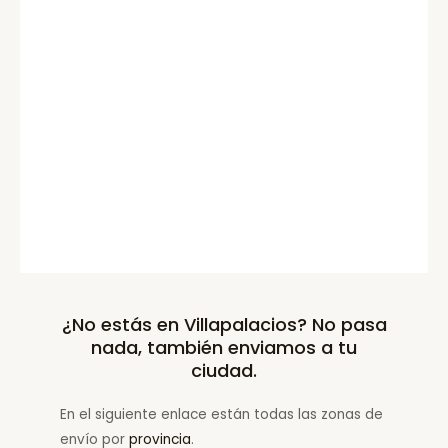
¿No estás en Villapalacios? No pasa
nada, también enviamos a tu
ciudad.
En el siguiente enlace están todas las zonas de
envío por
provincia
.