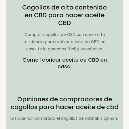
Cogollos de alto contenido
en CBD para hacer aceite
CBD
Comprar cogollos de CBD con envío a tu
residencia para realizar aceite de CBD en
casa, te lo ponemos fácil y económico.
Como fabricar aceite de CBD en
casa.
Opiniones de compradores de
cogollos para hacer aceite de cbd
Los que han comprado el cogollos de cannabis opinan: