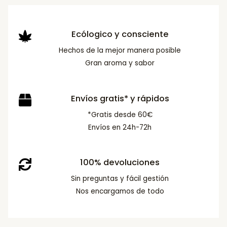
Ecólogico y consciente
Hechos de la mejor manera posible
Gran aroma y sabor
Envíos gratis* y rápidos
*Gratis desde 60€
Envíos en 24h-72h
100% devoluciones
Sin preguntas y fácil gestión
Nos encargamos de todo