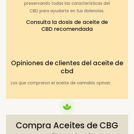
preservando todas las características del
CBD para ayudarte en tus dolencias.
Consulta la
dosis de aceite de
CBD recomendada
Opiniones de clientes del aceite de
cbd
Los que compraron el aceite de cannabis opinan:
Compra Aceites de CBG