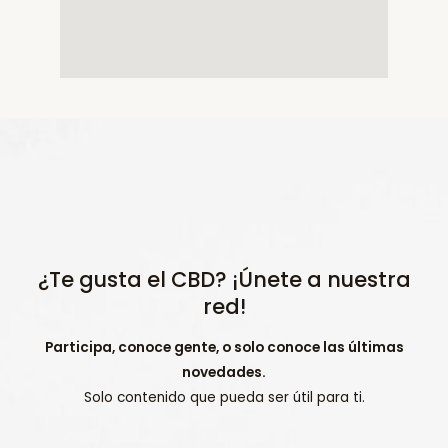
¿Te gusta el CBD? ¡Únete a nuestra
red!
Participa, conoce gente, o solo conoce las últimas
novedades.
Solo contenido que pueda ser útil para ti.