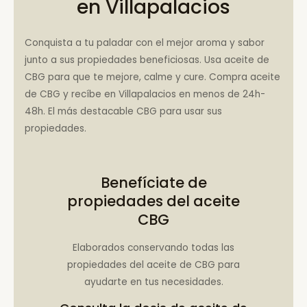
en Villapalacios
Conquista a tu paladar con el mejor aroma y sabor
junto a sus propiedades beneficiosas. Usa aceite de
CBG para que te mejore, calme y cure. Compra aceite
de CBG y recíbe en Villapalacios en menos de 24h-
48h. El más destacable CBG para usar sus
propiedades.
Benefíciate de
propiedades del aceite
CBG
Elaborados conservando todas las
propiedades del aceite de CBG para
ayudarte en tus necesidades.