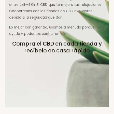
entre 24h-48h. El CBD que te mejora tus relajaciones.
Cooperamos con las tiendas de CBD expuestas
debido a la seguridad que dan.
Lo mejor con garantía, usamos a menudo porque nos
ayuda y podemos confiar en ello.
Compra el CBD en cada tienda y
recíbelo en casa rápido