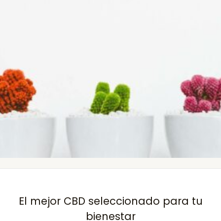
El mejor CBD seleccionado para tu
bienestar