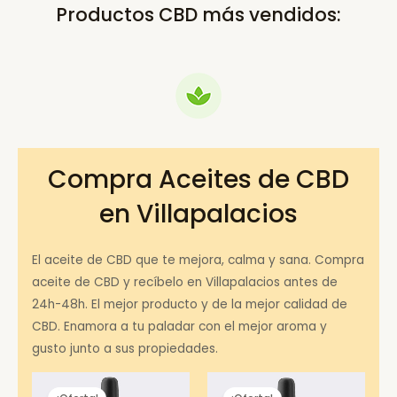
Productos CBD más vendidos:
Compra Aceites de CBD
en Villapalacios
El aceite de CBD que te mejora, calma y sana. Compra
aceite de CBD y recíbelo en Villapalacios antes de
24h-48h. El mejor producto y de la mejor calidad de
CBD. Enamora a tu paladar con el mejor aroma y
gusto junto a sus propiedades.