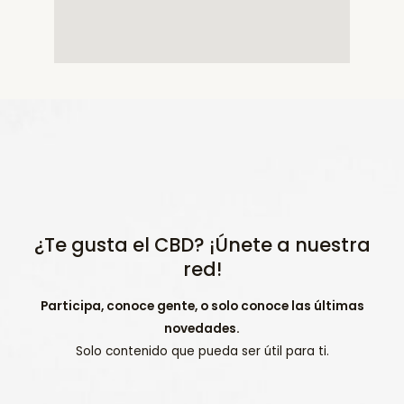
¿Te gusta el CBD? ¡Únete a nuestra
red!
Participa, conoce gente, o solo conoce las últimas
novedades.
Solo contenido que pueda ser útil para ti.