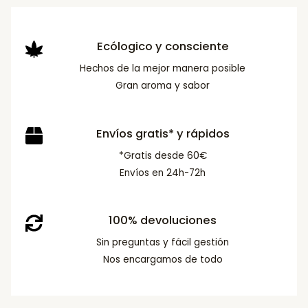
Ecólogico y consciente
Hechos de la mejor manera posible
Gran aroma y sabor
Envíos gratis* y rápidos
*Gratis desde 60€
Envíos en 24h-72h
100% devoluciones
Sin preguntas y fácil gestión
Nos encargamos de todo