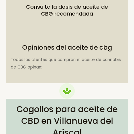
Consulta la
dosis de aceite de
CBG recomendada
Opiniones del aceite de cbg
Todos los clientes que compran el aceite de cannabis
de CBG opinan:
Cogollos para aceite de
CBD en Villanueva del
Ariscal