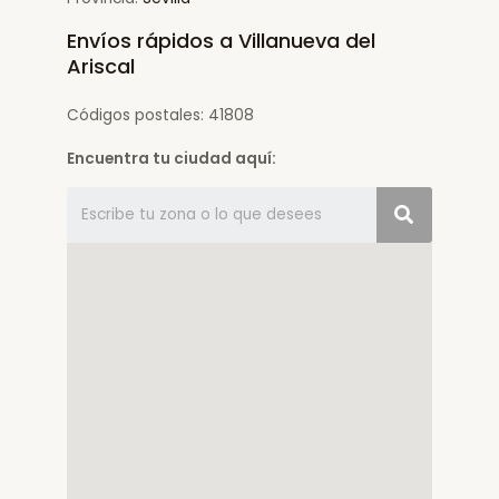
Envíos rápidos a Villanueva del
Ariscal
Códigos postales: 41808
Encuentra tu ciudad aquí: