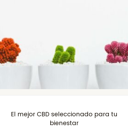
El mejor CBD seleccionado para tu
bienestar