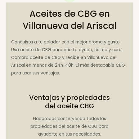
Aceites de CBG en
Villanueva del Ariscal
Conquista a tu paladar con el mejor aroma y gusto.
Usa aceite de CBG para que te ayude, calme y cure.
Compra aceite de CBG y recíbe en Villanueva del
Ariscal en menos de 24h-48h. El más destacable CBG
para usar sus ventajas.
Ventajas y propiedades
del aceite CBG
Elaborados conservando todas las
propiedades del aceite de CBG para
ayudarte en tus necesidades.