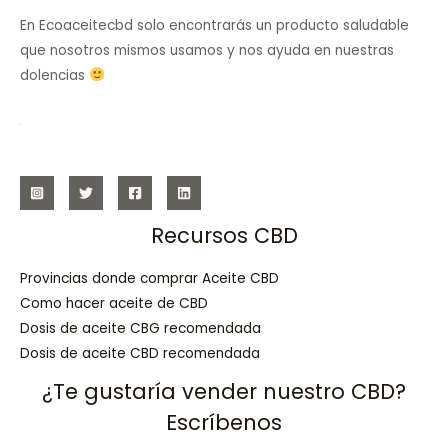
En Ecoaceitecbd solo encontrarás un producto saludable
que nosotros mismos usamos y nos ayuda en nuestras
dolencias
Recursos CBD
Provincias donde comprar Aceite CBD
Como hacer aceite de CBD
Dosis de aceite CBG recomendada
Dosis de aceite CBD recomendada
¿Te gustaría vender nuestro CBD?
Escríbenos