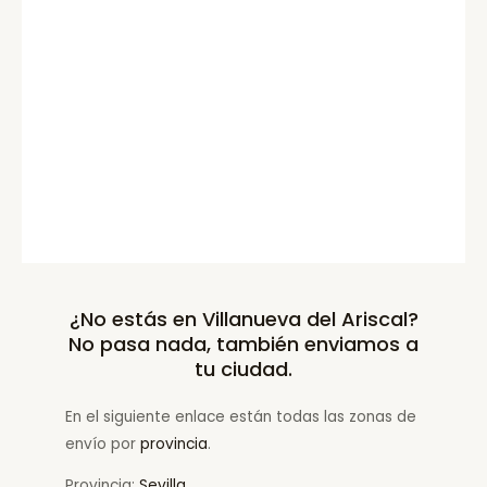
¿No estás en Villanueva del Ariscal?
No pasa nada, también enviamos a
tu ciudad.
En el siguiente enlace están todas las zonas de
envío por
provincia
.
Provincia:
Sevilla