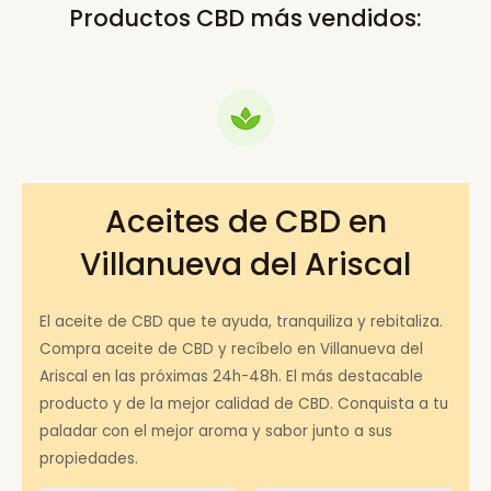
Productos CBD más vendidos:
Aceites de CBD en
Villanueva del Ariscal
El aceite de CBD que te ayuda, tranquiliza y rebitaliza.
Compra aceite de CBD y recíbelo en Villanueva del
Ariscal en las próximas 24h-48h. El más destacable
producto y de la mejor calidad de CBD. Conquista a tu
paladar con el mejor aroma y sabor junto a sus
propiedades.