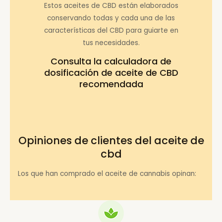
Estos aceites de CBD están elaborados
conservando todas y cada una de las
características del CBD para guiarte en
tus necesidades.
Consulta la
calculadora de
dosificación de aceite de CBD
recomendada
Opiniones de clientes del aceite de
cbd
Los que han comprado el aceite de cannabis opinan: