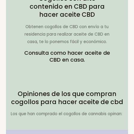
contenido en CBD para
hacer aceite CBD
Obtenen cogollos de CBD con envío a tu
residencia para realizar aceite de CBD en
casa, te lo ponemos fácil y económico.
Consulta como hacer aceite de
CBD en casa.
Opiniones de los que compran
cogollos para hacer aceite de cbd
Los que han comprado el cogollos de cannabis opinan: