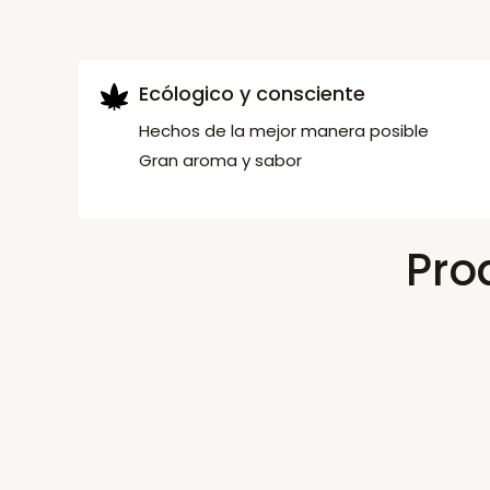
Ecólogico y consciente
Hechos de la mejor manera posible
Gran aroma y sabor
Pro