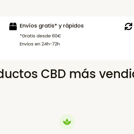
Envíos gratis* y rápidos
*Gratis desde 60€
Envíos en 24h-72h
ductos CBD más vendi