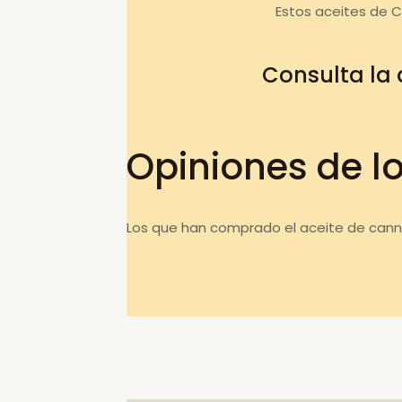
Estos aceites de 
Consulta la
Opiniones de l
Los que han comprado el aceite de cann