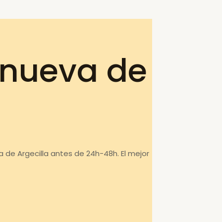
anueva de
a de Argecilla antes de 24h-48h. El mejor