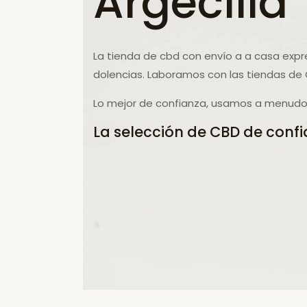
Argecilla
La tienda de cbd con envío a a casa expr
dolencias. Laboramos con las tiendas de 
Lo mejor de confianza, usamos a menudo 
La selección de CBD de confi