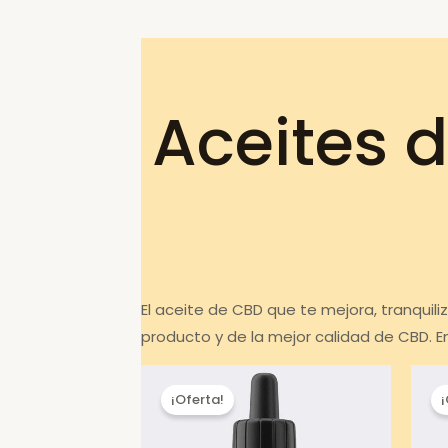
Aceites 
El aceite de CBD que te mejora, tranquili
producto y de la mejor calidad de CBD. 
¡Oferta!