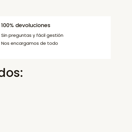
100% devoluciones
Sin preguntas y fácil gestión
Nos encargamos de todo
dos: