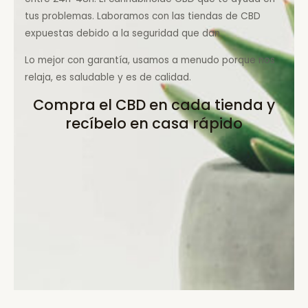
tus problemas. Laboramos con las tiendas de CBD
expuestas debido a la seguridad que dan.
Lo mejor con garantía, usamos a menudo porque nos
relaja, es saludable y es de calidad.
Compra el CBD en cada tienda y
recíbelo en casa rápido