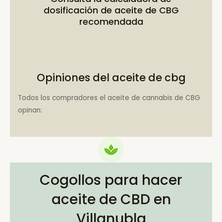
dosificación de aceite de CBG
recomendada
Opiniones del aceite de cbg
Todos los compradores el aceite de cannabis de CBG
opinan:
Cogollos para hacer
aceite de CBD en
Villanubla