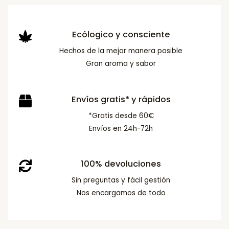
Ecólogico y consciente
Hechos de la mejor manera posible
Gran aroma y sabor
Envíos gratis* y rápidos
*Gratis desde 60€
Envíos en 24h-72h
100% devoluciones
Sin preguntas y fácil gestión
Nos encargamos de todo