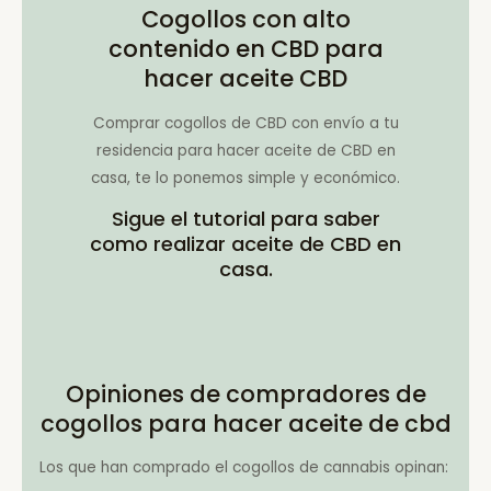
Cogollos con alto
contenido en CBD para
hacer aceite CBD
Comprar cogollos de CBD con envío a tu
residencia para hacer aceite de CBD en
casa, te lo ponemos simple y económico.
Sigue el tutorial para saber
como realizar aceite de CBD en
casa.
Opiniones de compradores de
cogollos para hacer aceite de cbd
Los que han comprado el cogollos de cannabis opinan: