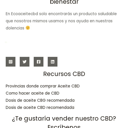
bienestar
En Ecoaceitecbd solo encontrarás un producto saludable
que nosotros mismos usamos y nos ayuda en nuestras
dolencias
Recursos CBD
Provincias donde comprar Aceite CBD
Como hacer aceite de CBD
Dosis de aceite CBG recomendada
Dosis de aceite CBD recomendada
¿Te gustaría vender nuestro CBD?
Escríbenos