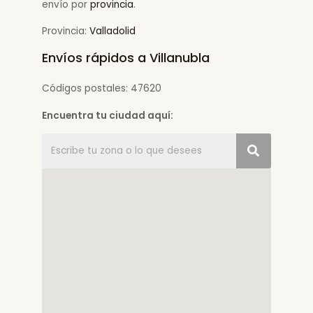
envío por
provincia
.
Provincia:
Valladolid
Envíos rápidos a Villanubla
Códigos postales: 47620
Encuentra tu ciudad aquí: