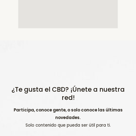
¿Te gusta el CBD? ¡Únete a nuestra
red!
Participa, conoce gente, o solo conoce las últimas
novedades.
Solo contenido que pueda ser útil para ti.