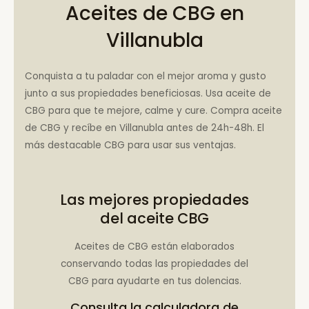
Aceites de CBG en
Villanubla
Conquista a tu paladar con el mejor aroma y gusto
junto a sus propiedades beneficiosas. Usa aceite de
CBG para que te mejore, calme y cure. Compra aceite
de CBG y recíbe en Villanubla antes de 24h-48h. El
más destacable CBG para usar sus ventajas.
Las mejores propiedades
del aceite CBG
Aceites de CBG están elaborados
conservando todas las propiedades del
CBG para ayudarte en tus dolencias.
Consulta la
calculadora de