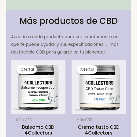
Más productos de CBD
Accede a cada producto para ver exactamente en
qué te puede ayudar y sus especificaciones. El más
destacable CBD para guiarte en tu bienestar.
¡Oferta!
¡Oferta!
Más CBD
Más CBD
Balsamo CBD
Crema tatto CBD
4Collectors
4Collectors