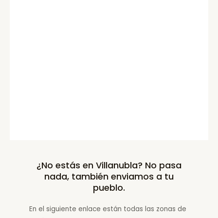
¿No estás en Villanubla? No pasa
nada, también enviamos a tu
pueblo.
En el siguiente enlace están todas las zonas de