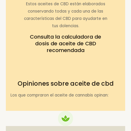
Estos aceites de CBD están elaborados
conservando todas y cada una de las
características del CBD para ayudarte en
tus dolencias.
Consulta la
calculadora de
dosis de aceite de CBD
recomendada
Opiniones sobre aceite de cbd
Los que compraron el aceite de cannabis opinan: