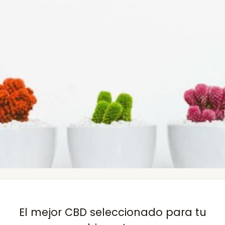
El mejor CBD seleccionado para tu