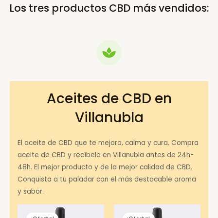
Los tres productos CBD más vendidos:
Aceites de CBD en
Villanubla
El aceite de CBD que te mejora, calma y cura. Compra
aceite de CBD y recíbelo en Villanubla antes de 24h-
48h. El mejor producto y de la mejor calidad de CBD.
Conquista a tu paladar con el más destacable aroma
y sabor.