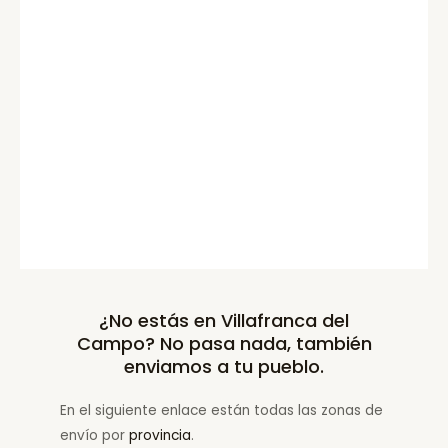
¿No estás en Villafranca del
Campo? No pasa nada, también
enviamos a tu pueblo.
En el siguiente enlace están todas las zonas de
envío por
provincia
.