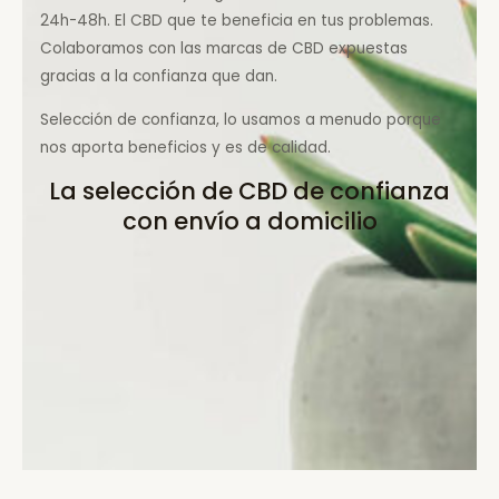
24h-48h. El CBD que te beneficia en tus problemas.
Colaboramos con las marcas de CBD expuestas
gracias a la confianza que dan.
Selección de confianza, lo usamos a menudo porque
nos aporta beneficios y es de calidad.
La selección de CBD de confianza
con envío a domicilio