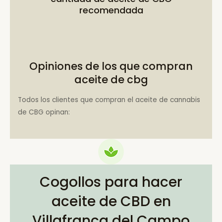
recomendada
Opiniones de los que compran
aceite de cbg
Todos los clientes que compran el aceite de cannabis
de CBG opinan:
Cogollos para hacer
aceite de CBD en
Villafranca del Campo