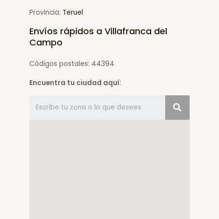
Provincia:
Teruel
Envíos rápidos a Villafranca del
Campo
Códigos postales: 44394
Encuentra tu ciudad aquí: