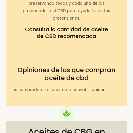
preservando todas y cada una de las
propiedades del CBD para ayudarte en tus
pretensiones.
Consulta la
cantidad de aceite
de CBD recomendada
Opiniones de los que compran
aceite de cbd
Los compradores el aceite de cannabis opinan:
Aceites de CBG en