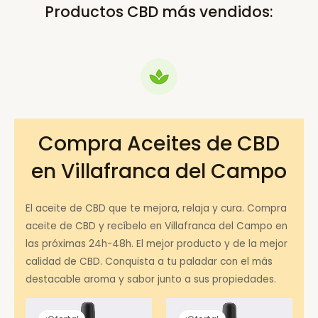
Productos CBD más vendidos:
Compra Aceites de CBD
en Villafranca del Campo
El aceite de CBD que te mejora, relaja y cura. Compra
aceite de CBD y recíbelo en Villafranca del Campo en
las próximas 24h-48h. El mejor producto y de la mejor
calidad de CBD. Conquista a tu paladar con el más
destacable aroma y sabor junto a sus propiedades.