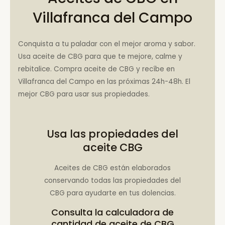
Villafranca del Campo
Conquista a tu paladar con el mejor aroma y sabor.
Usa aceite de CBG para que te mejore, calme y
rebitalice. Compra aceite de CBG y recíbe en
Villafranca del Campo en las próximas 24h-48h. El
mejor CBG para usar sus propiedades.
Usa las propiedades del
aceite CBG
Aceites de CBG están elaborados
conservando todas las propiedades del
CBG para ayudarte en tus dolencias.
Consulta la
calculadora de
cantidad de aceite de CBG