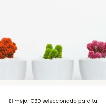
El mejor CBD seleccionado para tu