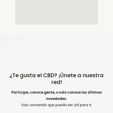
¿Te gusta el CBD? ¡Únete a nuestra
red!
Participa, conoce gente, o solo conoce las últimas
novedades.
Solo contenido que pueda ser útil para ti.