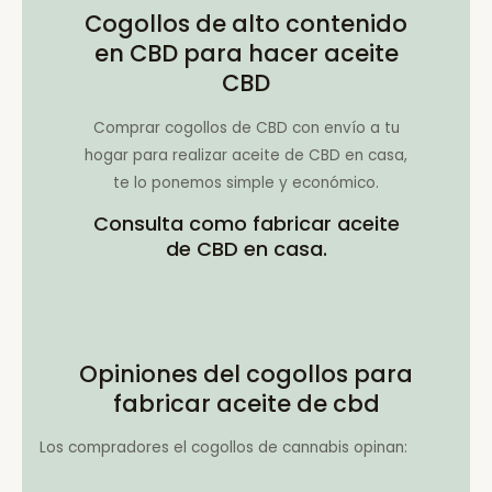
Cogollos de alto contenido
en CBD para hacer aceite
CBD
Comprar cogollos de CBD con envío a tu
hogar para realizar aceite de CBD en casa,
te lo ponemos simple y económico.
Consulta como fabricar aceite
de CBD en casa.
Opiniones del cogollos para
fabricar aceite de cbd
Los compradores el cogollos de cannabis opinan: