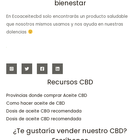
bienestar
En Ecoaceitecbd solo encontrarás un producto saludable
que nosotros mismos usamos y nos ayuda en nuestras
dolencias
Recursos CBD
Provincias donde comprar Aceite CBD
Como hacer aceite de CBD
Dosis de aceite CBG recomendada
Dosis de aceite CBD recomendada
¿Te gustaría vender nuestro CBD?