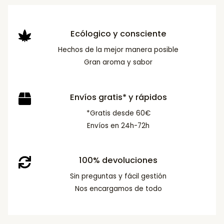
Ecólogico y consciente
Hechos de la mejor manera posible
Gran aroma y sabor
Envíos gratis* y rápidos
*Gratis desde 60€
Envíos en 24h-72h
100% devoluciones
Sin preguntas y fácil gestión
Nos encargamos de todo