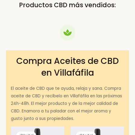
Productos CBD más vendidos:
Compra Aceites de CBD
en Villafáfila
El aceite de CBD que te ayuda, relaja y sana. Compra
aceite de CBD y recíbelo en Villafáfila en las próximas
24h-48h. El mejor producto y de la mejor calidad de
CBD. Enamora a tu paladar con el mejor aroma y
gusto junto a sus propiedades.