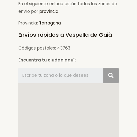
En el siguiente enlace están todas las zonas de
envío por
provincia
.
Provincia:
Tarragona
Envíos rápidos a Vespella de Gaià
Códigos postales: 43763
Encuentra tu ciudad aquí: