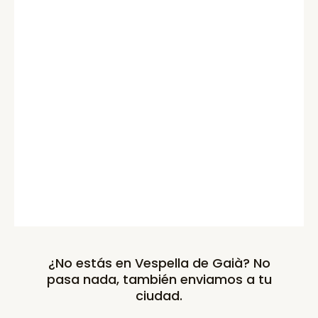
¿No estás en Vespella de Gaià? No
pasa nada, también enviamos a tu
ciudad.