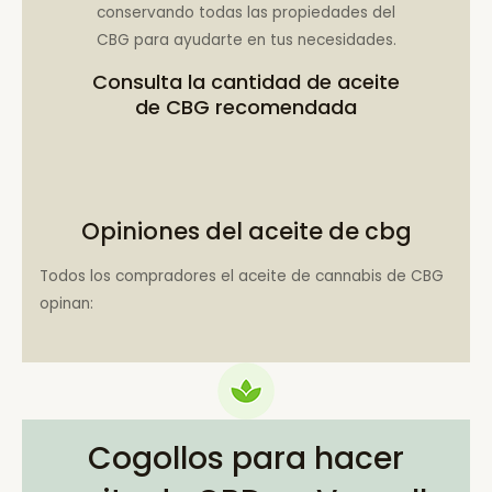
conservando todas las propiedades del
CBG para ayudarte en tus necesidades.
Consulta la
cantidad de aceite
de CBG recomendada
Opiniones del aceite de cbg
Todos los compradores el aceite de cannabis de CBG
opinan:
Cogollos para hacer