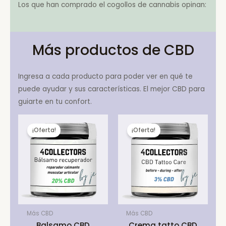
Los que han comprado el cogollos de cannabis opinan:
Más productos de CBD
Ingresa a cada producto para poder ver en qué te
puede ayudar y sus características. El mejor CBD para
guiarte en tu confort.
¡Oferta!
¡Oferta!
Más CBD
Más CBD
Balsamo CBD
Crema tatto CBD