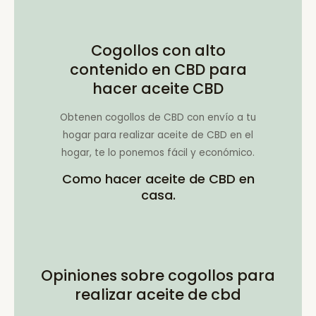
Cogollos con alto
contenido en CBD para
hacer aceite CBD
Obtenen cogollos de CBD con envío a tu
hogar para realizar aceite de CBD en el
hogar, te lo ponemos fácil y económico.
Como hacer aceite de CBD en
casa.
Opiniones sobre cogollos para
realizar aceite de cbd