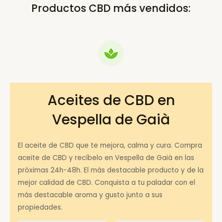
Productos CBD más vendidos:
Aceites de CBD en
Vespella de Gaià
El aceite de CBD que te mejora, calma y cura. Compra
aceite de CBD y recíbelo en Vespella de Gaià en las
próximas 24h-48h. El más destacable producto y de la
mejor calidad de CBD. Conquista a tu paladar con el
más destacable aroma y gusto junto a sus
propiedades.