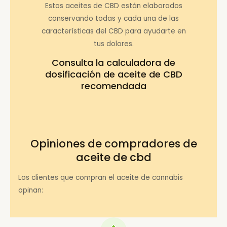
Estos aceites de CBD están elaborados
conservando todas y cada una de las
características del CBD para ayudarte en
tus dolores.
Consulta la
calculadora de
dosificación de aceite de CBD
recomendada
Opiniones de compradores de
aceite de cbd
Los clientes que compran el aceite de cannabis
opinan: