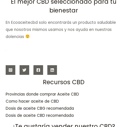
El mejor CBD seleccionado para tu
bienestar
En Ecoaceitecbd solo encontrarás un producto saludable
que nosotros mismos usamos y nos ayuda en nuestras
dolencias
Recursos CBD
Provincias donde comprar Aceite CBD
Como hacer aceite de CBD
Dosis de aceite CBG recomendada
Dosis de aceite CBD recomendada
¿Te gustaría vender nuestro CBD?