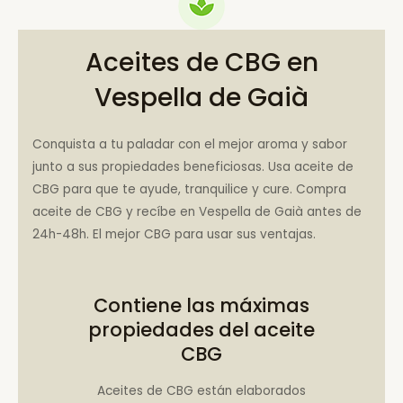
Aceites de CBG en
Vespella de Gaià
Conquista a tu paladar con el mejor aroma y sabor
junto a sus propiedades beneficiosas. Usa aceite de
CBG para que te ayude, tranquilice y cure. Compra
aceite de CBG y recíbe en Vespella de Gaià antes de
24h-48h. El mejor CBG para usar sus ventajas.
Contiene las máximas
propiedades del aceite
CBG
Aceites de CBG están elaborados