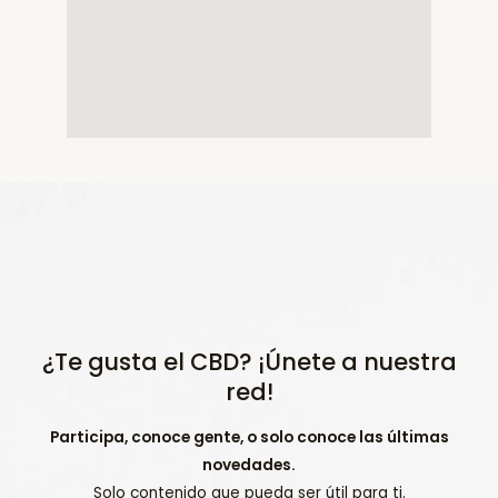
¿Te gusta el CBD? ¡Únete a nuestra
red!
Participa, conoce gente, o solo conoce las últimas
novedades.
Solo contenido que pueda ser útil para ti.