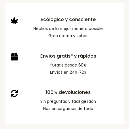
Ecólogico y consciente
Hechos de la mejor manera posible
Gran aroma y sabor
Envíos gratis* y rápidos
*Gratis desde 60€
Envíos en 24h-72h
100% devoluciones
Sin preguntas y fácil gestión
Nos encargamos de todo