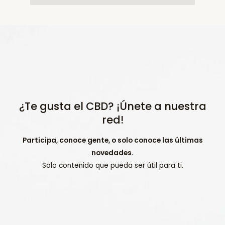
¿Te gusta el CBD? ¡Únete a nuestra
red!
Participa, conoce gente, o solo conoce las últimas
novedades.
Solo contenido que pueda ser útil para ti.