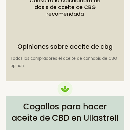
Consulta la
calculadora de
dosis de aceite de CBG
recomendada
Opiniones sobre aceite de cbg
Todos los compradores el aceite de cannabis de CBG
opinan:
Cogollos para hacer
aceite de CBD en Ullastrell