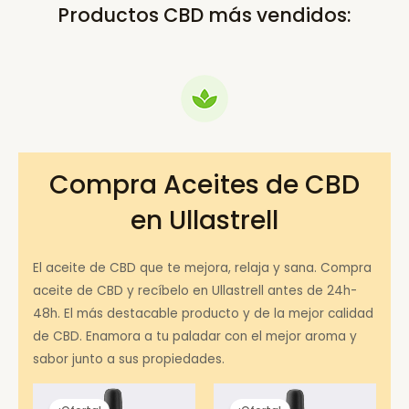
Productos CBD más vendidos:
Compra Aceites de CBD
en Ullastrell
El aceite de CBD que te mejora, relaja y sana. Compra
aceite de CBD y recíbelo en Ullastrell antes de 24h-
48h. El más destacable producto y de la mejor calidad
de CBD. Enamora a tu paladar con el mejor aroma y
sabor junto a sus propiedades.