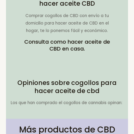
hacer aceite CBD
Comprar cogollos de CBD con envío a tu
domicilio para hacer aceite de CBD en el
hogar, te lo ponemos fácil y económico.
Consulta como hacer aceite de
CBD en casa.
Opiniones sobre cogollos para
hacer aceite de cbd
Los que han comprado el cogollos de cannabis opinan:
Más productos de CBD