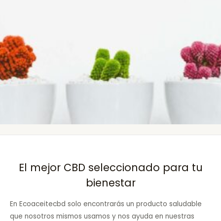
El mejor CBD seleccionado para tu
bienestar
En Ecoaceitecbd solo encontrarás un producto saludable
que nosotros mismos usamos y nos ayuda en nuestras