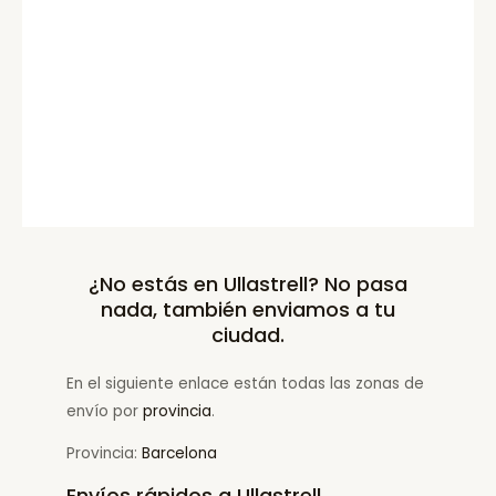
¿No estás en Ullastrell? No pasa
nada, también enviamos a tu
ciudad.
En el siguiente enlace están todas las zonas de
envío por
provincia
.
Provincia:
Barcelona
Envíos rápidos a Ullastrell