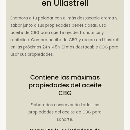
en Ullastrell
Enamora a tu paladar con el más destacable aroma y
sabor junto a sus propiedades beneficiosas. Usa
aceite de CBG para que te ayude, tranquilice y
rebitalice. Compra aceite de CBG y recíbe en Ullastrell
en las próximas 24h-48h. El más destacable CBG para
usar sus propiedades.
Contiene las máximas
propiedades del aceite
CBG
Elaborados conservando todas las
propiedades del aceite de CBG para
sanarte.