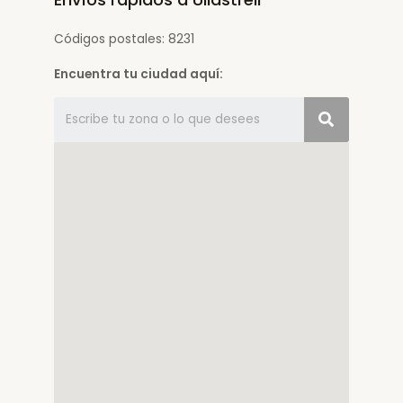
Códigos postales: 8231
Encuentra tu ciudad aquí: