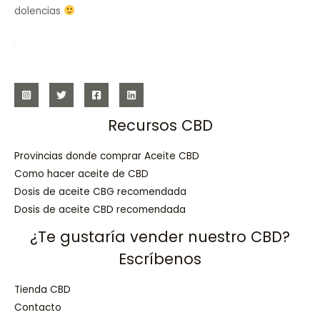
dolencias
Recursos CBD
Provincias donde comprar Aceite CBD
Como hacer aceite de CBD
Dosis de aceite CBG recomendada
Dosis de aceite CBD recomendada
¿Te gustaría vender nuestro CBD?
Escríbenos
Tienda CBD
Contacto