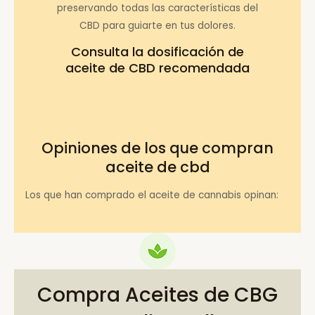
preservando todas las características del
CBD para guiarte en tus dolores.
Consulta la
dosificación de
aceite de CBD recomendada
Opiniones de los que compran
aceite de cbd
Los que han comprado el aceite de cannabis opinan:
Compra Aceites de CBG