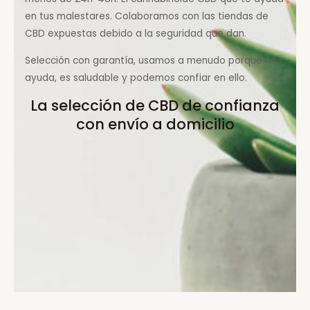
en tus malestares. Colaboramos con las tiendas de
CBD expuestas debido a la seguridad que dan.
Selección con garantía, usamos a menudo porque nos
ayuda, es saludable y podemos confiar en ello.
La selección de CBD de confianza
con envío a domicilio