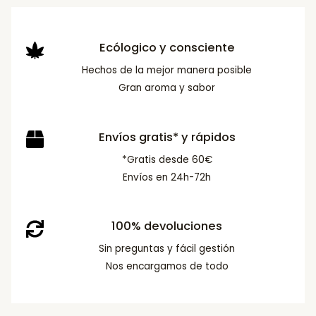
Ecólogico y consciente
Hechos de la mejor manera posible
Gran aroma y sabor
Envíos gratis* y rápidos
*Gratis desde 60€
Envíos en 24h-72h
100% devoluciones
Sin preguntas y fácil gestión
Nos encargamos de todo