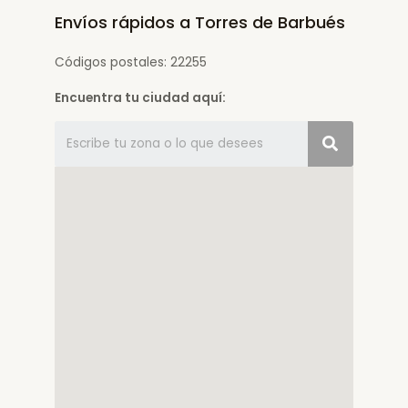
Envíos rápidos a Torres de Barbués
Códigos postales: 22255
Encuentra tu ciudad aquí: