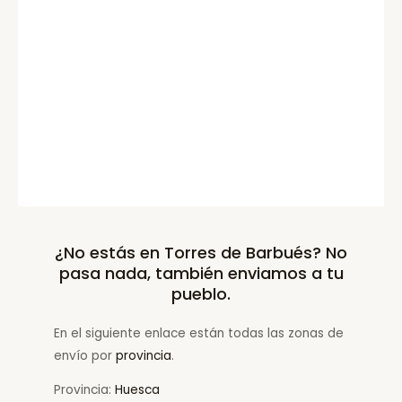
¿No estás en Torres de Barbués? No
pasa nada, también enviamos a tu
pueblo.
En el siguiente enlace están todas las zonas de
envío por
provincia
.
Provincia:
Huesca