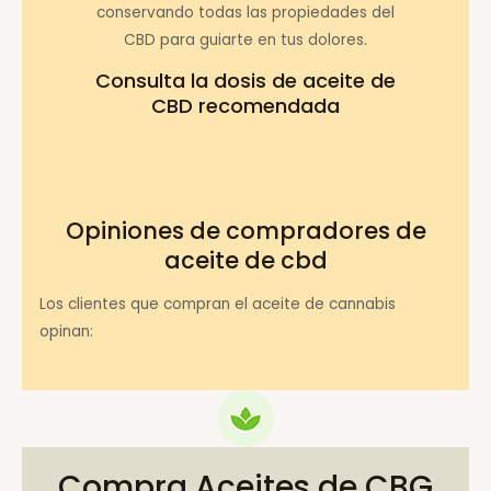
conservando todas las propiedades del
CBD para guiarte en tus dolores.
Consulta la
dosis de aceite de
CBD recomendada
Opiniones de compradores de
aceite de cbd
Los clientes que compran el aceite de cannabis
opinan:
Compra Aceites de CBG