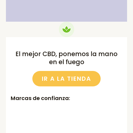
El mejor CBD, ponemos la mano
en el fuego
IR A LA TIENDA
Marcas de confianza
: