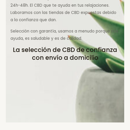
24h-48h. El CBD que te ayuda en tus relajaciones.
Laboramos con las tiendas de CBD expuestas debido
a la confianza que dan.
Selección con garantía, usamos a menudo porque nos
ayuda, es saludable y es de calidad.
La selección de CBD de confianza
con envío a domicilio