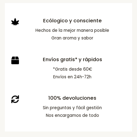
Ecólogico y consciente
Hechos de la mejor manera posible
Gran aroma y sabor
Envíos gratis* y rápidos
*Gratis desde 60€
Envíos en 24h-72h
100% devoluciones
Sin preguntas y fácil gestión
Nos encargamos de todo