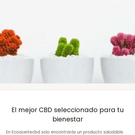
El mejor CBD seleccionado para tu
bienestar
En Ecoaceitecbd solo encontrarás un producto saludable