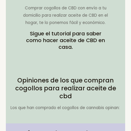
Comprar cogollos de CBD con envío a tu
domicilio para realizar aceite de CBD en el
hogar, te lo ponemos fácil y económico.
Sigue el tutorial para saber
como hacer aceite de CBD en
casa.
Opiniones de los que compran
cogollos para realizar aceite de
cbd
Los que han comprado el cogollos de cannabis opinan: