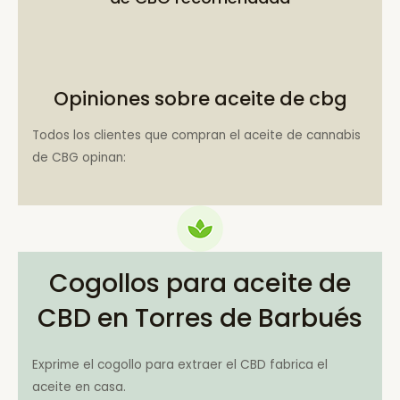
Opiniones sobre aceite de cbg
Todos los clientes que compran el aceite de cannabis
de CBG opinan:
Cogollos para aceite de
CBD en Torres de Barbués
Exprime el cogollo para extraer el CBD fabrica el
aceite en casa.