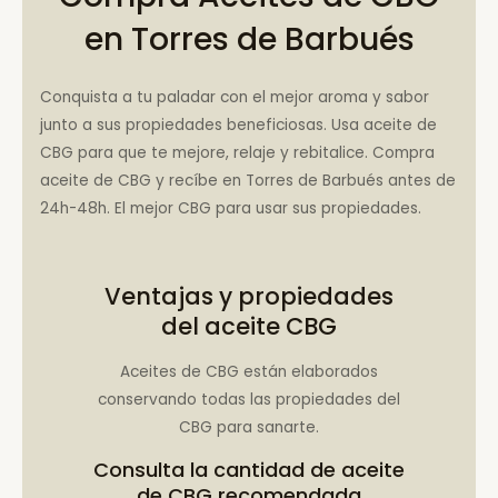
en Torres de Barbués
Conquista a tu paladar con el mejor aroma y sabor
junto a sus propiedades beneficiosas. Usa aceite de
CBG para que te mejore, relaje y rebitalice. Compra
aceite de CBG y recíbe en Torres de Barbués antes de
24h-48h. El mejor CBG para usar sus propiedades.
Ventajas y propiedades
del aceite CBG
Aceites de CBG están elaborados
conservando todas las propiedades del
CBG para sanarte.
Consulta la
cantidad de aceite
de CBG recomendada