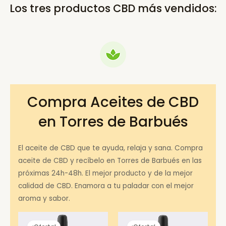
Los tres productos CBD más vendidos:
Compra Aceites de CBD
en Torres de Barbués
El aceite de CBD que te ayuda, relaja y sana. Compra
aceite de CBD y recíbelo en Torres de Barbués en las
próximas 24h-48h. El mejor producto y de la mejor
calidad de CBD. Enamora a tu paladar con el mejor
aroma y sabor.