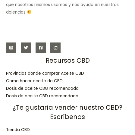
que nosotros mismos usamos y nos ayuda en nuestras
dolencias
Recursos CBD
Provincias donde comprar Aceite CBD
Como hacer aceite de CBD
Dosis de aceite CBG recomendada
Dosis de aceite CBD recomendada
¿Te gustaría vender nuestro CBD?
Escríbenos
Tienda CBD