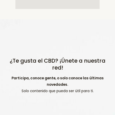
¿Te gusta el CBD? ¡Únete a nuestra
red!
Participa, conoce gente, o solo conoce las últimas
novedades.
Solo contenido que pueda ser útil para ti.