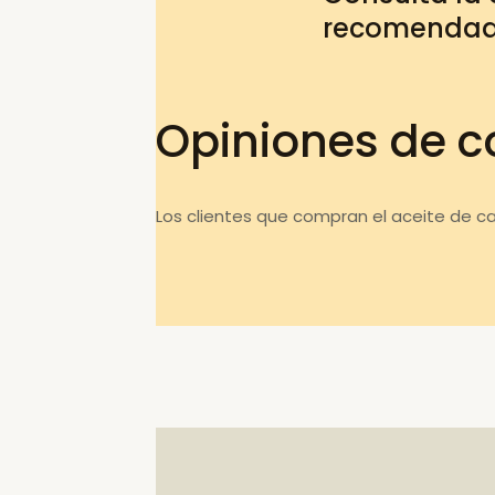
recomenda
Opiniones de c
Los clientes que compran el aceite de c