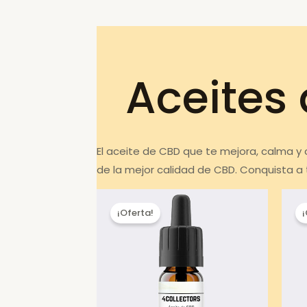
Aceites
El aceite de CBD que te mejora, calma y
de la mejor calidad de CBD. Conquista a 
¡Oferta!