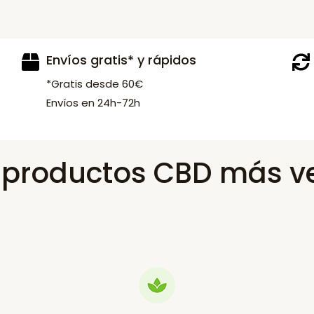
Envíos gratis* y rápidos
*Gratis desde 60€
Envíos en 24h-72h
s productos CBD más v