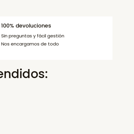
100% devoluciones
Sin preguntas y fácil gestión
Nos encargamos de todo
endidos: