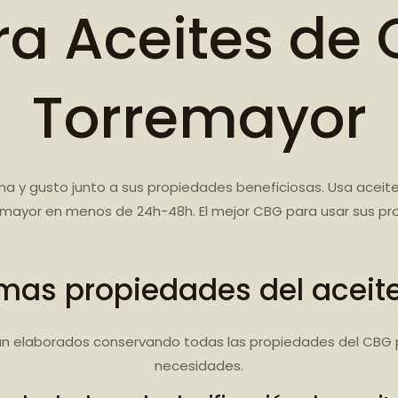
a Aceites de 
Torremayor
a y gusto junto a sus propiedades beneficiosas. Usa aceite
mayor en menos de 24h-48h. El mejor CBG para usar sus pr
mas propiedades del aceit
n elaborados conservando todas las propiedades del CBG 
necesidades.