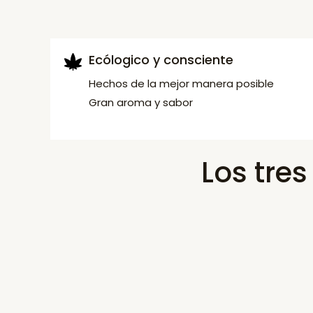
Ecólogico y consciente
Hechos de la mejor manera posible
Gran aroma y sabor
Los tre