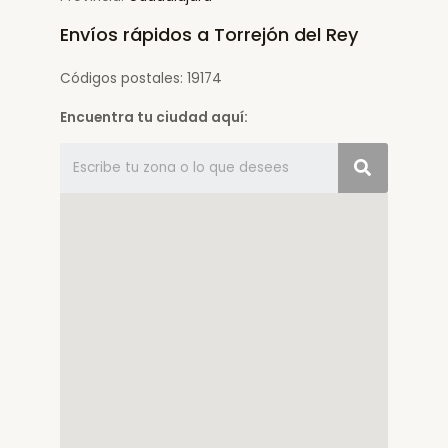
Envíos rápidos a Torrejón del Rey
Códigos postales: 19174
Encuentra tu ciudad aquí: