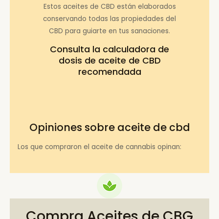
Estos aceites de CBD están elaborados
conservando todas las propiedades del
CBD para guiarte en tus sanaciones.
Consulta la
calculadora de
dosis de aceite de CBD
recomendada
Opiniones sobre aceite de cbd
Los que compraron el aceite de cannabis opinan:
Compra Aceites de CBG