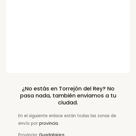
¿No estás en Torrejón del Rey? No
pasa nada, también enviamos a tu
ciudad.
En el siguiente enlace están todas las zonas de
envío por
provincia
.
Provincia:
Guadalajara