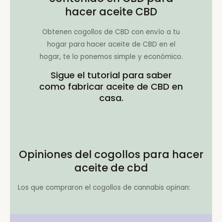
hacer aceite CBD
Obtenen cogollos de CBD con envío a tu
hogar para hacer aceite de CBD en el
hogar, te lo ponemos simple y económico.
Sigue el tutorial para saber
como fabricar aceite de CBD en
casa.
Opiniones del cogollos para hacer
aceite de cbd
Los que compraron el cogollos de cannabis opinan: