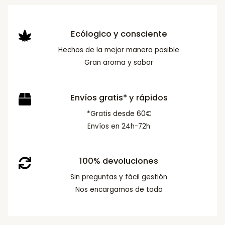
Ecólogico y consciente
Hechos de la mejor manera posible
Gran aroma y sabor
Envíos gratis* y rápidos
*Gratis desde 60€
Envíos en 24h-72h
100% devoluciones
Sin preguntas y fácil gestión
Nos encargamos de todo