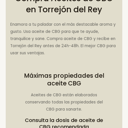
en Torrejón del Rey
Enamora a tu paladar con el más destacable aroma y
gusto. Usa aceite de CBG para que te ayude,
tranquilice y sane. Compra aceite de CBG y recíbe en
Torrejón del Rey antes de 24h-48h. El mejor CBG para
usar sus ventajas.
Máximas propiedades del
aceite CBG
Aceites de CBG están elaborados
conservando todas las propiedades del
CBG para sanarte.
Consulta la
dosis de aceite de
CBG recomendada