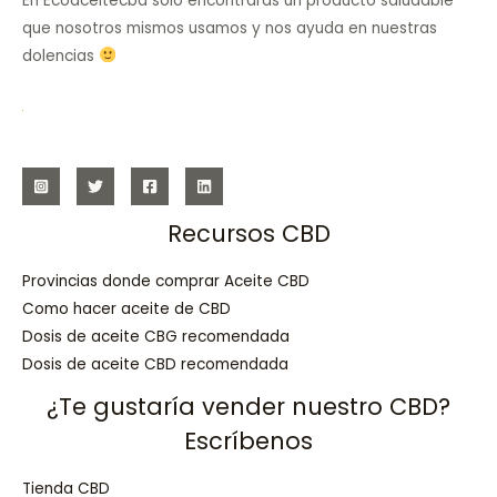
En Ecoaceitecbd solo encontrarás un producto saludable
que nosotros mismos usamos y nos ayuda en nuestras
dolencias
Recursos CBD
Provincias donde comprar Aceite CBD
Como hacer aceite de CBD
Dosis de aceite CBG recomendada
Dosis de aceite CBD recomendada
¿Te gustaría vender nuestro CBD?
Escríbenos
Tienda CBD