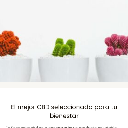
El mejor CBD seleccionado para tu
bienestar