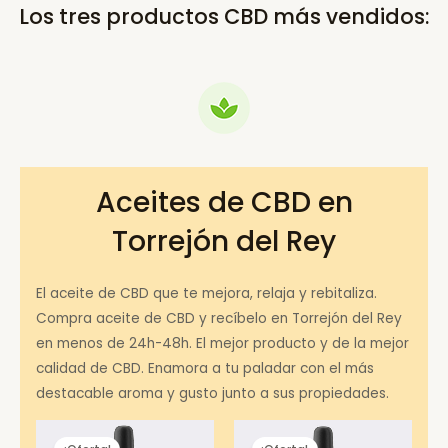
Los tres productos CBD más vendidos:
Aceites de CBD en
Torrejón del Rey
El aceite de CBD que te mejora, relaja y rebitaliza.
Compra aceite de CBD y recíbelo en Torrejón del Rey
en menos de 24h-48h. El mejor producto y de la mejor
calidad de CBD. Enamora a tu paladar con el más
destacable aroma y gusto junto a sus propiedades.