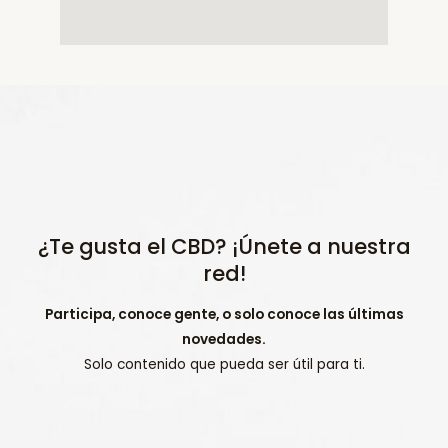
¿Te gusta el CBD? ¡Únete a nuestra
red!
Participa, conoce gente, o solo conoce las últimas
novedades.
Solo contenido que pueda ser útil para ti.