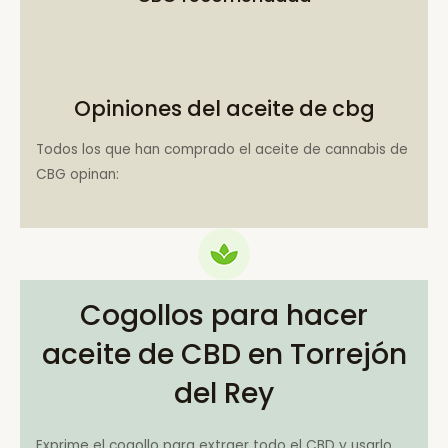
Opiniones del aceite de cbg
Todos los que han comprado el aceite de cannabis de
CBG opinan:
Cogollos para hacer
aceite de CBD en Torrejón
del Rey
Exprime el cogollo para extraer todo el CBD y usarlo