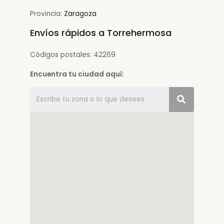
Provincia:
Zaragoza
Envíos rápidos a Torrehermosa
Códigos postales: 42269
Encuentra tu ciudad aquí: