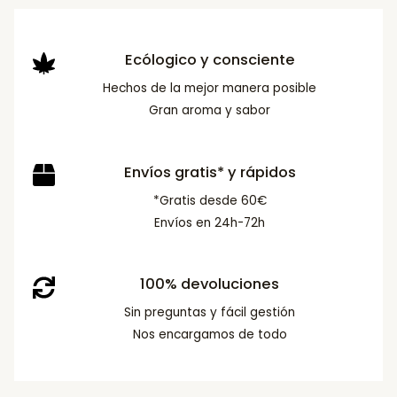
Ecólogico y consciente
Hechos de la mejor manera posible
Gran aroma y sabor
Envíos gratis* y rápidos
*Gratis desde 60€
Envíos en 24h-72h
100% devoluciones
Sin preguntas y fácil gestión
Nos encargamos de todo