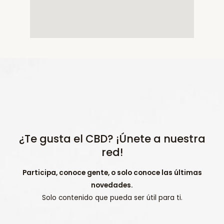
¿Te gusta el CBD? ¡Únete a nuestra
red!
Participa, conoce gente, o solo conoce las últimas
novedades.
Solo contenido que pueda ser útil para ti.