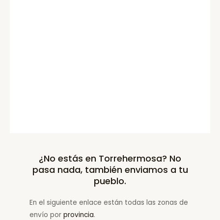
¿No estás en Torrehermosa? No
pasa nada, también enviamos a tu
pueblo.
En el siguiente enlace están todas las zonas de
envío por
provincia
.