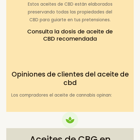
Estos aceites de CBD están elaborados
preservando todas las propiedades del
CBD para guiarte en tus pretensiones.
Consulta la
dosis de aceite de
CBD recomendada
Opiniones de clientes del aceite de
cbd
Los compradores el aceite de cannabis opinan:
Aceites de CBG en