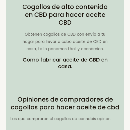
Cogollos de alto contenido
en CBD para hacer aceite
CBD
Obtenen cogollos de CBD con envío a tu
hogar para llevar a cabo aceite de CBD en
casa, te lo ponemos fácil y económico.
Como fabricar aceite de CBD en
casa.
Opiniones de compradores de
cogollos para hacer aceite de cbd
Los que compraron el cogollos de cannabis opinan: