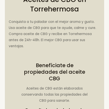
Torrehermosa
Conquista a tu paladar con el mejor aroma y gusto.
Usa aceite de CBG para que te ayude, calme y cure.
Compra aceite de CBG y recíbe en Torrehermosa
antes de 24h-48h. El mejor CBG para usar sus
ventajas.
Benefíciate de
propiedades del aceite
CBG
Aceites de CBG están elaborados
conservando todas las propiedades del
CBG para sanarte.