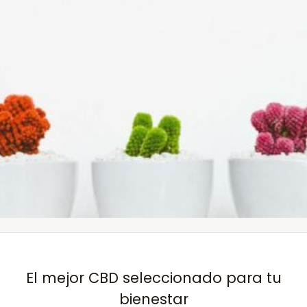
El mejor CBD seleccionado para tu
bienestar