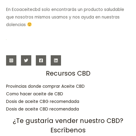
En Ecoaceitecbd solo encontrarás un producto saludable
que nosotros mismos usamos y nos ayuda en nuestras
dolencias
Recursos CBD
Provincias donde comprar Aceite CBD
Como hacer aceite de CBD
Dosis de aceite CBG recomendada
Dosis de aceite CBD recomendada
¿Te gustaría vender nuestro CBD?
Escríbenos