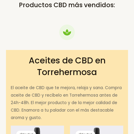
Productos CBD más vendidos:
Aceites de CBD en
Torrehermosa
El aceite de CBD que te mejora, relaja y sana. Compra
aceite de CBD y recíbelo en Torrehermosa antes de
24h-48h. El mejor producto y de la mejor calidad de
CBD. Enamora a tu paladar con el más destacable
aroma y gusto.