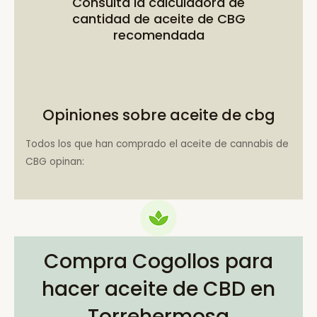
Consulta la
calculadora de
cantidad de aceite de CBG
recomendada
Opiniones sobre aceite de cbg
Todos los que han comprado el aceite de cannabis de
CBG opinan:
Compra Cogollos para
hacer aceite de CBD en
Torrehermosa