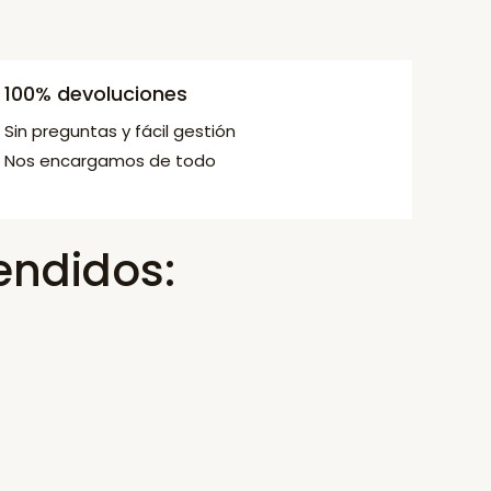
100% devoluciones
Sin preguntas y fácil gestión
Nos encargamos de todo
endidos: