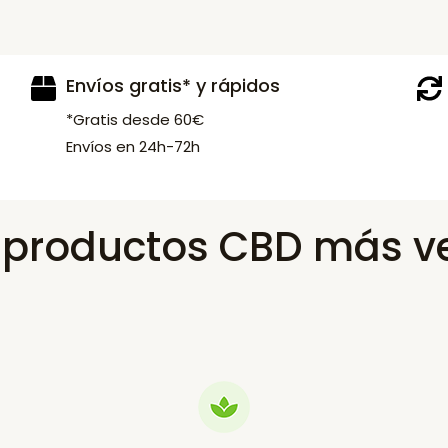
Envíos gratis* y rápidos
*Gratis desde 60€
Envíos en 24h-72h
s productos CBD más v