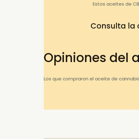
Estos aceites de C
Consulta la
Opiniones del 
Los que compraron el aceite de cannabis