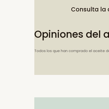
Consulta la
Opiniones del 
Todos los que han comprado el aceite d