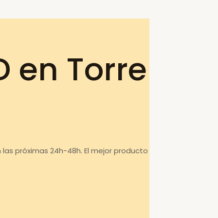
 en Torre
 las próximas 24h-48h. El mejor producto