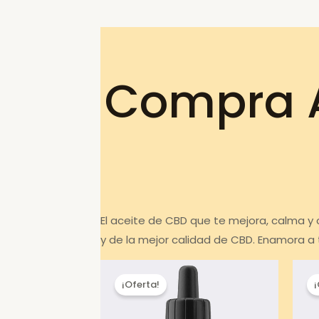
Compra A
El aceite de CBD que te mejora, calma y 
y de la mejor calidad de CBD. Enamora a
¡Oferta!