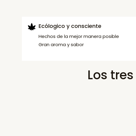
Ecólogico y consciente
Hechos de la mejor manera posible
Gran aroma y sabor
Los tre