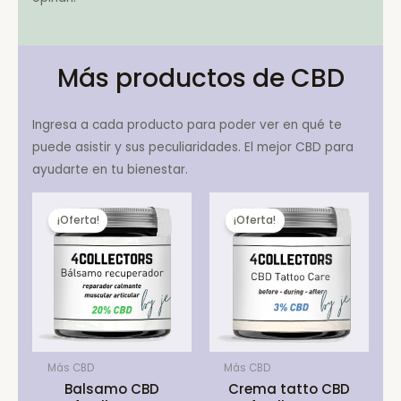
Más productos de CBD
Ingresa a cada producto para poder ver en qué te
puede asistir y sus peculiaridades. El mejor CBD para
ayudarte en tu bienestar.
¡Oferta!
¡Oferta!
Más CBD
Más CBD
Balsamo CBD
Crema tatto CBD