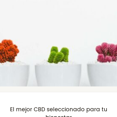
El mejor CBD seleccionado para tu