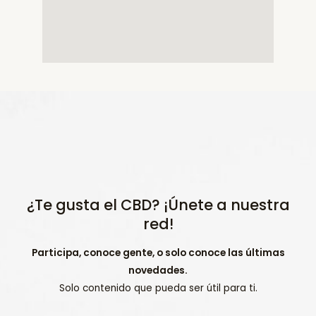
¿Te gusta el CBD? ¡Únete a nuestra
red!
Participa, conoce gente, o solo conoce las últimas
novedades.
Solo contenido que pueda ser útil para ti.