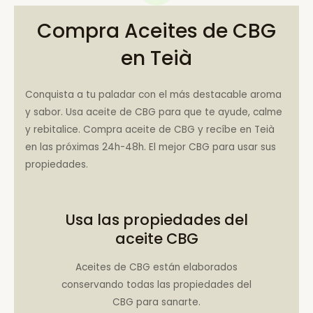
Compra Aceites de CBG
en Teià
Conquista a tu paladar con el más destacable aroma
y sabor. Usa aceite de CBG para que te ayude, calme
y rebitalice. Compra aceite de CBG y recíbe en Teià
en las próximas 24h-48h. El mejor CBG para usar sus
propiedades.
Usa las propiedades del
aceite CBG
Aceites de CBG están elaborados
conservando todas las propiedades del
CBG para sanarte.