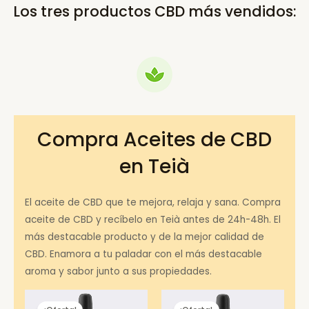
Los tres productos CBD más vendidos:
Compra Aceites de CBD
en Teià
El aceite de CBD que te mejora, relaja y sana. Compra
aceite de CBD y recíbelo en Teià antes de 24h-48h. El
más destacable producto y de la mejor calidad de
CBD. Enamora a tu paladar con el más destacable
aroma y sabor junto a sus propiedades.