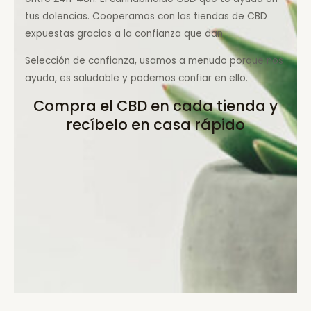
tus dolencias. Cooperamos con las tiendas de CBD
expuestas gracias a la confianza que dan.
Selección de confianza, usamos a menudo porque nos
ayuda, es saludable y podemos confiar en ello.
Compra el CBD en cada tienda y
recíbelo en casa rápido