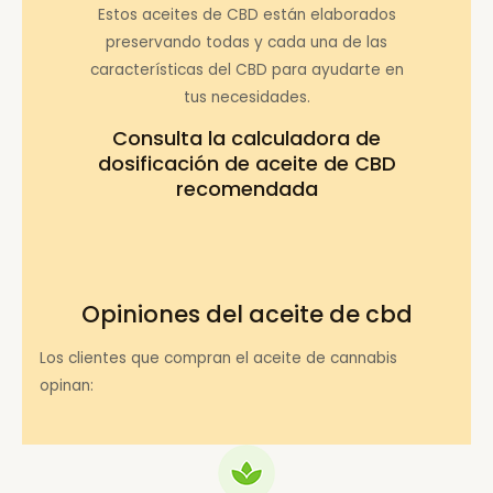
Estos aceites de CBD están elaborados
preservando todas y cada una de las
características del CBD para ayudarte en
tus necesidades.
Consulta la
calculadora de
dosificación de aceite de CBD
recomendada
Opiniones del aceite de cbd
Los clientes que compran el aceite de cannabis
opinan: