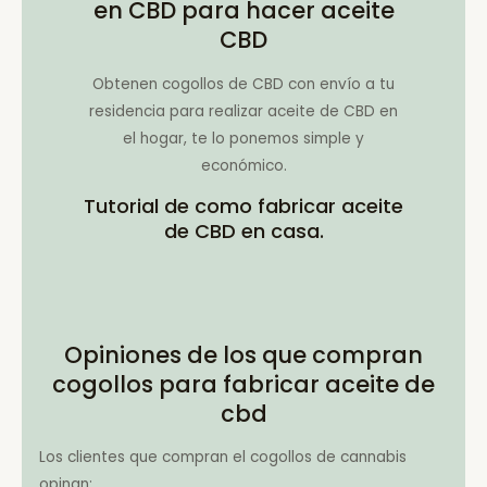
en CBD para hacer aceite
CBD
Obtenen cogollos de CBD con envío a tu
residencia para realizar aceite de CBD en
el hogar, te lo ponemos simple y
económico.
Tutorial de como fabricar aceite
de CBD en casa.
Opiniones de los que compran
cogollos para fabricar aceite de
cbd
Los clientes que compran el cogollos de cannabis
opinan: