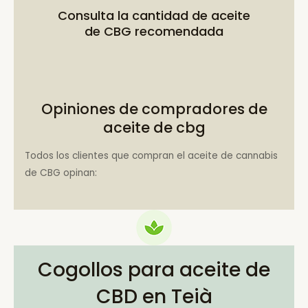
Consulta la
cantidad de aceite
de CBG recomendada
Opiniones de compradores de
aceite de cbg
Todos los clientes que compran el aceite de cannabis
de CBG opinan:
Cogollos para aceite de
CBD en Teià