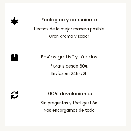
Ecólogico y consciente
Hechos de la mejor manera posible
Gran aroma y sabor
Envíos gratis* y rápidos
*Gratis desde 60€
Envíos en 24h-72h
100% devoluciones
Sin preguntas y fácil gestión
Nos encargamos de todo