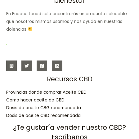
bienestar
En Ecoaceitecbd solo encontrarás un producto saludable
que nosotros mismos usamos y nos ayuda en nuestras
dolencias
Recursos CBD
Provincias donde comprar Aceite CBD
Como hacer aceite de CBD
Dosis de aceite CBG recomendada
Dosis de aceite CBD recomendada
¿Te gustaría vender nuestro CBD?
Escríbenos