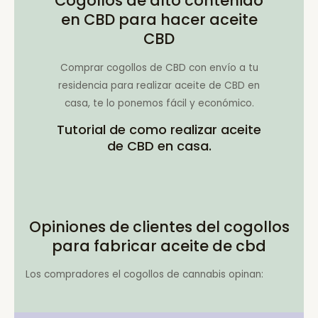
Cogollos de alto contenido
en CBD para hacer aceite
CBD
Comprar cogollos de CBD con envío a tu
residencia para realizar aceite de CBD en
casa, te lo ponemos fácil y económico.
Tutorial de como realizar aceite
de CBD en casa.
Opiniones de clientes del cogollos
para fabricar aceite de cbd
Los compradores el cogollos de cannabis opinan: