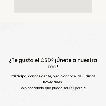
¿Te gusta el CBD? ¡Únete a nuestra
red!
Participa, conoce gente, o solo conoce las últimas
novedades.
Solo contenido que pueda ser útil para ti.