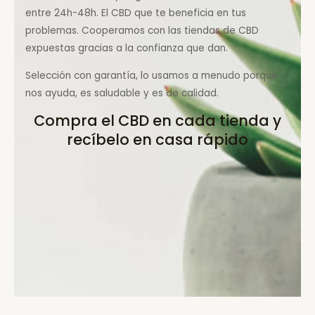
entre 24h-48h. El CBD que te beneficia en tus
problemas. Cooperamos con las tiendas de CBD
expuestas gracias a la confianza que dan.
Selección con garantía, lo usamos a menudo porque
nos ayuda, es saludable y es de calidad.
Compra el CBD en cada tienda y
recíbelo en casa rápido