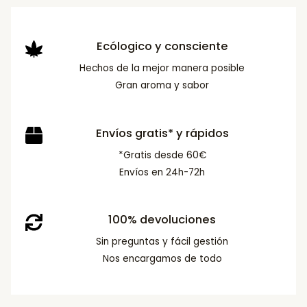
Ecólogico y consciente
Hechos de la mejor manera posible
Gran aroma y sabor
Envíos gratis* y rápidos
*Gratis desde 60€
Envíos en 24h-72h
100% devoluciones
Sin preguntas y fácil gestión
Nos encargamos de todo