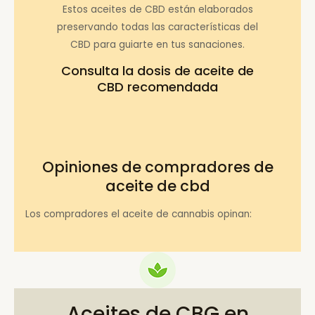
Estos aceites de CBD están elaborados
preservando todas las características del
CBD para guiarte en tus sanaciones.
Consulta la
dosis de aceite de
CBD recomendada
Opiniones de compradores de
aceite de cbd
Los compradores el aceite de cannabis opinan:
Aceites de CBG en