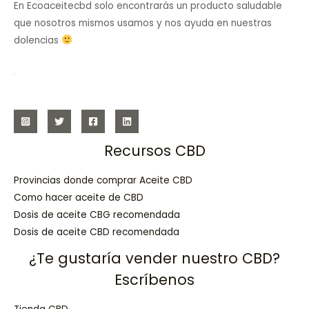
En Ecoaceitecbd solo encontrarás un producto saludable
que nosotros mismos usamos y nos ayuda en nuestras
dolencias
Recursos CBD
Provincias donde comprar Aceite CBD
Como hacer aceite de CBD
Dosis de aceite CBG recomendada
Dosis de aceite CBD recomendada
¿Te gustaría vender nuestro CBD?
Escríbenos