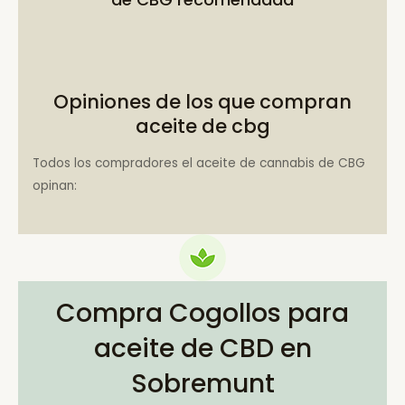
Opiniones de los que compran
aceite de cbg
Todos los compradores el aceite de cannabis de CBG
opinan:
Compra Cogollos para
aceite de CBD en
Sobremunt