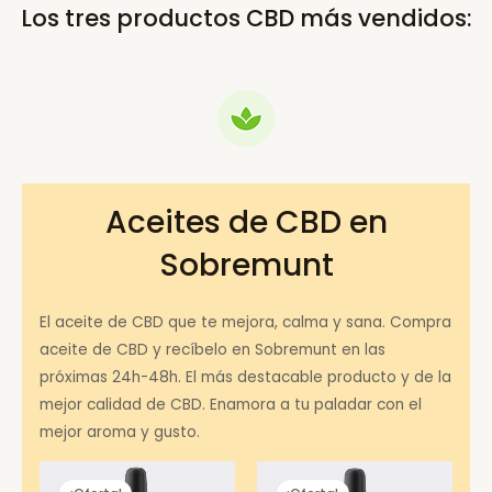
Los tres productos CBD más vendidos:
Aceites de CBD en
Sobremunt
El aceite de CBD que te mejora, calma y sana. Compra
aceite de CBD y recíbelo en Sobremunt en las
próximas 24h-48h. El más destacable producto y de la
mejor calidad de CBD. Enamora a tu paladar con el
mejor aroma y gusto.