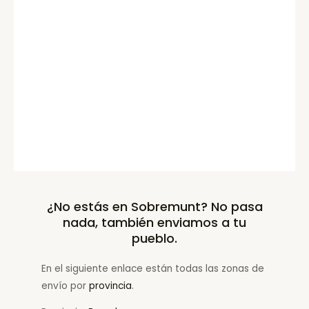
¿No estás en Sobremunt? No pasa
nada, también enviamos a tu
pueblo.
En el siguiente enlace están todas las zonas de
envío por
provincia
.