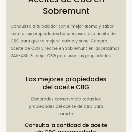
Sobremunt
Conquista a tu paladar con el mejor aroma y sabor
junto a sus propiedades beneficiosas. Usa aceite de
CBG para que te mejore, calme y sane. Compra
aceite de CBG y recíbe en Sobremunt en las próximas
24h-48h. El mejor CBG para usar sus propiedades.
Las mejores propiedades
del aceite CBG
Elaborados conservando todas las
propiedades del aceite de CBG para
curarte.
Consulta la
cantidad de aceite
de CBG recomendada