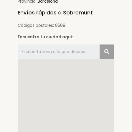
Provincia:
Barcelona
Envíos rápidos a Sobremunt
Códigos postales: 8589
Encuentra tu ciudad aquí: