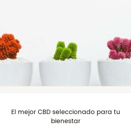
El mejor CBD seleccionado para tu
bienestar