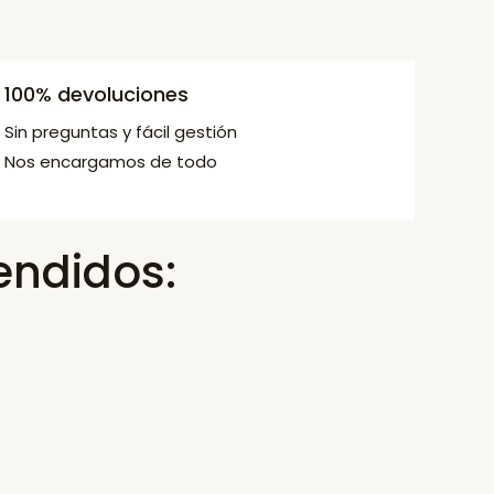
100% devoluciones
Sin preguntas y fácil gestión
Nos encargamos de todo
endidos: