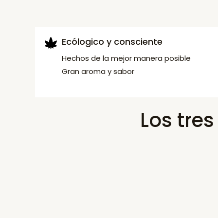
Ecólogico y consciente
Hechos de la mejor manera posible
Gran aroma y sabor
Los tre