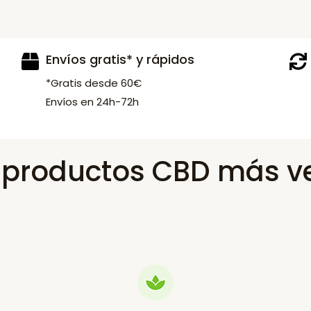
Envíos gratis* y rápidos
*Gratis desde 60€
Envíos en 24h-72h
s productos CBD más v