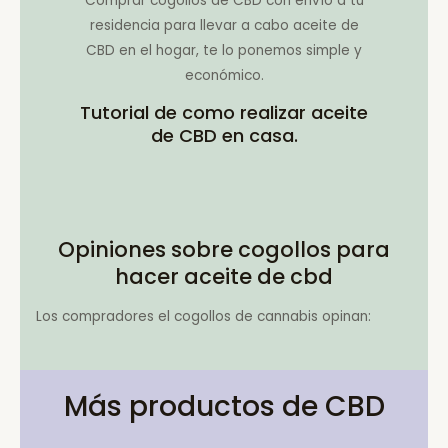
Comprar cogollos de CBD con envío a tu
residencia para llevar a cabo aceite de
CBD en el hogar, te lo ponemos simple y
económico.
Tutorial de como realizar aceite
de CBD en casa.
Opiniones sobre cogollos para
hacer aceite de cbd
Los compradores el cogollos de cannabis opinan:
Más productos de CBD