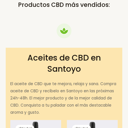
Productos CBD más vendidos:
Aceites de CBD en
Santoyo
El aceite de CBD que te mejora, relaja y sana. Compra
aceite de CBD y recíbelo en Santoyo en las próximas
24h-48h. El mejor producto y de la mejor calidad de
CBD. Conquista a tu paladar con el más destacable
aroma y gusto.