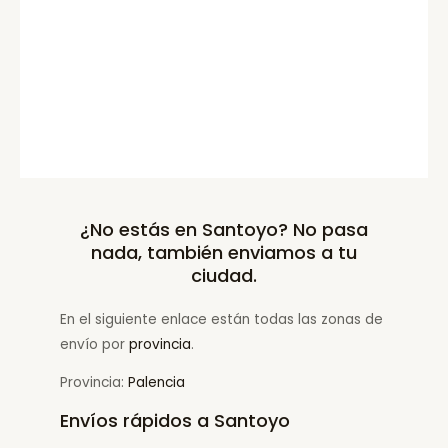
¿No estás en Santoyo? No pasa
nada, también enviamos a tu
ciudad.
En el siguiente enlace están todas las zonas de
envío por
provincia
.
Provincia:
Palencia
Envíos rápidos a Santoyo