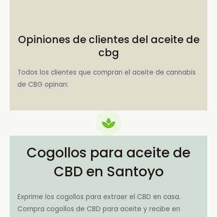
Opiniones de clientes del aceite de
cbg
Todos los clientes que compran el aceite de cannabis
de CBG opinan:
Cogollos para aceite de
CBD en Santoyo
Exprime los cogollos para extraer el CBD en casa.
Compra cogollos de CBD para aceite y recibe en