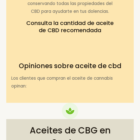
conservando todas las propiedades del
CBD para ayudarte en tus dolencias.
Consulta la
cantidad de aceite
de CBD recomendada
Opiniones sobre aceite de cbd
Los clientes que compran el aceite de cannabis
opinan:
Aceites de CBG en