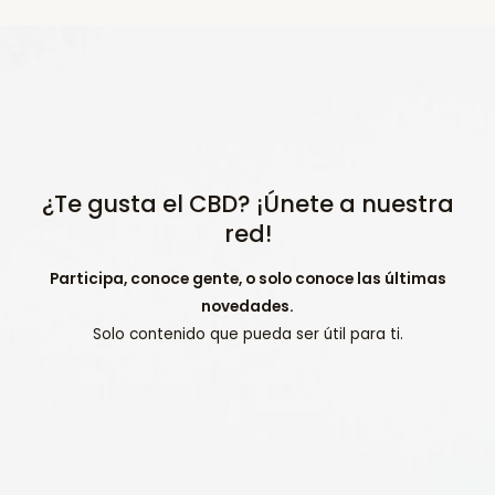
¿Te gusta el CBD? ¡Únete a nuestra
red!
Participa, conoce gente, o solo conoce las últimas
novedades.
Solo contenido que pueda ser útil para ti.