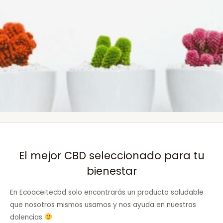
El mejor CBD seleccionado para tu
bienestar
En Ecoaceitecbd solo encontrarás un producto saludable
que nosotros mismos usamos y nos ayuda en nuestras
dolencias