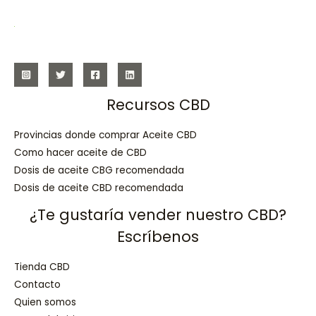
Recursos CBD
Provincias donde comprar Aceite CBD
Como hacer aceite de CBD
Dosis de aceite CBG recomendada
Dosis de aceite CBD recomendada
¿Te gustaría vender nuestro CBD?
Escríbenos
Tienda CBD
Contacto
Quien somos