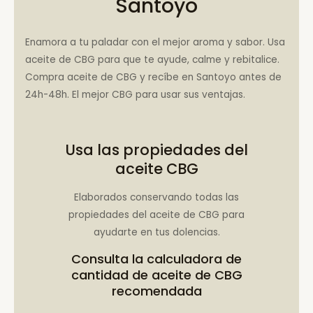
Santoyo
Enamora a tu paladar con el mejor aroma y sabor. Usa
aceite de CBG para que te ayude, calme y rebitalice.
Compra aceite de CBG y recíbe en Santoyo antes de
24h-48h. El mejor CBG para usar sus ventajas.
Usa las propiedades del
aceite CBG
Elaborados conservando todas las
propiedades del aceite de CBG para
ayudarte en tus dolencias.
Consulta la
calculadora de
cantidad de aceite de CBG
recomendada