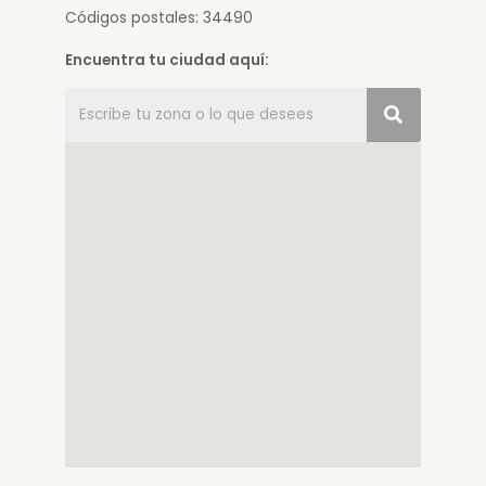
Códigos postales: 34490
Encuentra tu ciudad aquí: