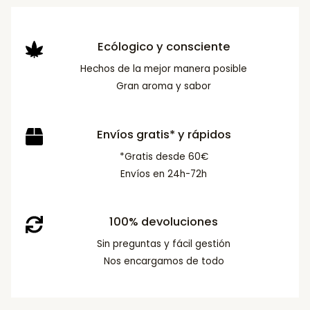
Ecólogico y consciente
Hechos de la mejor manera posible
Gran aroma y sabor
Envíos gratis* y rápidos
*Gratis desde 60€
Envíos en 24h-72h
100% devoluciones
Sin preguntas y fácil gestión
Nos encargamos de todo