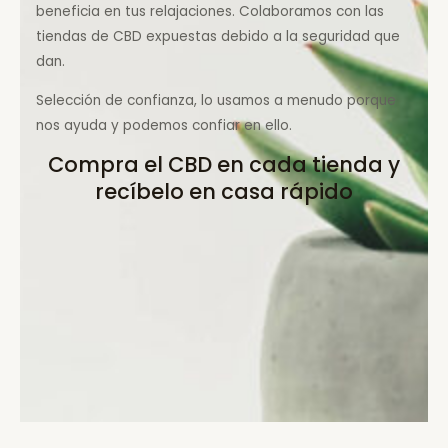
beneficia en tus relajaciones. Colaboramos con las
tiendas de CBD expuestas debido a la seguridad que
dan.
Selección de confianza, lo usamos a menudo porque
nos ayuda y podemos confiar en ello.
Compra el CBD en cada tienda y
recíbelo en casa rápido