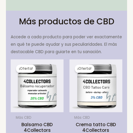
Más productos de CBD
Accede a cada producto para poder ver exactamente
en qué te puede ayudar y sus peculiaridades. El más
destacable CBD para guiarte en tu sanación.
¡Oferta!
¡Oferta!
Más CBD
Más CBD
Balsamo CBD
Crema tatto CBD
4Collectors
4Collectors