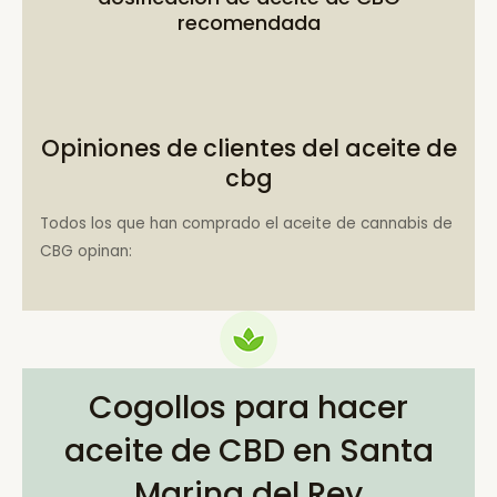
recomendada
Opiniones de clientes del aceite de
cbg
Todos los que han comprado el aceite de cannabis de
CBG opinan:
Cogollos para hacer
aceite de CBD en Santa
Marina del Rey