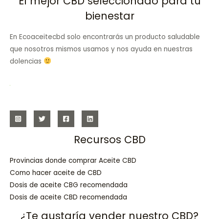
El mejor CBD seleccionado para tu
bienestar
En Ecoaceitecbd solo encontrarás un producto saludable
que nosotros mismos usamos y nos ayuda en nuestras
dolencias
Recursos CBD
Provincias donde comprar Aceite CBD
Como hacer aceite de CBD
Dosis de aceite CBG recomendada
Dosis de aceite CBD recomendada
¿Te gustaría vender nuestro CBD?