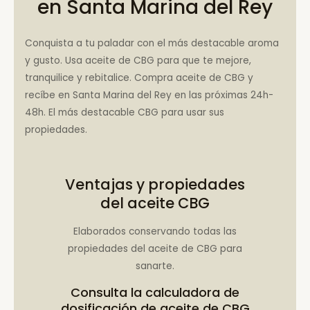
en Santa Marina del Rey
Conquista a tu paladar con el más destacable aroma
y gusto. Usa aceite de CBG para que te mejore,
tranquilice y rebitalice. Compra aceite de CBG y
recíbe en Santa Marina del Rey en las próximas 24h-
48h. El más destacable CBG para usar sus
propiedades.
Ventajas y propiedades
del aceite CBG
Elaborados conservando todas las
propiedades del aceite de CBG para
sanarte.
Consulta la
calculadora de
dosificación de aceite de CBG