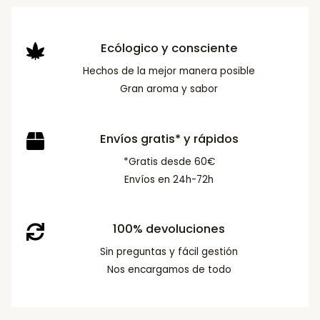
Ecólogico y consciente
Hechos de la mejor manera posible
Gran aroma y sabor
Envíos gratis* y rápidos
*Gratis desde 60€
Envíos en 24h-72h
100% devoluciones
Sin preguntas y fácil gestión
Nos encargamos de todo