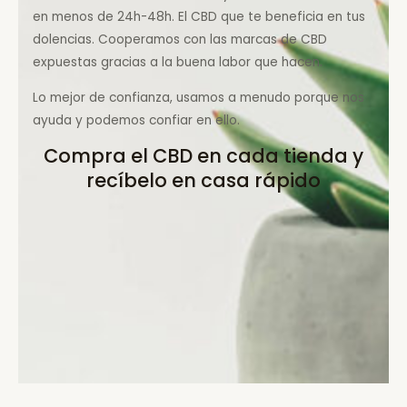
en menos de 24h-48h. El CBD que te beneficia en tus
dolencias. Cooperamos con las marcas de CBD
expuestas gracias a la buena labor que hacen.
Lo mejor de confianza, usamos a menudo porque nos
ayuda y podemos confiar en ello.
Compra el CBD en cada tienda y
recíbelo en casa rápido