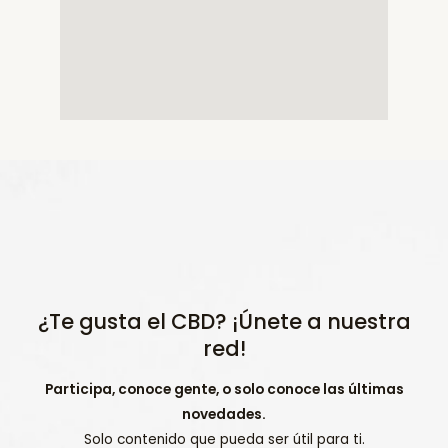
¿Te gusta el CBD? ¡Únete a nuestra
red!
Participa, conoce gente, o solo conoce las últimas
novedades.
Solo contenido que pueda ser útil para ti.