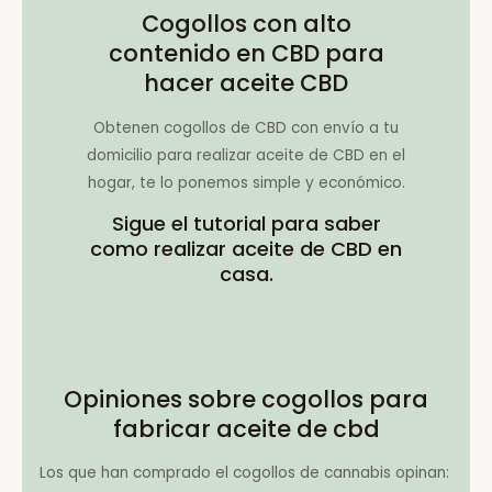
Cogollos con alto
contenido en CBD para
hacer aceite CBD
Obtenen cogollos de CBD con envío a tu
domicilio para realizar aceite de CBD en el
hogar, te lo ponemos simple y económico.
Sigue el tutorial para saber
como realizar aceite de CBD en
casa.
Opiniones sobre cogollos para
fabricar aceite de cbd
Los que han comprado el cogollos de cannabis opinan: