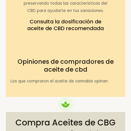
preservando todas las características del
CBD para ayudarte en tus sanaciones.
Consulta la
dosificación de
aceite de CBD recomendada
Opiniones de compradores de
aceite de cbd
Los que compraron el aceite de cannabis opinan:
Compra Aceites de CBG