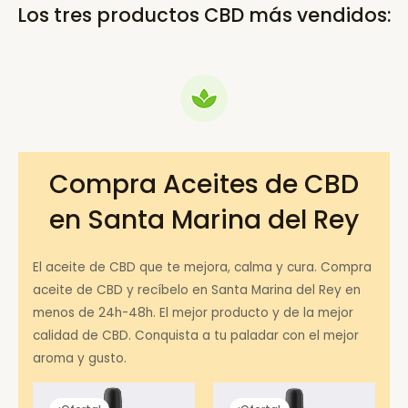
Los tres productos CBD más vendidos:
Compra Aceites de CBD
en Santa Marina del Rey
El aceite de CBD que te mejora, calma y cura. Compra
aceite de CBD y recíbelo en Santa Marina del Rey en
menos de 24h-48h. El mejor producto y de la mejor
calidad de CBD. Conquista a tu paladar con el mejor
aroma y gusto.