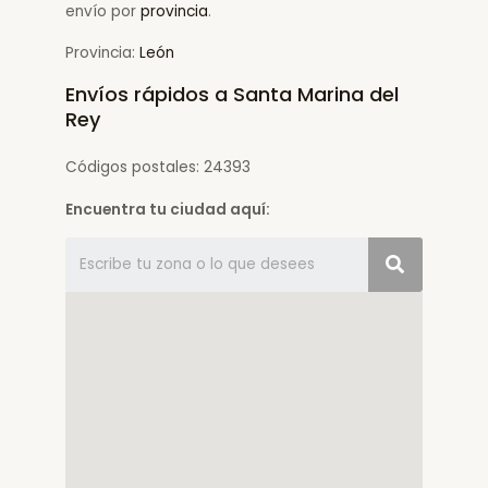
envío por
provincia
.
Provincia:
León
Envíos rápidos a Santa Marina del
Rey
Códigos postales: 24393
Encuentra tu ciudad aquí: