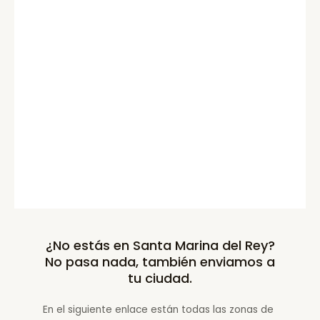
¿No estás en Santa Marina del Rey?
No pasa nada, también enviamos a
tu ciudad.
En el siguiente enlace están todas las zonas de