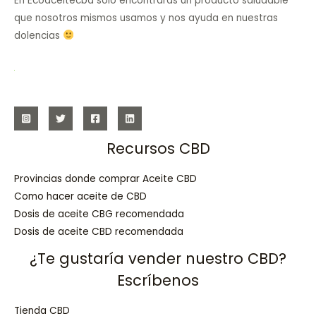
En Ecoaceitecbd solo encontrarás un producto saludable
que nosotros mismos usamos y nos ayuda en nuestras
dolencias
Recursos CBD
Provincias donde comprar Aceite CBD
Como hacer aceite de CBD
Dosis de aceite CBG recomendada
Dosis de aceite CBD recomendada
¿Te gustaría vender nuestro CBD?
Escríbenos
Tienda CBD