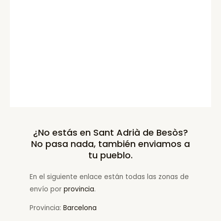
¿No estás en Sant Adrià de Besòs?
No pasa nada, también enviamos a
tu pueblo.
En el siguiente enlace están todas las zonas de
envío por
provincia
.
Provincia:
Barcelona