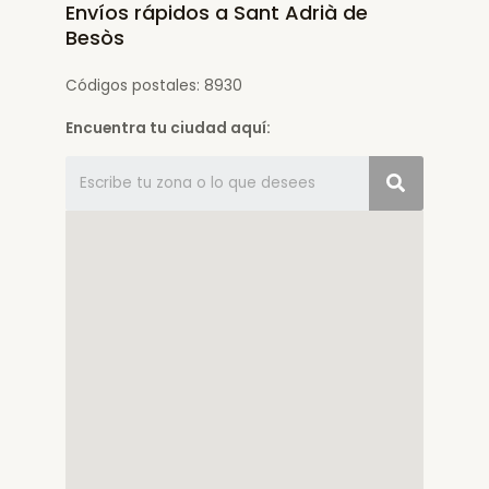
Envíos rápidos a Sant Adrià de
Besòs
Códigos postales: 8930
Encuentra tu ciudad aquí: