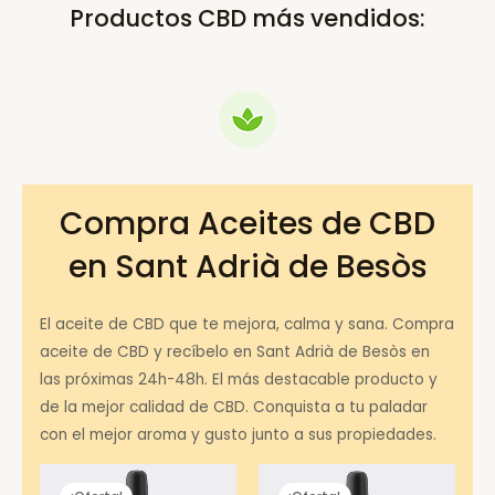
Productos CBD más vendidos:
Compra Aceites de CBD
en Sant Adrià de Besòs
El aceite de CBD que te mejora, calma y sana. Compra
aceite de CBD y recíbelo en Sant Adrià de Besòs en
las próximas 24h-48h. El más destacable producto y
de la mejor calidad de CBD. Conquista a tu paladar
con el mejor aroma y gusto junto a sus propiedades.