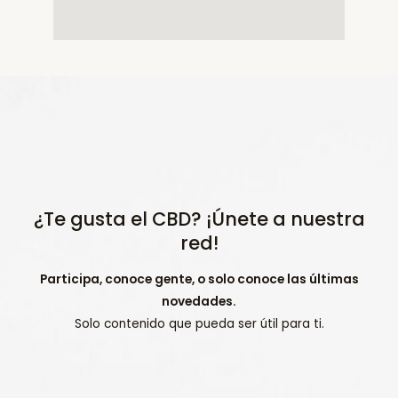
¿Te gusta el CBD? ¡Únete a nuestra
red!
Participa, conoce gente, o solo conoce las últimas
novedades.
Solo contenido que pueda ser útil para ti.