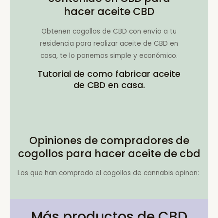
hacer aceite CBD
Obtenen cogollos de CBD con envío a tu
residencia para realizar aceite de CBD en
casa, te lo ponemos simple y económico.
Tutorial de como fabricar aceite
de CBD en casa.
Opiniones de compradores de
cogollos para hacer aceite de cbd
Los que han comprado el cogollos de cannabis opinan:
Más productos de CBD