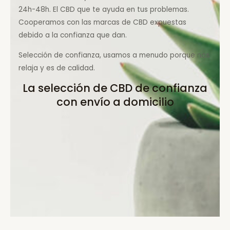
24h-48h. El CBD que te ayuda en tus problemas.
Cooperamos con las marcas de CBD expuestas
debido a la confianza que dan.
Selección de confianza, usamos a menudo porque nos
relaja y es de calidad.
La selección de CBD de confianza
con envío a domicilio