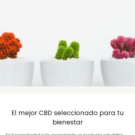
El mejor CBD seleccionado para tu
bienestar