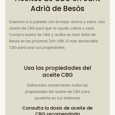
Adrià de Besòs
Enamora a tu paladar con el mejor aroma y sabor. Usa
aceite de CBG para que te ayude, calme y sane.
Compra aceite de CBG y recíbe en Sant Adrià de
Besòs en las próximas 24h-48h. El más destacable
CBG para usar sus propiedades.
Usa las propiedades del
aceite CBG
Elaborados conservando todas las
propiedades del aceite de CBG para
ayudarte en tus dolencias.
Consulta la
dosis de aceite de
CBG recomendada