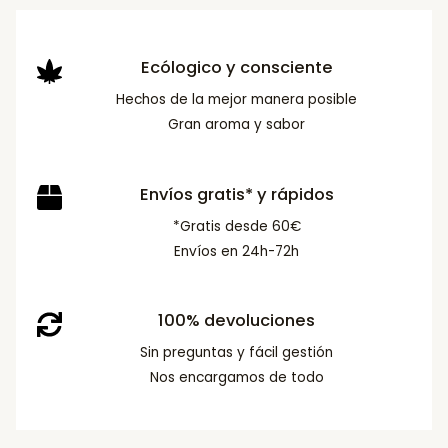
Ecólogico y consciente
Hechos de la mejor manera posible
Gran aroma y sabor
Envíos gratis* y rápidos
*Gratis desde 60€
Envíos en 24h-72h
100% devoluciones
Sin preguntas y fácil gestión
Nos encargamos de todo