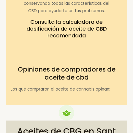
conservando todas las características del
CBD para ayudarte en tus problemas.
Consulta la
calculadora de
dosificación de aceite de CBD
recomendada
Opiniones de compradores de
aceite de cbd
Los que compraron el aceite de cannabis opinan:
Aceites de CBG en Sant