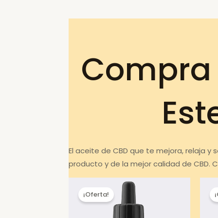
Compra 
Est
El aceite de CBD que te mejora, relaja y
producto y de la mejor calidad de CBD. C
¡Oferta!