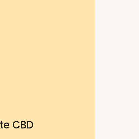
ite CBD