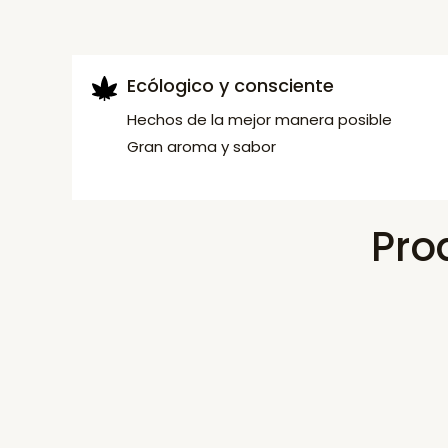
Ecólogico y consciente
Hechos de la mejor manera posible
Gran aroma y sabor
Pro