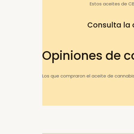
Estos aceites de C
Consulta la
Opiniones de c
Los que compraron el aceite de cannabis