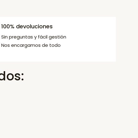
100% devoluciones
Sin preguntas y fácil gestión
Nos encargamos de todo
dos: