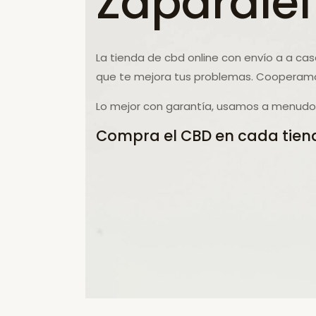
Zapardiel
La tienda de cbd online con envío a a ca
que te mejora tus problemas. Cooperamos
Lo mejor con garantía, usamos a menudo 
Compra el CBD en cada tiend