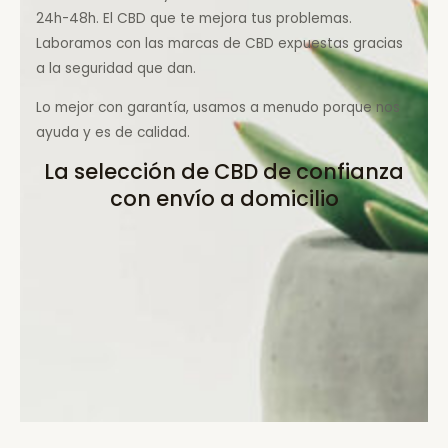
24h-48h. El CBD que te mejora tus problemas.
Laboramos con las marcas de CBD expuestas gracias
a la seguridad que dan.
Lo mejor con garantía, usamos a menudo porque nos
ayuda y es de calidad.
La selección de CBD de confianza
con envío a domicilio