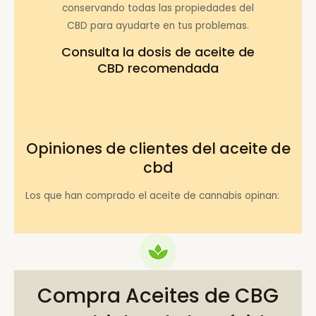
conservando todas las propiedades del
CBD para ayudarte en tus problemas.
Consulta la
dosis de aceite de
CBD recomendada
Opiniones de clientes del aceite de
cbd
Los que han comprado el aceite de cannabis opinan:
Compra Aceites de CBG