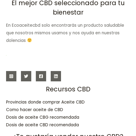
El mejor CBD seleccionado para tu
bienestar
En Ecoaceitecbd solo encontrarás un producto saludable
que nosotros mismos usamos y nos ayuda en nuestras
dolencias
Recursos CBD
Provincias donde comprar Aceite CBD
Como hacer aceite de CBD
Dosis de aceite CBG recomendada
Dosis de aceite CBD recomendada