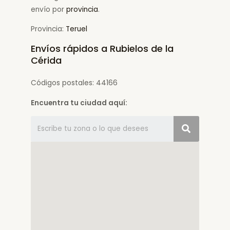
envío por
provincia
.
Provincia:
Teruel
Envíos rápidos a Rubielos de la
Cérida
Códigos postales: 44166
Encuentra tu ciudad aquí: