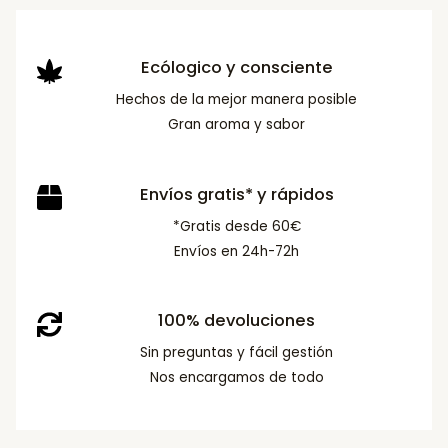
Ecólogico y consciente
Hechos de la mejor manera posible
Gran aroma y sabor
Envíos gratis* y rápidos
*Gratis desde 60€
Envíos en 24h-72h
100% devoluciones
Sin preguntas y fácil gestión
Nos encargamos de todo