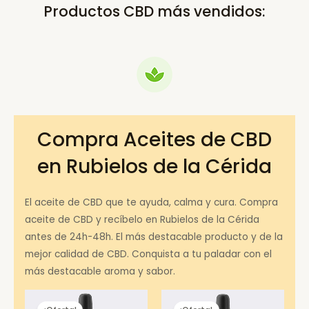
Productos CBD más vendidos:
Compra Aceites de CBD
en Rubielos de la Cérida
El aceite de CBD que te ayuda, calma y cura. Compra
aceite de CBD y recíbelo en Rubielos de la Cérida
antes de 24h-48h. El más destacable producto y de la
mejor calidad de CBD. Conquista a tu paladar con el
más destacable aroma y sabor.