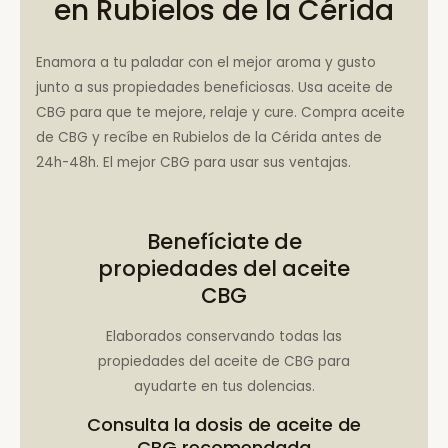
en Rubielos de la Cérida
Enamora a tu paladar con el mejor aroma y gusto
junto a sus propiedades beneficiosas. Usa aceite de
CBG para que te mejore, relaje y cure. Compra aceite
de CBG y recíbe en Rubielos de la Cérida antes de
24h-48h. El mejor CBG para usar sus ventajas.
Benefíciate de
propiedades del aceite
CBG
Elaborados conservando todas las
propiedades del aceite de CBG para
ayudarte en tus dolencias.
Consulta la
dosis de aceite de
CBG recomendada