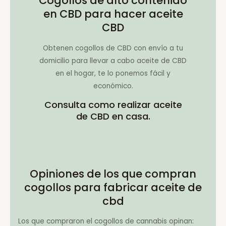
Cogollos de alto contenido
en CBD para hacer aceite
CBD
Obtenen cogollos de CBD con envío a tu
domicilio para llevar a cabo aceite de CBD
en el hogar, te lo ponemos fácil y
económico.
Consulta como realizar aceite
de CBD en casa.
Opiniones de los que compran
cogollos para fabricar aceite de
cbd
Los que compraron el cogollos de cannabis opinan: