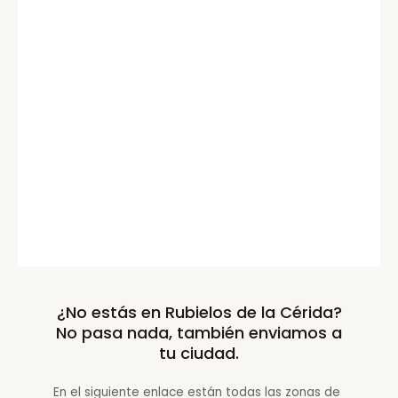
¿No estás en Rubielos de la Cérida?
No pasa nada, también enviamos a
tu ciudad.
En el siguiente enlace están todas las zonas de