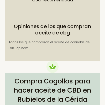
Opiniones de los que compran
aceite de cbg
Todos los que compraron el aceite de cannabis de
CBG opinan:
Compra Cogollos para
hacer aceite de CBD en
Rubielos de la Cérida