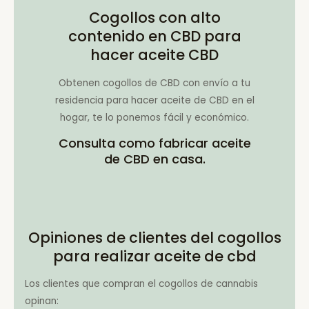
Cogollos con alto
contenido en CBD para
hacer aceite CBD
Obtenen cogollos de CBD con envío a tu
residencia para hacer aceite de CBD en el
hogar, te lo ponemos fácil y económico.
Consulta como fabricar aceite
de CBD en casa.
Opiniones de clientes del cogollos
para realizar aceite de cbd
Los clientes que compran el cogollos de cannabis
opinan: