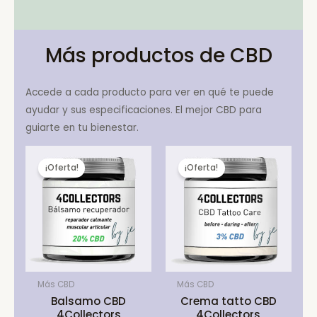
Más productos de CBD
Accede a cada producto para ver en qué te puede
ayudar y sus especificaciones. El mejor CBD para
guiarte en tu bienestar.
¡Oferta!
¡Oferta!
Más CBD
Más CBD
Balsamo CBD
Crema tatto CBD
4Collectors
4Collectors