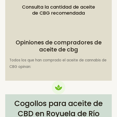
Consulta la
cantidad de aceite
de CBG recomendada
Opiniones de compradores de
aceite de cbg
Todos los que han comprado el aceite de cannabis de
CBG opinan:
Cogollos para aceite de
CBD en Royuela de Río