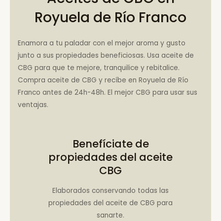
Royuela de Río Franco
Enamora a tu paladar con el mejor aroma y gusto
junto a sus propiedades beneficiosas. Usa aceite de
CBG para que te mejore, tranquilice y rebitalice.
Compra aceite de CBG y recíbe en Royuela de Río
Franco antes de 24h-48h. El mejor CBG para usar sus
ventajas.
Benefíciate de
propiedades del aceite
CBG
Elaborados conservando todas las
propiedades del aceite de CBG para
sanarte.