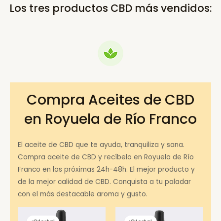
Los tres productos CBD más vendidos:
Compra Aceites de CBD
en Royuela de Río Franco
El aceite de CBD que te ayuda, tranquiliza y sana.
Compra aceite de CBD y recíbelo en Royuela de Río
Franco en las próximas 24h-48h. El mejor producto y
de la mejor calidad de CBD. Conquista a tu paladar
con el más destacable aroma y gusto.