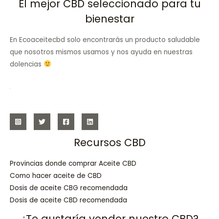
El mejor CBD seleccionado para tu
bienestar
En Ecoaceitecbd solo encontrarás un producto saludable
que nosotros mismos usamos y nos ayuda en nuestras
dolencias
Recursos CBD
Provincias donde comprar Aceite CBD
Como hacer aceite de CBD
Dosis de aceite CBG recomendada
Dosis de aceite CBD recomendada
¿Te gustaría vender nuestro CBD?