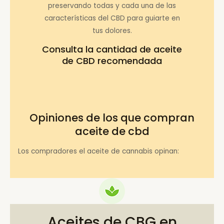
preservando todas y cada una de las
características del CBD para guiarte en
tus dolores.
Consulta la
cantidad de aceite
de CBD recomendada
Opiniones de los que compran
aceite de cbd
Los compradores el aceite de cannabis opinan:
Aceites de CBG en