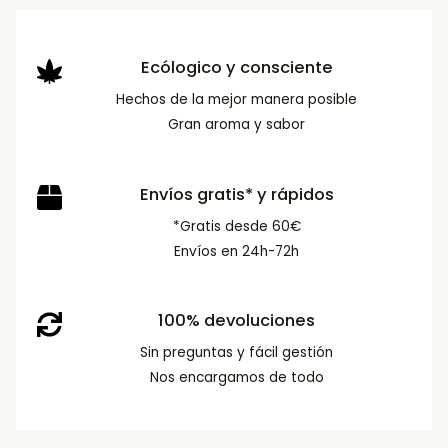
Ecólogico y consciente
Hechos de la mejor manera posible
Gran aroma y sabor
Envíos gratis* y rápidos
*Gratis desde 60€
Envíos en 24h-72h
100% devoluciones
Sin preguntas y fácil gestión
Nos encargamos de todo