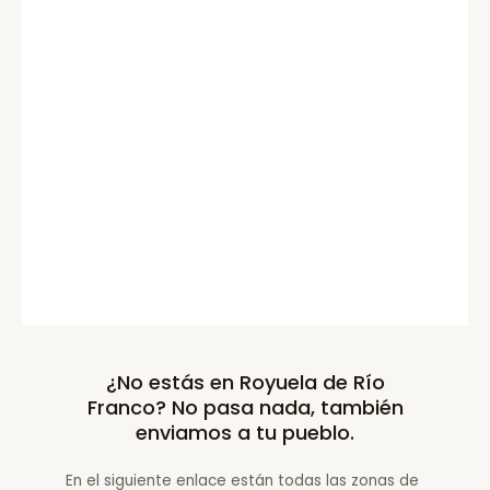
¿No estás en Royuela de Río
Franco? No pasa nada, también
enviamos a tu pueblo.
En el siguiente enlace están todas las zonas de