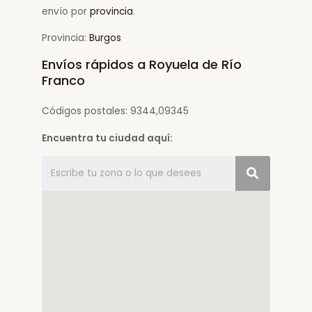
envío por
provincia
.
Provincia:
Burgos
Envíos rápidos a Royuela de Río
Franco
Códigos postales: 9344,09345
Encuentra tu ciudad aquí: