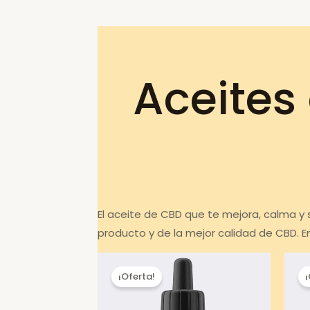
Aceites
El aceite de CBD que te mejora, calma y
producto y de la mejor calidad de CBD. 
¡Oferta!