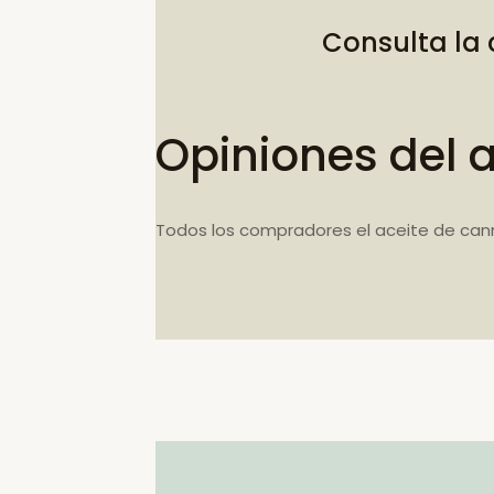
Consulta la
Opiniones del 
Todos los compradores el aceite de can