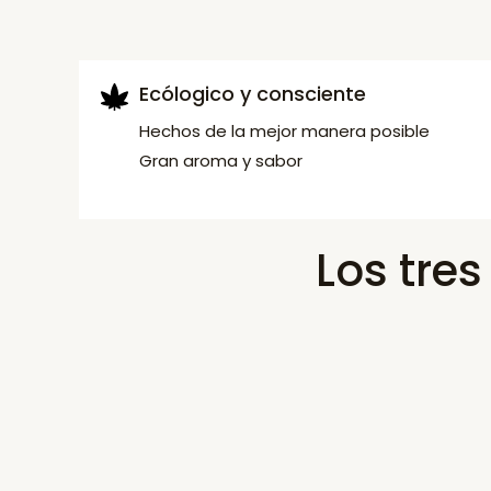
Ecólogico y consciente
Hechos de la mejor manera posible
Gran aroma y sabor
Los tre