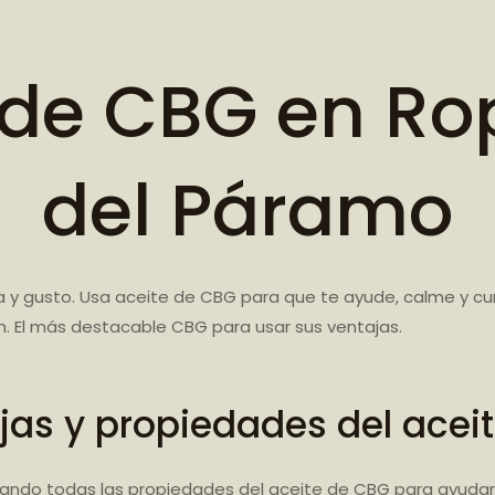
 de CBG en Ro
del Páramo
 y gusto. Usa aceite de CBG para que te ayude, calme y cu
. El más destacable CBG para usar sus ventajas.
jas y propiedades del acei
ando todas las propiedades del aceite de CBG para ayudart