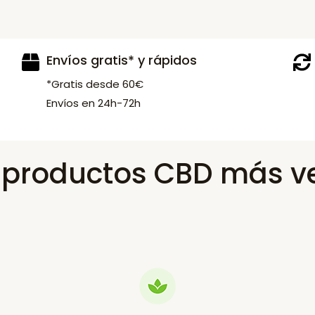
Envíos gratis* y rápidos
*Gratis desde 60€
Envíos en 24h-72h
s productos CBD más v