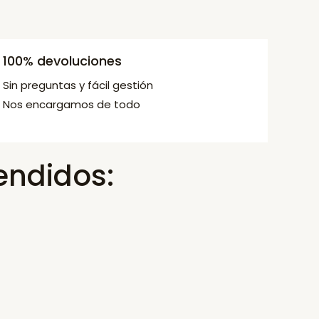
100% devoluciones
Sin preguntas y fácil gestión
Nos encargamos de todo
endidos: