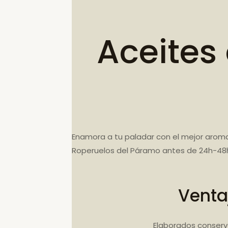
Aceites
Enamora a tu paladar con el mejor aroma
Roperuelos del Páramo antes de 24h-48h
Venta
Elaborados conserv