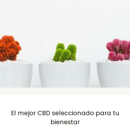
El mejor CBD seleccionado para tu
bienestar