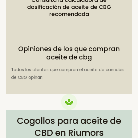
dosificación de aceite de CBG
recomendada
Opiniones de los que compran
aceite de cbg
Todos los clientes que compran el aceite de cannabis
de CBG opinan:
Cogollos para aceite de
CBD en Riumors