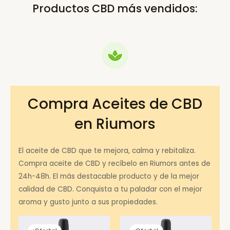
Productos CBD más vendidos:
Compra Aceites de CBD
en Riumors
El aceite de CBD que te mejora, calma y rebitaliza.
Compra aceite de CBD y recíbelo en Riumors antes de
24h-48h. El más destacable producto y de la mejor
calidad de CBD. Conquista a tu paladar con el mejor
aroma y gusto junto a sus propiedades.