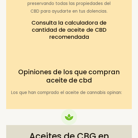
preservando todas las propiedades del
CBD para ayudarte en tus dolencias.
Consulta la
calculadora de
cantidad de aceite de CBD
recomendada
Opiniones de los que compran
aceite de cbd
Los que han comprado el aceite de cannabis opinan:
Aceites de CBG en