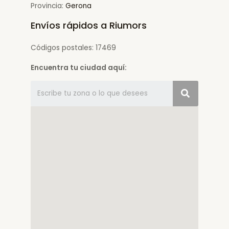
Provincia:
Gerona
Envíos rápidos a Riumors
Códigos postales: 17469
Encuentra tu ciudad aquí: