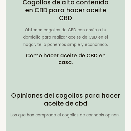
Cogollos de alto contenido
en CBD para hacer aceite
CBD
Obtenen cogollos de CBD con envío a tu
domicilio para realizar aceite de CBD en el
hogar, te lo ponemos simple y económico.
Como hacer aceite de CBD en
casa.
Opiniones del cogollos para hacer
aceite de cbd
Los que han comprado el cogollos de cannabis opinan: