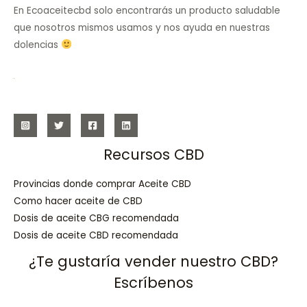
En Ecoaceitecbd solo encontrarás un producto saludable
que nosotros mismos usamos y nos ayuda en nuestras
dolencias
Recursos CBD
Provincias donde comprar Aceite CBD
Como hacer aceite de CBD
Dosis de aceite CBG recomendada
Dosis de aceite CBD recomendada
¿Te gustaría vender nuestro CBD?
Escríbenos