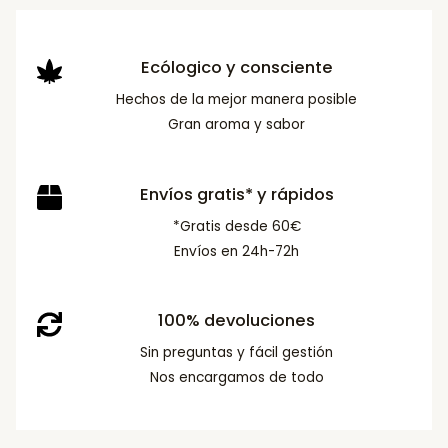
Ecólogico y consciente
Hechos de la mejor manera posible
Gran aroma y sabor
Envíos gratis* y rápidos
*Gratis desde 60€
Envíos en 24h-72h
100% devoluciones
Sin preguntas y fácil gestión
Nos encargamos de todo