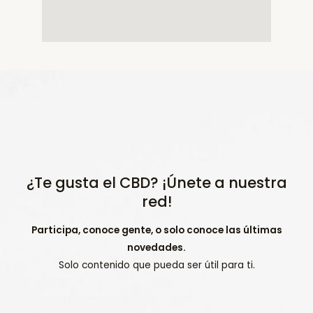
¿Te gusta el CBD? ¡Únete a nuestra
red!
Participa, conoce gente, o solo conoce las últimas
novedades.
Solo contenido que pueda ser útil para ti.