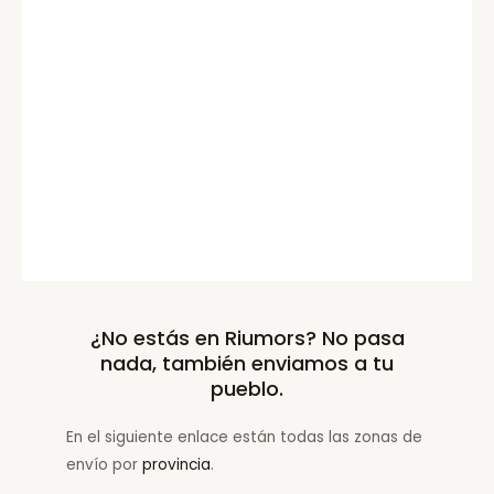
¿No estás en Riumors? No pasa
nada, también enviamos a tu
pueblo.
En el siguiente enlace están todas las zonas de
envío por
provincia
.