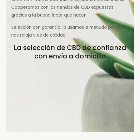
Cooperamos con las tiendas de CBD expuestas
gracias a la buena labor que hacen.
Selección con garantía, lo usamos a menudo porque
nos relaja y es de calidad.
La selección de CBD de confianza
con envío a domicilio