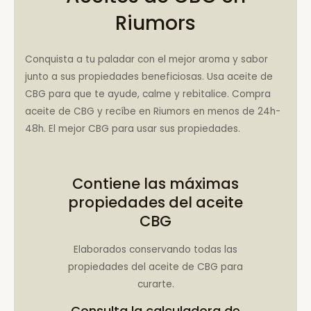
Riumors
Conquista a tu paladar con el mejor aroma y sabor
junto a sus propiedades beneficiosas. Usa aceite de
CBG para que te ayude, calme y rebitalice. Compra
aceite de CBG y recíbe en Riumors en menos de 24h-
48h. El mejor CBG para usar sus propiedades.
Contiene las máximas
propiedades del aceite
CBG
Elaborados conservando todas las
propiedades del aceite de CBG para
curarte.
Consulta la
calculadora de