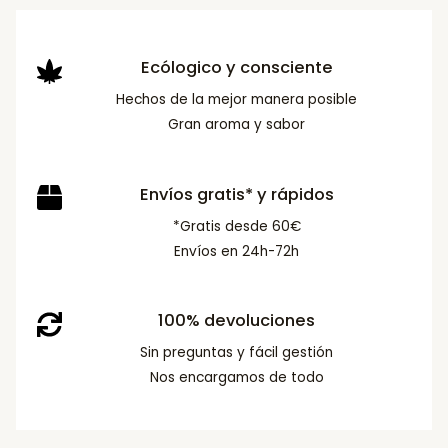
Ecólogico y consciente
Hechos de la mejor manera posible
Gran aroma y sabor
Envíos gratis* y rápidos
*Gratis desde 60€
Envíos en 24h-72h
100% devoluciones
Sin preguntas y fácil gestión
Nos encargamos de todo