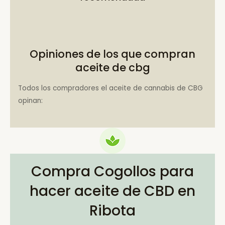
Opiniones de los que compran
aceite de cbg
Todos los compradores el aceite de cannabis de CBG
opinan:
Compra Cogollos para
hacer aceite de CBD en
Ribota