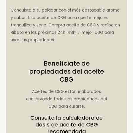
Conquista a tu paladar con el más destacable aroma
y sabor. Usa aceite de CBG para que te mejore,
tranquilice y sane. Compra aceite de CBG y recíbe en
Ribota en las próximas 24h-48h. El mejor CBG para
usar sus propiedades.
Benefíciate de
propiedades del aceite
CBG
Aceites de CBG están elaborados
conservando todas las propiedades del
CBG para curarte.
Consulta la
calculadora de
dosis de aceite de CBG
recomendada