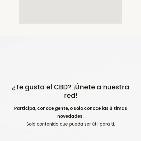
¿Te gusta el CBD? ¡Únete a nuestra
red!
Participa, conoce gente, o solo conoce las últimas
novedades.
Solo contenido que pueda ser útil para ti.