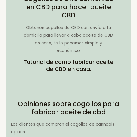
en CBD para hacer aceite
CBD
Obtenen cogollos de CBD con envío a tu
domicilio para llevar a cabo aceite de CBD
en casa, te lo ponemos simple y
económico.
Tutorial de como fabricar aceite
de CBD en casa.
Opiniones sobre cogollos para
fabricar aceite de cbd
Los clientes que compran el cogollos de cannabis
opinan: