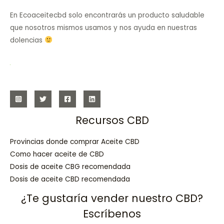
En Ecoaceitecbd solo encontrarás un producto saludable
que nosotros mismos usamos y nos ayuda en nuestras
dolencias
Recursos CBD
Provincias donde comprar Aceite CBD
Como hacer aceite de CBD
Dosis de aceite CBG recomendada
Dosis de aceite CBD recomendada
¿Te gustaría vender nuestro CBD?
Escríbenos