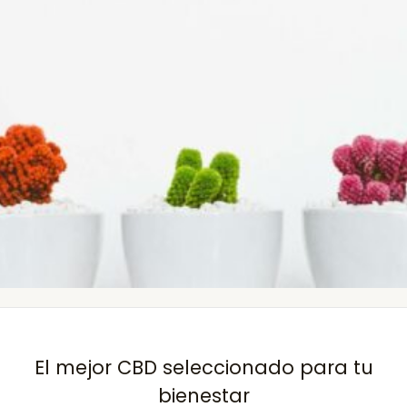
El mejor CBD seleccionado para tu
bienestar