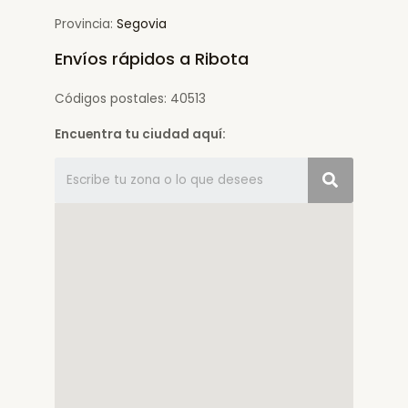
Provincia:
Segovia
Envíos rápidos a Ribota
Códigos postales: 40513
Encuentra tu ciudad aquí: