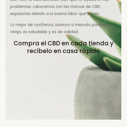
problemas. Laboramos con las marcas de CBD
expuestas debido a la buena labor que hacen.
Lo mejor de confianza, usamos a menudo porque nos
relaja, es saludable y es de calidad.
Compra el CBD en cada tienda y
recíbelo en casa rápido