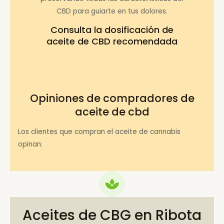
CBD para guiarte en tus dolores.
Consulta la
dosificación de
aceite de CBD recomendada
Opiniones de compradores de
aceite de cbd
Los clientes que compran el aceite de cannabis
opinan:
Aceites de CBG en Ribota