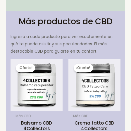
Más productos de CBD
Ingresa a cada producto para ver exactamente en
qué te puede asistir y sus peculiaridades. El más
destacable CBD para guiarte en tu confort.
¡Oferta!
¡Oferta!
Más CBD
Más CBD
Balsamo CBD
Crema tatto CBD
4Collectors
4Collectors