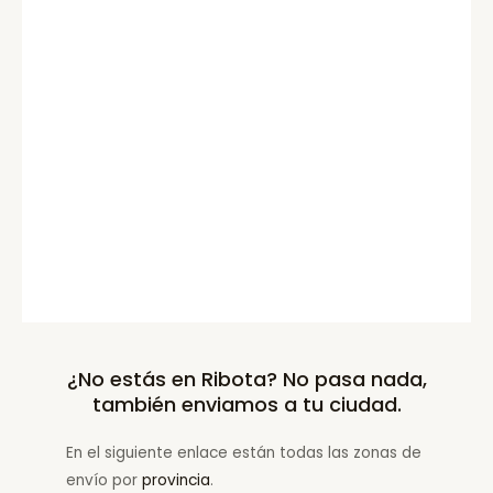
¿No estás en Ribota? No pasa nada,
también enviamos a tu ciudad.
En el siguiente enlace están todas las zonas de
envío por
provincia
.