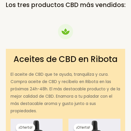
Los tres productos CBD más vendidos:
Aceites de CBD en Ribota
El aceite de CBD que te ayuda, tranquiliza y cura.
Compra aceite de CBD y recíbelo en Ribota en las
próximas 24h-48h. El más destacable producto y de la
mejor calidad de CBD. Enamora a tu paladar con el
más destacable aroma y gusto junto a sus
propiedades.
¡Oferta!
¡Oferta!