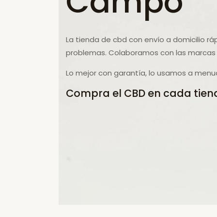
Campo
La tienda de cbd con envío a domicilio rá
problemas. Colaboramos con las marcas 
Lo mejor con garantía, lo usamos a menu
Compra el CBD en cada tiend