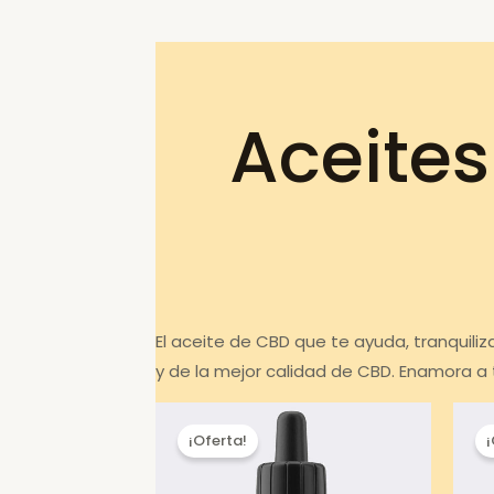
Aceites
El aceite de CBD que te ayuda, tranquili
y de la mejor calidad de CBD. Enamora a 
¡Oferta!