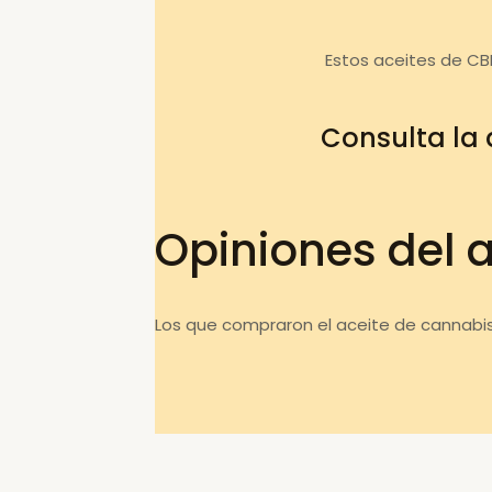
Estos aceites de CB
Consulta la
Opiniones del 
Los que compraron el aceite de cannabis