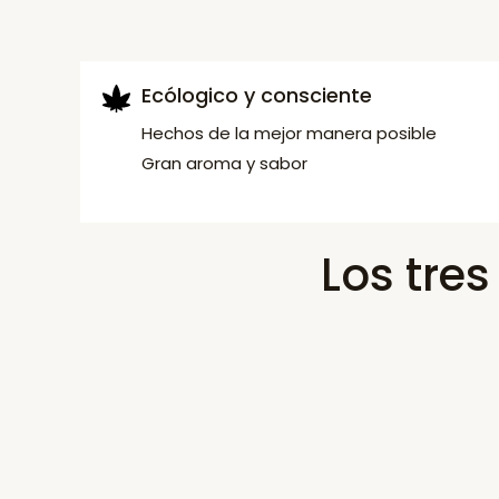
Ecólogico y consciente
Hechos de la mejor manera posible
Gran aroma y sabor
Los tre