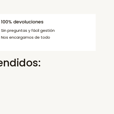
100% devoluciones
Sin preguntas y fácil gestión
Nos encargamos de todo
endidos: