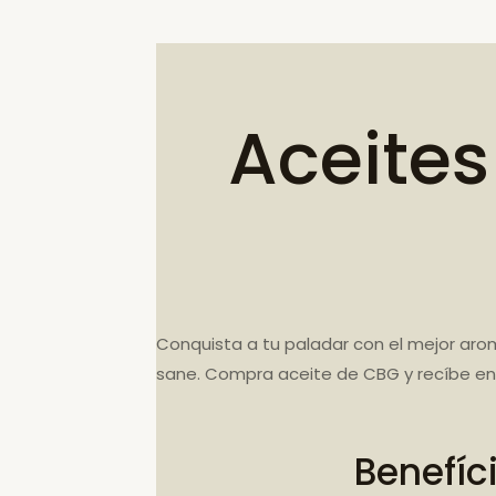
Aceites
Conquista a tu paladar con el mejor aro
sane. Compra aceite de CBG y recíbe en 
Benefíc