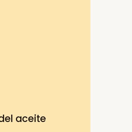
el aceite