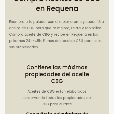
en Requena
Enamora a tu paladar con el mejor aroma y sabor. Usa
aceite de CBG para que te mejore, relaje y rebitalice.
Compra aceite de CBG y recíbe en Requena en las
próximas 24h-48h. El más destacable CBG para usar
sus propiedades.
Contiene las máximas
propiedades del aceite
CBG
Aceites de CBG están elaborados
conservando todas las propiedades del
CBG para curarte.
Consulta la
calculadora de