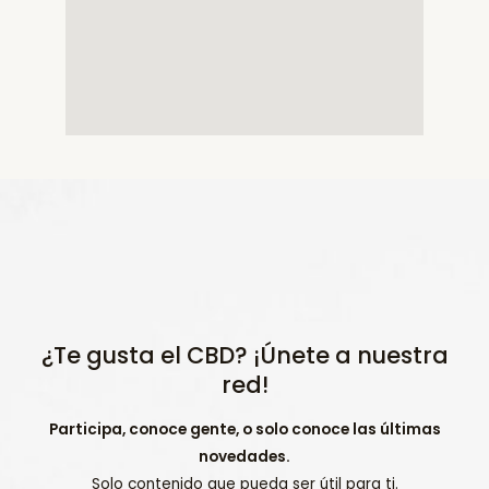
¿Te gusta el CBD? ¡Únete a nuestra
red!
Participa, conoce gente, o solo conoce las últimas
novedades.
Solo contenido que pueda ser útil para ti.