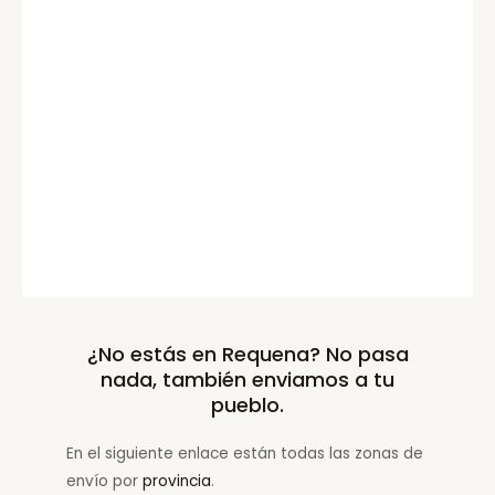
¿No estás en Requena? No pasa
nada, también enviamos a tu
pueblo.
En el siguiente enlace están todas las zonas de
envío por
provincia
.