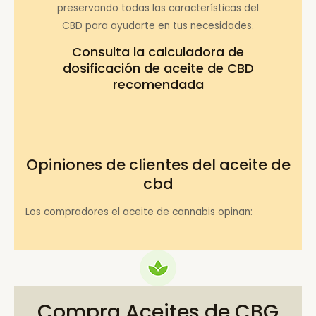
preservando todas las características del
CBD para ayudarte en tus necesidades.
Consulta la
calculadora de
dosificación de aceite de CBD
recomendada
Opiniones de clientes del aceite de
cbd
Los compradores el aceite de cannabis opinan:
Compra Aceites de CBG