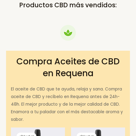
Productos CBD más vendidos:
Compra Aceites de CBD
en Requena
El aceite de CBD que te ayuda, relaja y sana. Compra
aceite de CBD y recíbelo en Requena antes de 24h-
48h. El mejor producto y de la mejor calidad de CBD.
Enamora a tu paladar con el más destacable aroma y
sabor.