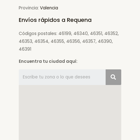
Provincia:
Valencia
Envíos rápidos a Requena
Códigos postales: 46199, 46340, 46351, 46352,
46353, 46354, 46355, 46356, 46357, 46390,
46391
Encuentra tu ciudad aquí: