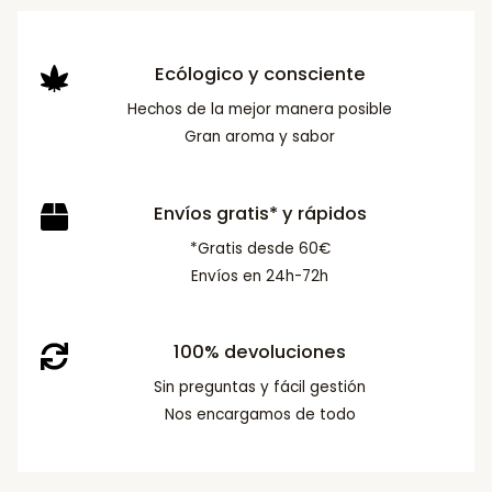
Ecólogico y consciente
Hechos de la mejor manera posible
Gran aroma y sabor
Envíos gratis* y rápidos
*Gratis desde 60€
Envíos en 24h-72h
100% devoluciones
Sin preguntas y fácil gestión
Nos encargamos de todo