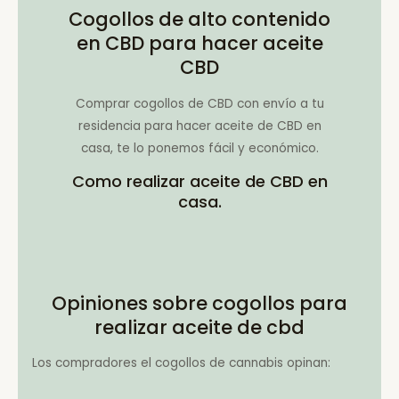
Cogollos de alto contenido
en CBD para hacer aceite
CBD
Comprar cogollos de CBD con envío a tu
residencia para hacer aceite de CBD en
casa, te lo ponemos fácil y económico.
Como realizar aceite de CBD en
casa.
Opiniones sobre cogollos para
realizar aceite de cbd
Los compradores el cogollos de cannabis opinan: