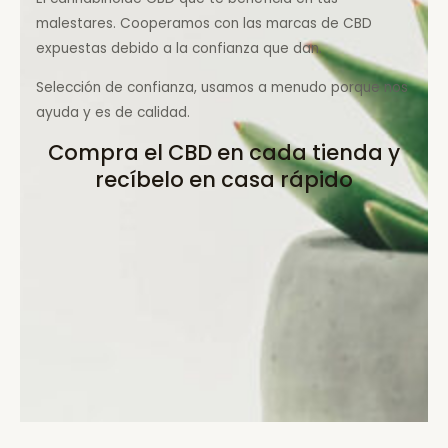
malestares. Cooperamos con las marcas de CBD
expuestas debido a la confianza que dan.
Selección de confianza, usamos a menudo porque nos
ayuda y es de calidad.
Compra el CBD en cada tienda y
recíbelo en casa rápido