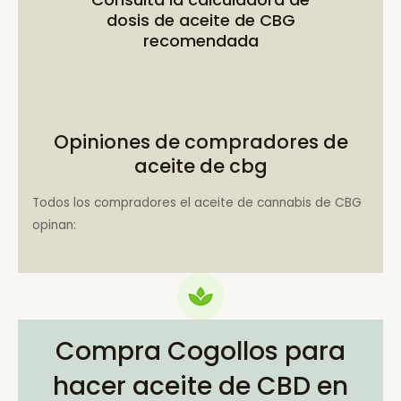
dosis de aceite de CBG
recomendada
Opiniones de compradores de
aceite de cbg
Todos los compradores el aceite de cannabis de CBG
opinan:
Compra Cogollos para
hacer aceite de CBD en