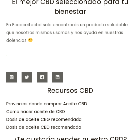
El mejor CBD seleccionado para tu
bienestar
En Ecoaceitecbd solo encontrarás un producto saludable
que nosotros mismos usamos y nos ayuda en nuestras
dolencias
Recursos CBD
Provincias donde comprar Aceite CBD
Como hacer aceite de CBD
Dosis de aceite CBG recomendada
Dosis de aceite CBD recomendada
¿Te gustaría vender nuestro CBD?