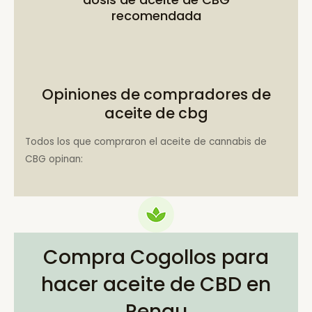
recomendada
Opiniones de compradores de
aceite de cbg
Todos los que compraron el aceite de cannabis de
CBG opinan:
Compra Cogollos para
hacer aceite de CBD en
Renau