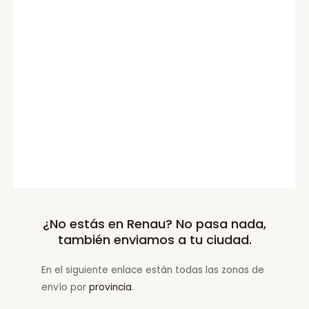
¿No estás en Renau? No pasa nada,
también enviamos a tu ciudad.
En el siguiente enlace están todas las zonas de
envío por
provincia
.