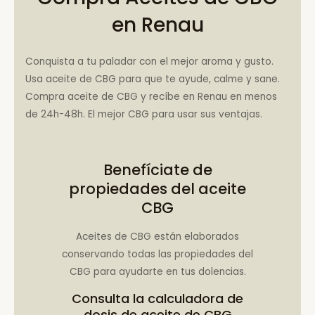
en Renau
Conquista a tu paladar con el mejor aroma y gusto.
Usa aceite de CBG para que te ayude, calme y sane.
Compra aceite de CBG y recíbe en Renau en menos
de 24h-48h. El mejor CBG para usar sus ventajas.
Benefíciate de
propiedades del aceite
CBG
Aceites de CBG están elaborados
conservando todas las propiedades del
CBG para ayudarte en tus dolencias.
Consulta la
calculadora de
dosis de aceite de CBG