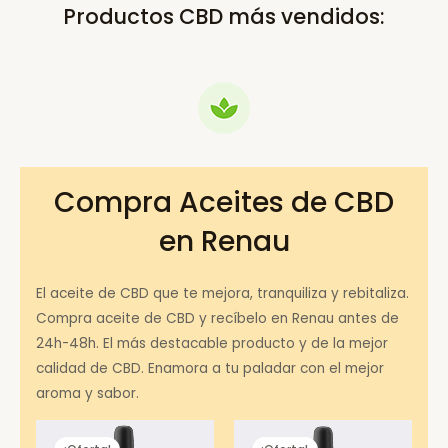
Productos CBD más vendidos:
Compra Aceites de CBD
en Renau
El aceite de CBD que te mejora, tranquiliza y rebitaliza.
Compra aceite de CBD y recíbelo en Renau antes de
24h-48h. El más destacable producto y de la mejor
calidad de CBD. Enamora a tu paladar con el mejor
aroma y sabor.