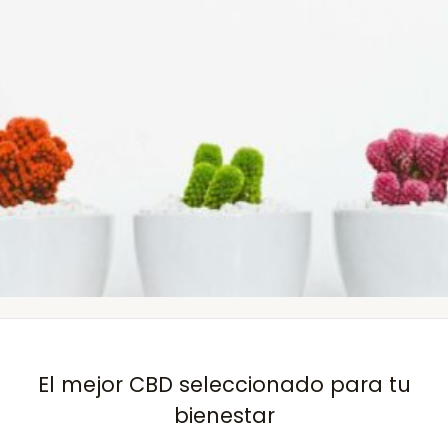
El mejor CBD seleccionado para tu
bienestar