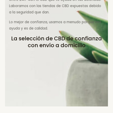
Laboramos con las tiendas de CBD expuestas debido
a la seguridad que dan.
Lo mejor de confianza, usamos a menudo porque nos
ayuda y es de calidad.
La selección de CBD de confianza
con envío a domicilio