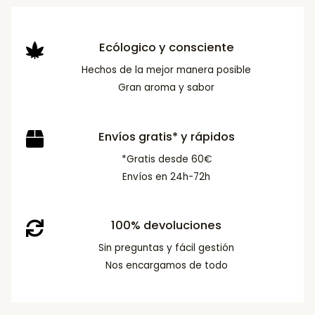
Ecólogico y consciente
Hechos de la mejor manera posible
Gran aroma y sabor
Envíos gratis* y rápidos
*Gratis desde 60€
Envíos en 24h-72h
100% devoluciones
Sin preguntas y fácil gestión
Nos encargamos de todo