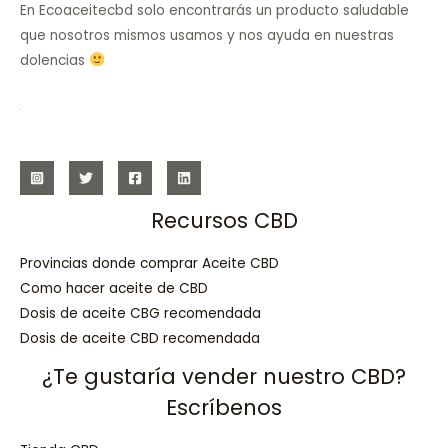
En Ecoaceitecbd solo encontrarás un producto saludable
que nosotros mismos usamos y nos ayuda en nuestras
dolencias
Recursos CBD
Provincias donde comprar Aceite CBD
Como hacer aceite de CBD
Dosis de aceite CBG recomendada
Dosis de aceite CBD recomendada
¿Te gustaría vender nuestro CBD?
Escríbenos