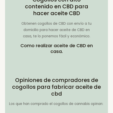
contenido en CBD para
hacer aceite CBD
Obtenen cogollos de CBD con envío a tu
domicilio para hacer aceite de CBD en
casa, te lo ponemos fácil y económico.
Como realizar aceite de CBD en
casa.
Opiniones de compradores de
cogollos para fabricar aceite de
cbd
Los que han comprado el cogollos de cannabis opinan: