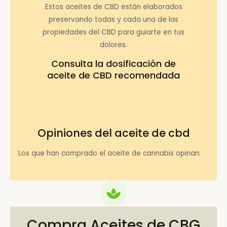
Estos aceites de CBD están elaborados
preservando todas y cada una de las
propiedades del CBD para guiarte en tus
dolores.
Consulta la
dosificación de
aceite de CBD recomendada
Opiniones del aceite de cbd
Los que han comprado el aceite de cannabis opinan:
Compra Aceites de CBG