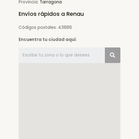
Provincia:
Tarragona
Envíos rápidos a Renau
Códigos postales: 43886
Encuentra tu ciudad aquí: