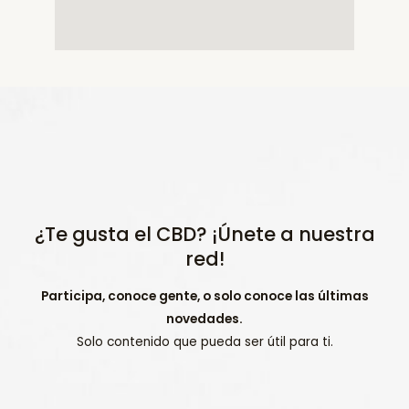
¿Te gusta el CBD? ¡Únete a nuestra
red!
Participa, conoce gente, o solo conoce las últimas
novedades.
Solo contenido que pueda ser útil para ti.