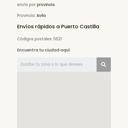
envío por
provincia
.
Provincia:
Avila
Envíos rápidos a Puerto Castilla
Códigos postales: 5621
Encuentra tu ciudad aquí: