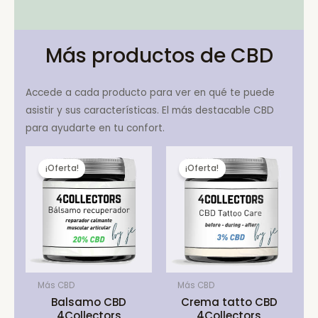
Más productos de CBD
Accede a cada producto para ver en qué te puede
asistir y sus características. El más destacable CBD
para ayudarte en tu confort.
¡Oferta!
¡Oferta!
Más CBD
Más CBD
Balsamo CBD
Crema tatto CBD
4Collectors
4Collectors