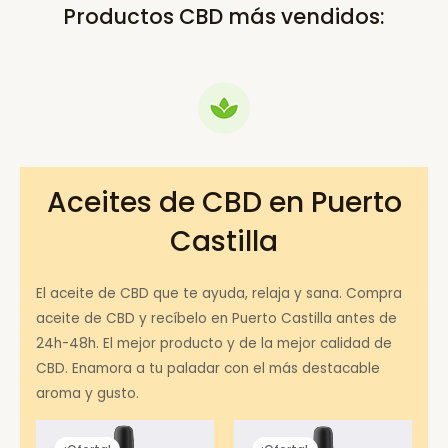
Productos CBD más vendidos:
Aceites de CBD en Puerto
Castilla
El aceite de CBD que te ayuda, relaja y sana. Compra
aceite de CBD y recíbelo en Puerto Castilla antes de
24h-48h. El mejor producto y de la mejor calidad de
CBD. Enamora a tu paladar con el más destacable
aroma y gusto.