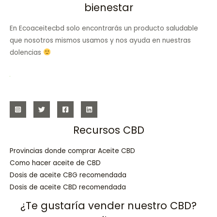
bienestar
En Ecoaceitecbd solo encontrarás un producto saludable
que nosotros mismos usamos y nos ayuda en nuestras
dolencias
Recursos CBD
Provincias donde comprar Aceite CBD
Como hacer aceite de CBD
Dosis de aceite CBG recomendada
Dosis de aceite CBD recomendada
¿Te gustaría vender nuestro CBD?