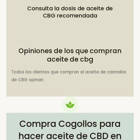
Consulta la
dosis de aceite de
CBG recomendada
Opiniones de los que compran
aceite de cbg
Todos los clientes que compran el aceite de cannabis
de CBG opinan:
Compra Cogollos para
hacer aceite de CBD en