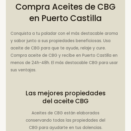
Compra Aceites de CBG
en Puerto Castilla
Conquista a tu paladar con el más destacable aroma
y sabor junto a sus propiedades beneficiosas. Usa
aceite de CBG para que te ayude, relaje y cure.
Compra aceite de CBG y recíbe en Puerto Castilla en
menos de 24h-48h. El más destacable CBG para usar
sus ventajas.
Las mejores propiedades
del aceite CBG
Aceites de CBG están elaborados
conservando todas las propiedades del
CBG para ayudarte en tus dolencias.