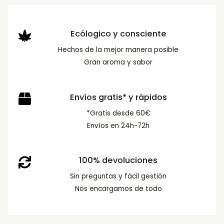
Ecólogico y consciente
Hechos de la mejor manera posible
Gran aroma y sabor
Envíos gratis* y rápidos
*Gratis desde 60€
Envíos en 24h-72h
100% devoluciones
Sin preguntas y fácil gestión
Nos encargamos de todo