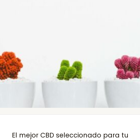
El mejor CBD seleccionado para tu