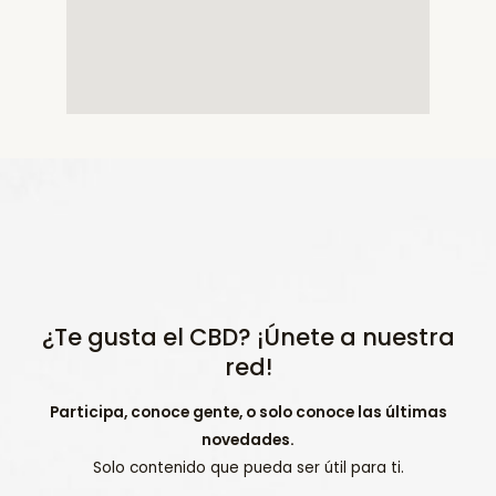
¿Te gusta el CBD? ¡Únete a nuestra
red!
Participa, conoce gente, o solo conoce las últimas
novedades.
Solo contenido que pueda ser útil para ti.