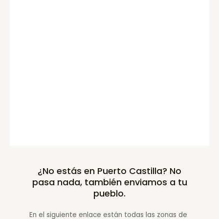
¿No estás en Puerto Castilla? No
pasa nada, también enviamos a tu
pueblo.
En el siguiente enlace están todas las zonas de