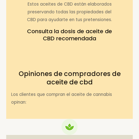
Estos aceites de CBD están elaborados
preservando todas las propiedades del
CBD para ayudarte en tus pretensiones.
Consulta la
dosis de aceite de
CBD recomendada
Opiniones de compradores de
aceite de cbd
Los clientes que compran el aceite de cannabis
opinan: