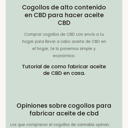
Cogollos de alto contenido
en CBD para hacer aceite
CBD
Comprar cogollos de CBD con envío a tu
hogar para llevar a cabo aceite de CBD en
el hogar, te lo ponemos simple y
económico.
Tutorial de como fabricar aceite
de CBD en casa.
Opiniones sobre cogollos para
fabricar aceite de cbd
Los que compraron el cogollos de cannabis opinan: