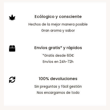
Ecólogico y consciente
Hechos de la mejor manera posible
Gran aroma y sabor
Envíos gratis* y rápidos
*Gratis desde 60€
Envíos en 24h-72h
100% devoluciones
Sin preguntas y fácil gestión
Nos encargamos de todo