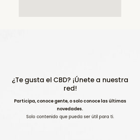
¿Te gusta el CBD? ¡Únete a nuestra
red!
Participa, conoce gente, o solo conoce las últimas
novedades.
Solo contenido que pueda ser útil para ti.