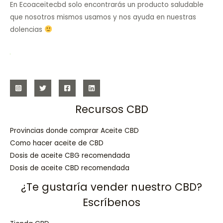
En Ecoaceitecbd solo encontrarás un producto saludable
que nosotros mismos usamos y nos ayuda en nuestras
dolencias
Recursos CBD
Provincias donde comprar Aceite CBD
Como hacer aceite de CBD
Dosis de aceite CBG recomendada
Dosis de aceite CBD recomendada
¿Te gustaría vender nuestro CBD?
Escríbenos