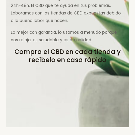
24h-48h. El CBD que te ayuda en tus problemas.
Laboramos con las tiendas de CBD expuestas debido
a la buena labor que hacen.
Lo mejor con garantía, lo usamos a menudo porque
nos relaja, es saludable y es de calidad.
Compra el CBD en cada tienda y
recíbelo en casa rápido