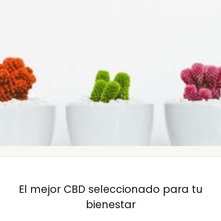
El mejor CBD seleccionado para tu
bienestar