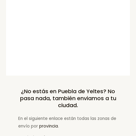
¿No estás en Puebla de Yeltes? No
pasa nada, también enviamos a tu
ciudad.
En el siguiente enlace están todas las zonas de
envío por
provincia
.