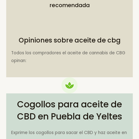
recomendada
Opiniones sobre aceite de cbg
Todos los compradores el aceite de cannabis de CBG
opinan:
Cogollos para aceite de
CBD en Puebla de Yeltes
Exprime los cogollos para sacar el CBD y haz aceite en