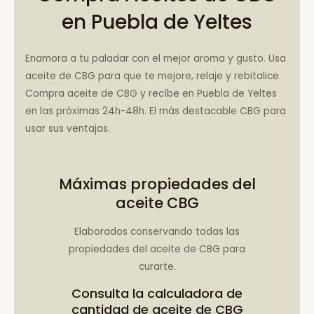
en Puebla de Yeltes
Enamora a tu paladar con el mejor aroma y gusto. Usa
aceite de CBG para que te mejore, relaje y rebitalice.
Compra aceite de CBG y recíbe en Puebla de Yeltes
en las próximas 24h-48h. El más destacable CBG para
usar sus ventajas.
Máximas propiedades del
aceite CBG
Elaborados conservando todas las
propiedades del aceite de CBG para
curarte.
Consulta la
calculadora de
cantidad de aceite de CBG