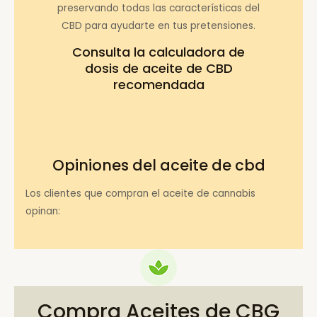
preservando todas las características del
CBD para ayudarte en tus pretensiones.
Consulta la
calculadora de
dosis de aceite de CBD
recomendada
Opiniones del aceite de cbd
Los clientes que compran el aceite de cannabis
opinan:
Compra Aceites de CBG