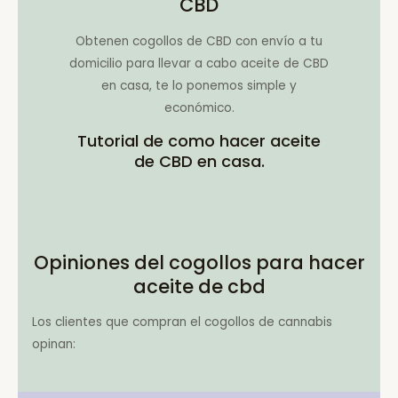
CBD
Obtenen cogollos de CBD con envío a tu
domicilio para llevar a cabo aceite de CBD
en casa, te lo ponemos simple y
económico.
Tutorial de como hacer aceite
de CBD en casa.
Opiniones del cogollos para hacer
aceite de cbd
Los clientes que compran el cogollos de cannabis
opinan: