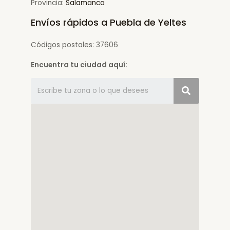
Provincia:
Salamanca
Envíos rápidos a Puebla de Yeltes
Códigos postales: 37606
Encuentra tu ciudad aquí: