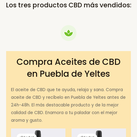
Los tres productos CBD más vendidos:
Compra Aceites de CBD
en Puebla de Yeltes
El aceite de CBD que te ayuda, relaja y sana. Compra
aceite de CBD y recíbelo en Puebla de Yeltes antes de
24h-48h. El más destacable producto y de la mejor
calidad de CBD. Enamora a tu paladar con el mejor
aroma y gusto.