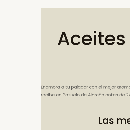
Aceites
Enamora a tu paladar con el mejor aroma
recíbe en Pozuelo de Alarcón antes de 24
Las me