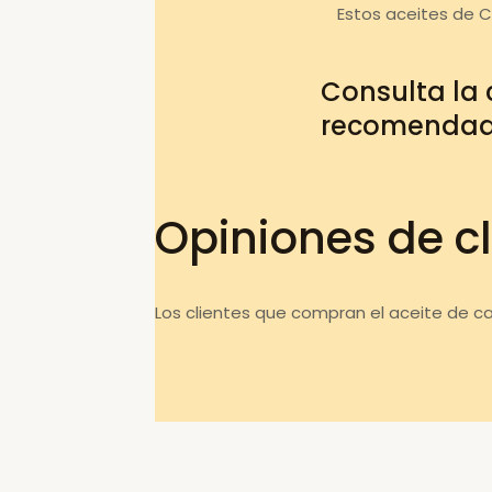
Estos aceites de 
Consulta la
recomenda
Opiniones de cl
Los clientes que compran el aceite de c