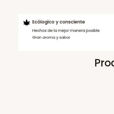
Ecólogico y consciente
Hechos de la mejor manera posible
Gran aroma y sabor
Pro