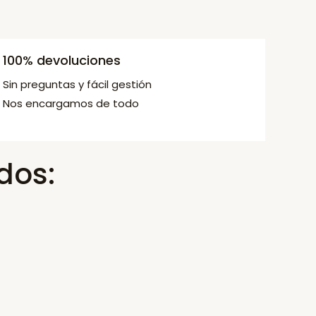
100% devoluciones
Sin preguntas y fácil gestión
Nos encargamos de todo
dos: