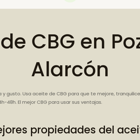
 de CBG en Po
Alarcón
 y gusto. Usa aceite de CBG para que te mejore, tranquilice
h-48h. El mejor CBG para usar sus ventajas.
jores propiedades del ace