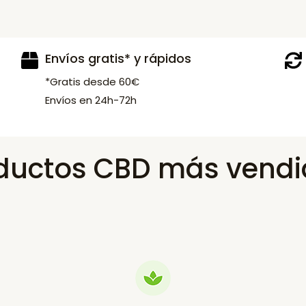
Envíos gratis* y rápidos
*Gratis desde 60€
Envíos en 24h-72h
ductos CBD más vendi