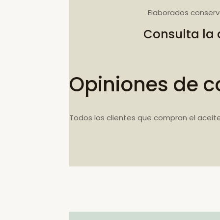
Elaborados conserv
Consulta la
Opiniones de c
Todos los clientes que compran el aceit