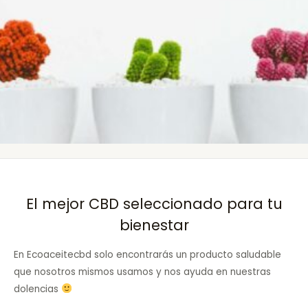
El mejor CBD seleccionado para tu
bienestar
En Ecoaceitecbd solo encontrarás un producto saludable
que nosotros mismos usamos y nos ayuda en nuestras
dolencias