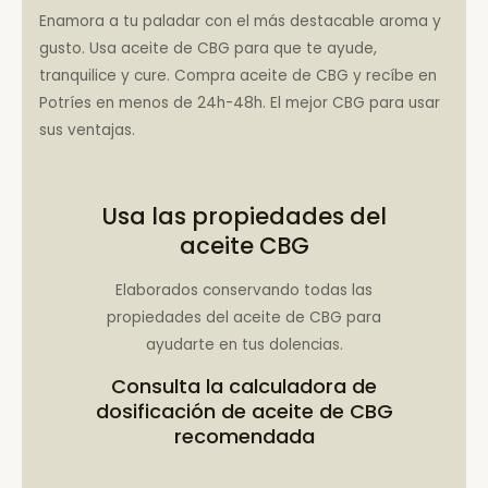
Enamora a tu paladar con el más destacable aroma y
gusto. Usa aceite de CBG para que te ayude,
tranquilice y cure. Compra aceite de CBG y recíbe en
Potríes en menos de 24h-48h. El mejor CBG para usar
sus ventajas.
Usa las propiedades del
aceite CBG
Elaborados conservando todas las
propiedades del aceite de CBG para
ayudarte en tus dolencias.
Consulta la
calculadora de
dosificación de aceite de CBG
recomendada