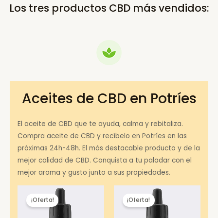
Los tres productos CBD más vendidos:
Aceites de CBD en Potríes
El aceite de CBD que te ayuda, calma y rebitaliza.
Compra aceite de CBD y recíbelo en Potríes en las
próximas 24h-48h. El más destacable producto y de la
mejor calidad de CBD. Conquista a tu paladar con el
mejor aroma y gusto junto a sus propiedades.
¡Oferta!
¡Oferta!