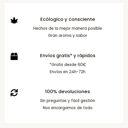
Ecólogico y consciente
Hechos de la mejor manera posible
Gran aroma y sabor
Envíos gratis* y rápidos
*Gratis desde 60€
Envíos en 24h-72h
100% devoluciones
Sin preguntas y fácil gestión
Nos encargamos de todo