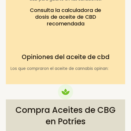
Consulta la
calculadora de
dosis de aceite de CBD
recomendada
Opiniones del aceite de cbd
Los que compraron el aceite de cannabis opinan:
Compra Aceites de CBG
en Potríes