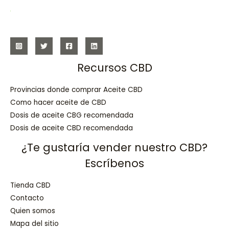
Recursos CBD
Provincias donde comprar Aceite CBD
Como hacer aceite de CBD
Dosis de aceite CBG recomendada
Dosis de aceite CBD recomendada
¿Te gustaría vender nuestro CBD?
Escríbenos
Tienda CBD
Contacto
Quien somos
Mapa del sitio