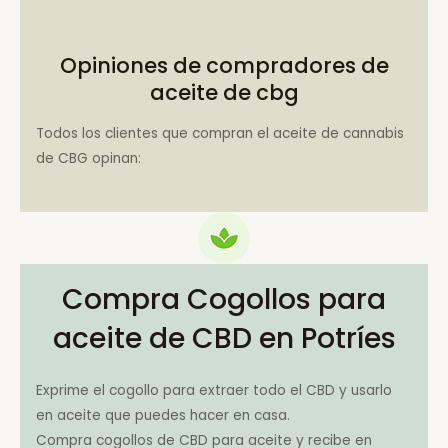
Opiniones de compradores de
aceite de cbg
Todos los clientes que compran el aceite de cannabis
de CBG opinan:
Compra Cogollos para
aceite de CBD en Potríes
Exprime el cogollo para extraer todo el CBD y usarlo
en aceite que puedes hacer en casa.
Compra cogollos de CBD para aceite y recibe en