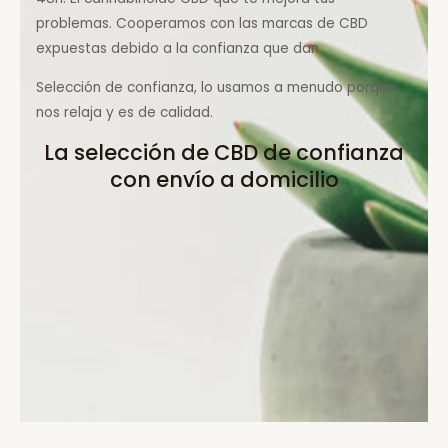
problemas. Cooperamos con las marcas de CBD
expuestas debido a la confianza que dan.
Selección de confianza, lo usamos a menudo porque
nos relaja y es de calidad.
La selección de CBD de confianza
con envío a domicilio