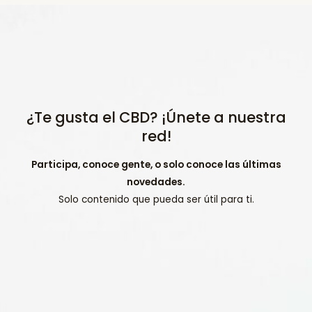
¿Te gusta el CBD? ¡Únete a nuestra
red!
Participa, conoce gente, o solo conoce las últimas
novedades.
Solo contenido que pueda ser útil para ti.