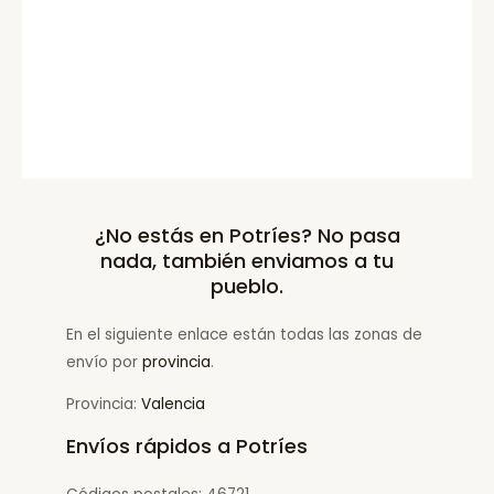
¿No estás en Potríes? No pasa
nada, también enviamos a tu
pueblo.
En el siguiente enlace están todas las zonas de
envío por
provincia
.
Provincia:
Valencia
Envíos rápidos a Potríes