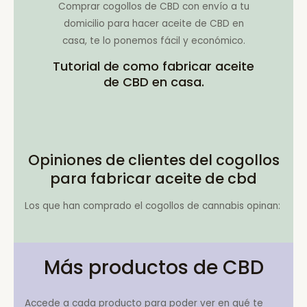
Comprar cogollos de CBD con envío a tu
domicilio para hacer aceite de CBD en
casa, te lo ponemos fácil y económico.
Tutorial de como fabricar aceite
de CBD en casa.
Opiniones de clientes del cogollos
para fabricar aceite de cbd
Los que han comprado el cogollos de cannabis opinan:
Más productos de CBD
Accede a cada producto para poder ver en qué te