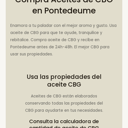
en Pontedeume
Enamora a tu paladar con el mejor aroma y gusto. Usa
aceite de CBG para que te ayude, tranquilice y
rebitalice. Compra aceite de CBG y recíbe en
Pontedeume antes de 24h-48h. El mejor CBG para
usar sus propiedades.
Usa las propiedades del
aceite CBG
Aceites de CBG están elaborados
conservando todas las propiedades del
CBG para ayudarte en tus necesidades.
Consulta la
calculadora de
cantidad de aceite de CBG