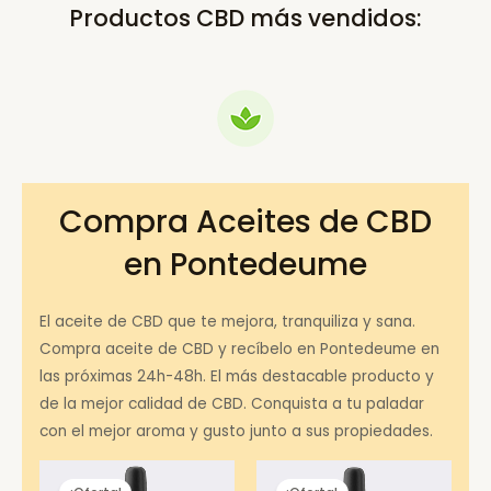
Productos CBD más vendidos:
Compra Aceites de CBD
en Pontedeume
El aceite de CBD que te mejora, tranquiliza y sana.
Compra aceite de CBD y recíbelo en Pontedeume en
las próximas 24h-48h. El más destacable producto y
de la mejor calidad de CBD. Conquista a tu paladar
con el mejor aroma y gusto junto a sus propiedades.