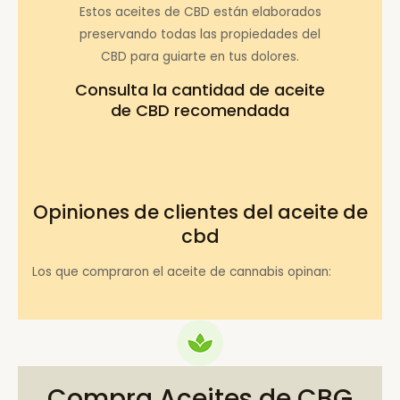
Estos aceites de CBD están elaborados
preservando todas las propiedades del
CBD para guiarte en tus dolores.
Consulta la
cantidad de aceite
de CBD recomendada
Opiniones de clientes del aceite de
cbd
Los que compraron el aceite de cannabis opinan:
Compra Aceites de CBG