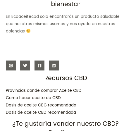
bienestar
En Ecoaceitecbd solo encontrarás un producto saludable
que nosotros mismos usamos y nos ayuda en nuestras
dolencias
Recursos CBD
Provincias donde comprar Aceite CBD
Como hacer aceite de CBD
Dosis de aceite CBG recomendada
Dosis de aceite CBD recomendada
¿Te gustaría vender nuestro CBD?