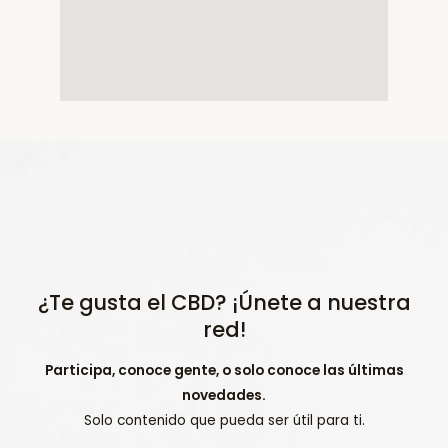
¿Te gusta el CBD? ¡Únete a nuestra
red!
Participa, conoce gente, o solo conoce las últimas
novedades.
Solo contenido que pueda ser útil para ti.