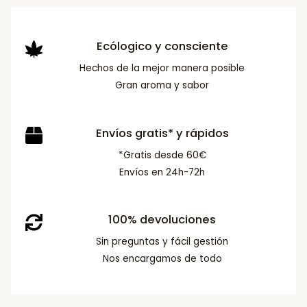
Ecólogico y consciente
Hechos de la mejor manera posible
Gran aroma y sabor
Envíos gratis* y rápidos
*Gratis desde 60€
Envíos en 24h-72h
100% devoluciones
Sin preguntas y fácil gestión
Nos encargamos de todo