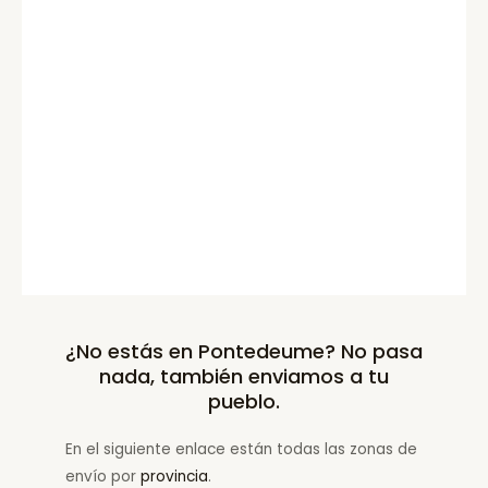
¿No estás en Pontedeume? No pasa
nada, también enviamos a tu
pueblo.
En el siguiente enlace están todas las zonas de
envío por
provincia
.