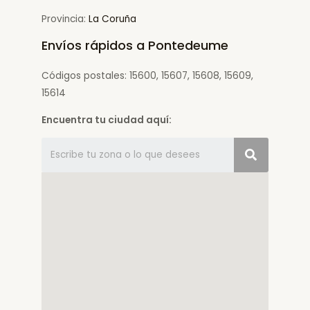
Provincia:
La Coruña
Envíos rápidos a Pontedeume
Códigos postales: 15600, 15607, 15608, 15609,
15614
Encuentra tu ciudad aquí: