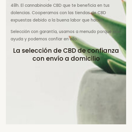
48h. El cannabinoide CBD que te beneficia en tus
dolencias. Cooperamos con las tiendas de CBD
expuestas debido a la buena labor que hacen.
Selección con garantía, usamos a menudo porque nos
ayuda y podemos confiar en ello.
La selección de CBD de confianza
con envío a domicilio