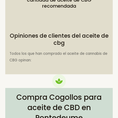
recomendada
Opiniones de clientes del aceite de
cbg
Todos los que han comprado el aceite de cannabis de
CBG opinan:
Compra Cogollos para
aceite de CBD en
Pontedeume