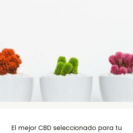
El mejor CBD seleccionado para tu