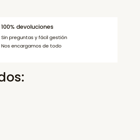
100% devoluciones
Sin preguntas y fácil gestión
Nos encargamos de todo
dos: