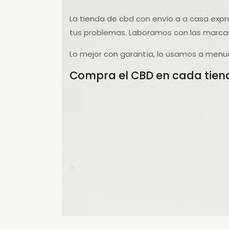
La tienda de cbd con envío a a casa expre
tus problemas. Laboramos con las marcas
Lo mejor con garantía, lo usamos a menud
Compra el CBD en cada tiend