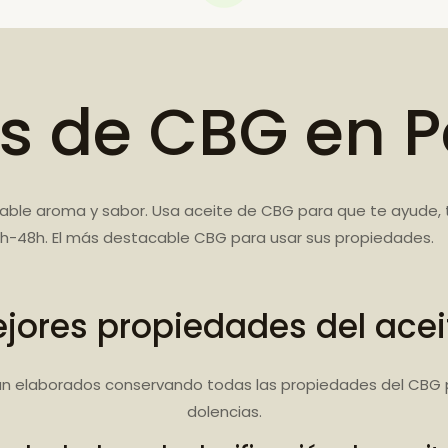
es de CBG en P
ble aroma y sabor. Usa aceite de CBG para que te ayude, t
h-48h. El más destacable CBG para usar sus propiedades.
jores propiedades del ace
n elaborados conservando todas las propiedades del CBG 
dolencias.