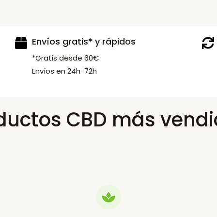
Envíos gratis* y rápidos
*Gratis desde 60€
Envíos en 24h-72h
ductos CBD más vendi