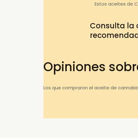
Estos aceites de 
Consulta la
recomenda
Opiniones sobr
Los que compraron el aceite de cannabis