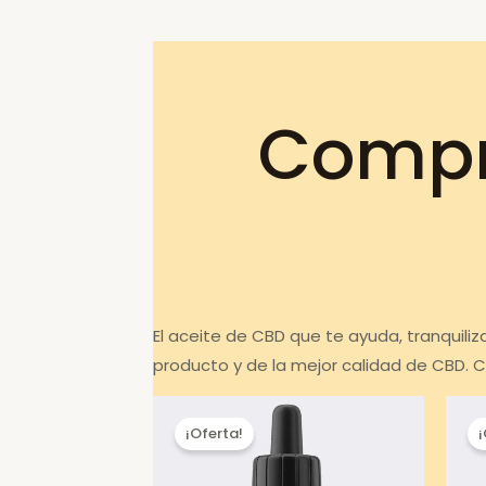
Compr
El aceite de CBD que te ayuda, tranquili
producto y de la mejor calidad de CBD. C
¡Oferta!