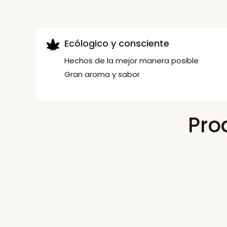
Ecólogico y consciente
Hechos de la mejor manera posible
Gran aroma y sabor
Pro