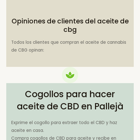
Opiniones de clientes del aceite de
cbg
Todos los clientes que compran el aceite de cannabis
de CBG opinan:
Cogollos para hacer
aceite de CBD en Pallejà
Exprime el cogollo para extraer todo el CBD y haz
aceite en casa.
Compra cogollos de CBD para aceite y recibe en