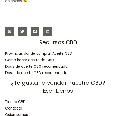
dolencias
Recursos CBD
Provincias donde comprar Aceite CBD
Como hacer aceite de CBD
Dosis de aceite CBG recomendada
Dosis de aceite CBD recomendada
¿Te gustaría vender nuestro CBD?
Escríbenos
Tienda CBD
Contacto
Quien somos