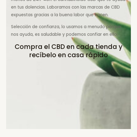
en tus dolencias. Laboramos con las marcas de CBD
expuestas gracias a la buena labor que hacen.
Selección de confianza, lo usamos a menudo porque
nos ayuda, es saludable y podemos confiar en ello.
Compra el CBD en cada tienda y
recíbelo en casa rápido