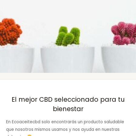
El mejor CBD seleccionado para tu
bienestar
En Ecoaceitecbd solo encontrarás un producto saludable
que nosotros mismos usamos y nos ayuda en nuestras