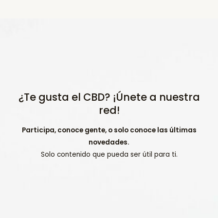
¿Te gusta el CBD? ¡Únete a nuestra
red!
Participa, conoce gente, o solo conoce las últimas
novedades.
Solo contenido que pueda ser útil para ti.