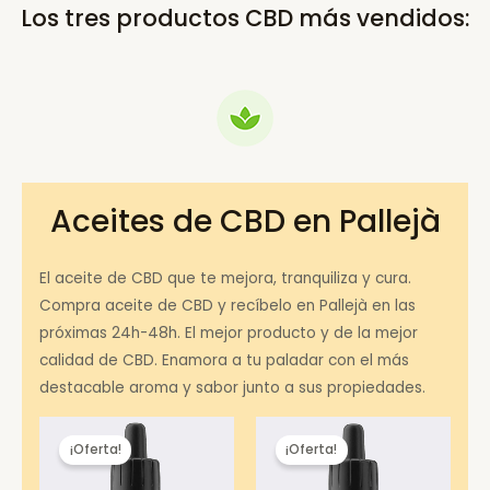
Los tres productos CBD más vendidos:
Aceites de CBD en Pallejà
El aceite de CBD que te mejora, tranquiliza y cura.
Compra aceite de CBD y recíbelo en Pallejà en las
próximas 24h-48h. El mejor producto y de la mejor
calidad de CBD. Enamora a tu paladar con el más
destacable aroma y sabor junto a sus propiedades.
¡Oferta!
¡Oferta!