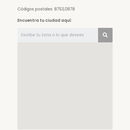
Códigos postales: 8753,0878
Encuentra tu ciudad aquí: