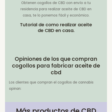
Obtenen cogollos de CBD con envío a tu
residencia para realizar aceite de CBD en
casa, te lo ponemos fácil y económico.
Tutorial de como realizar aceite
de CBD en casa.
Opiniones de los que compran
cogollos para fabricar aceite de
cbd
Los clientes que compran el cogollos de cannabis
opinan:
Más productos de CBD