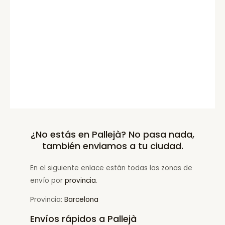
¿No estás en Pallejà? No pasa nada,
también enviamos a tu ciudad.
En el siguiente enlace están todas las zonas de
envío por
provincia
.
Provincia:
Barcelona
Envíos rápidos a Pallejà