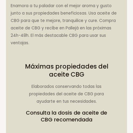
Enamora a tu paladar con el mejor aroma y gusto
junto a sus propiedades beneficiosas. Usa aceite de
CBG para que te mejore, tranquilice y cure. Compra
aceite de CBG y recíbe en Pallejà en las próximas
24h-48h. El más destacable CBG para usar sus
ventajas.
Máximas propiedades del
aceite CBG
Elaborados conservando todas las
propiedades del aceite de CBG para
ayudarte en tus necesidades.
Consulta la
dosis de aceite de
CBG recomendada