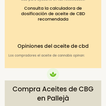
Consulta la
calculadora de
dosificación de aceite de CBD
recomendada
Opiniones del aceite de cbd
Los compradores el aceite de cannabis opinan:
Compra Aceites de CBG
en Pallejà