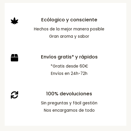
Ecólogico y consciente
Hechos de la mejor manera posible
Gran aroma y sabor
Envíos gratis* y rápidos
*Gratis desde 60€
Envíos en 24h-72h
100% devoluciones
Sin preguntas y fácil gestión
Nos encargamos de todo