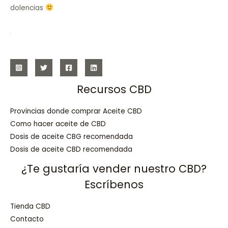
dolencias
Recursos CBD
Provincias donde comprar Aceite CBD
Como hacer aceite de CBD
Dosis de aceite CBG recomendada
Dosis de aceite CBD recomendada
¿Te gustaría vender nuestro CBD?
Escríbenos
Tienda CBD
Contacto