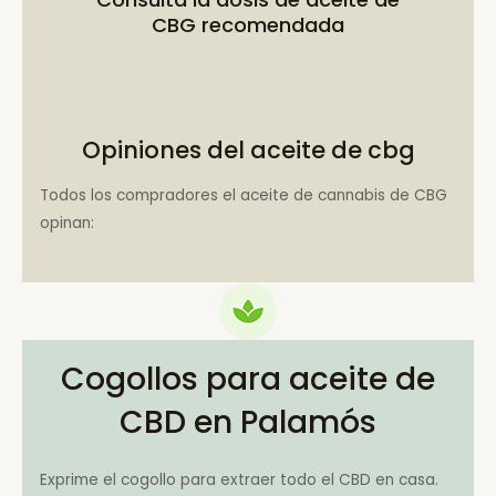
CBG recomendada
Opiniones del aceite de cbg
Todos los compradores el aceite de cannabis de CBG
opinan:
Cogollos para aceite de
CBD en Palamós
Exprime el cogollo para extraer todo el CBD en casa.