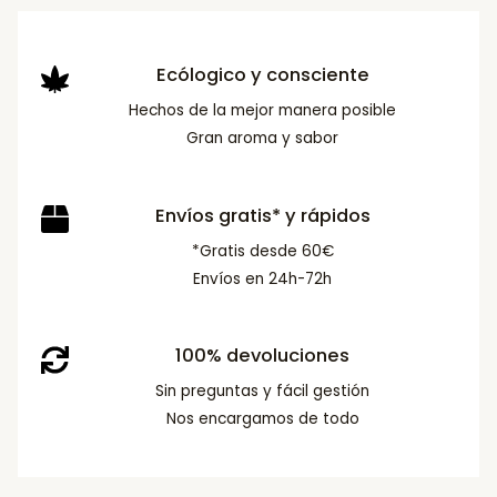
Ecólogico y consciente
Hechos de la mejor manera posible
Gran aroma y sabor
Envíos gratis* y rápidos
*Gratis desde 60€
Envíos en 24h-72h
100% devoluciones
Sin preguntas y fácil gestión
Nos encargamos de todo