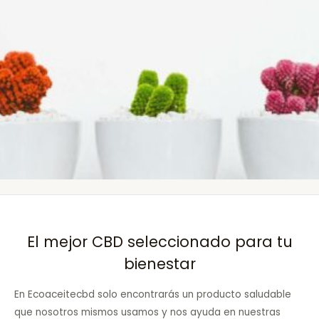
El mejor CBD seleccionado para tu
bienestar
En Ecoaceitecbd solo encontrarás un producto saludable
que nosotros mismos usamos y nos ayuda en nuestras