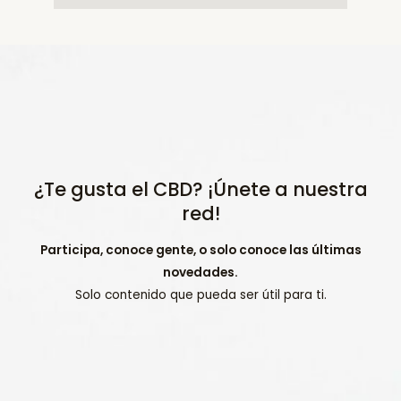
¿Te gusta el CBD? ¡Únete a nuestra
red!
Participa, conoce gente, o solo conoce las últimas
novedades.
Solo contenido que pueda ser útil para ti.