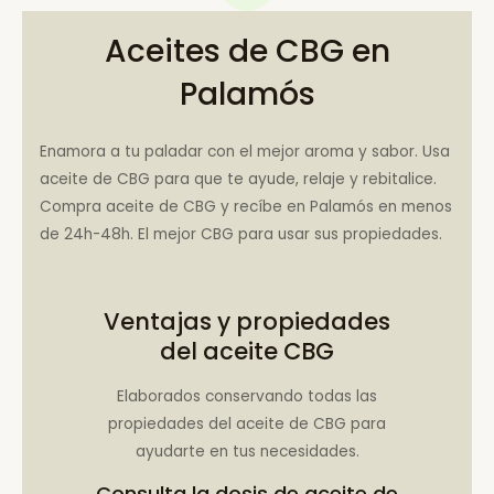
Aceites de CBG en
Palamós
Enamora a tu paladar con el mejor aroma y sabor. Usa
aceite de CBG para que te ayude, relaje y rebitalice.
Compra aceite de CBG y recíbe en Palamós en menos
de 24h-48h. El mejor CBG para usar sus propiedades.
Ventajas y propiedades
del aceite CBG
Elaborados conservando todas las
propiedades del aceite de CBG para
ayudarte en tus necesidades.
Consulta la
dosis de aceite de