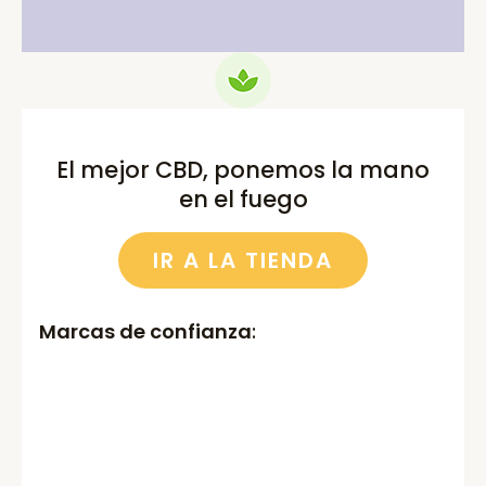
El mejor CBD, ponemos la mano
en el fuego
IR A LA TIENDA
Marcas de confianza
: