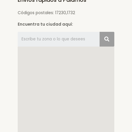
Códigos postales: 17230,1732
Encuentra tu ciudad aquí: