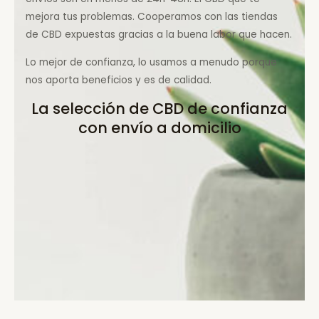
mejora tus problemas. Cooperamos con las tiendas
de CBD expuestas gracias a la buena labor que hacen.
Lo mejor de confianza, lo usamos a menudo porque
nos aporta beneficios y es de calidad.
La selección de CBD de confianza
con envío a domicilio