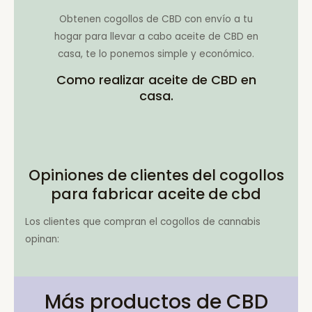
Obtenen cogollos de CBD con envío a tu
hogar para llevar a cabo aceite de CBD en
casa, te lo ponemos simple y económico.
Como realizar aceite de CBD en
casa.
Opiniones de clientes del cogollos
para fabricar aceite de cbd
Los clientes que compran el cogollos de cannabis
opinan:
Más productos de CBD