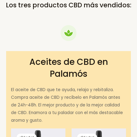
Los tres productos CBD más vendidos:
Aceites de CBD en
Palamós
El aceite de CBD que te ayuda, relaja y rebitaliza.
Compra aceite de CBD y recíbelo en Palamós antes
de 24h-48h. El mejor producto y de la mejor calidad
de CBD. Enamora a tu paladar con el más destacable
aroma y gusto.