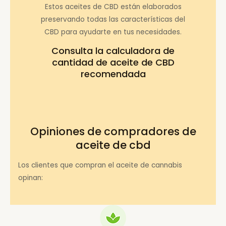
Estos aceites de CBD están elaborados
preservando todas las características del
CBD para ayudarte en tus necesidades.
Consulta la
calculadora de
cantidad de aceite de CBD
recomendada
Opiniones de compradores de
aceite de cbd
Los clientes que compran el aceite de cannabis
opinan: