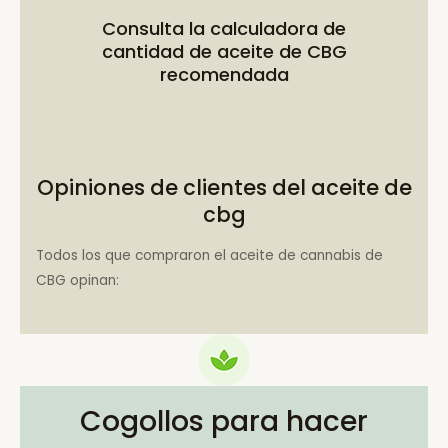
Consulta la
calculadora de
cantidad de aceite de CBG
recomendada
Opiniones de clientes del aceite de
cbg
Todos los que compraron el aceite de cannabis de
CBG opinan:
Cogollos para hacer