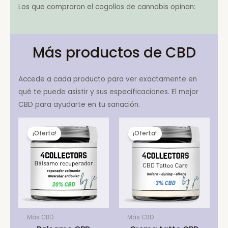
Los que compraron el cogollos de cannabis opinan:
Más productos de CBD
Accede a cada producto para ver exactamente en
qué te puede asistir y sus especificaciones. El mejor
CBD para ayudarte en tu sanación.
¡Oferta!
¡Oferta!
Más CBD
Más CBD