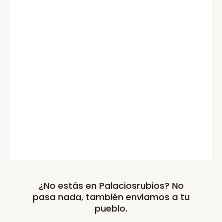
¿No estás en Palaciosrubios? No
pasa nada, también enviamos a tu
pueblo.