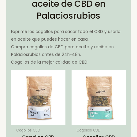
aceite de CBD en
Palaciosrubios
Exprime los cogollos para sacar todo el CBD y usarlo
en aceite que puedes hacer en casa.
Compra cogollos de CBD para aceite y recibe en
Palaciosrubios antes de 24h-48h.
Cogollos de la mejor calidad de CBD.
Cogollos CBD
Cogollos CBD