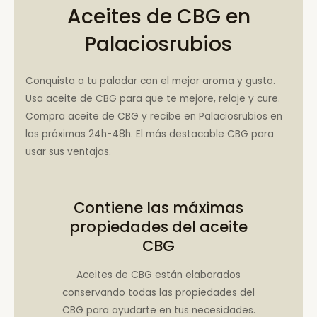
Aceites de CBG en
Palaciosrubios
Conquista a tu paladar con el mejor aroma y gusto.
Usa aceite de CBG para que te mejore, relaje y cure.
Compra aceite de CBG y recíbe en Palaciosrubios en
las próximas 24h-48h. El más destacable CBG para
usar sus ventajas.
Contiene las máximas
propiedades del aceite
CBG
Aceites de CBG están elaborados
conservando todas las propiedades del
CBG para ayudarte en tus necesidades.