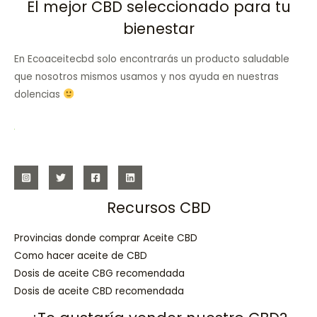
El mejor CBD seleccionado para tu
bienestar
En Ecoaceitecbd solo encontrarás un producto saludable
que nosotros mismos usamos y nos ayuda en nuestras
dolencias
Recursos CBD
Provincias donde comprar Aceite CBD
Como hacer aceite de CBD
Dosis de aceite CBG recomendada
Dosis de aceite CBD recomendada