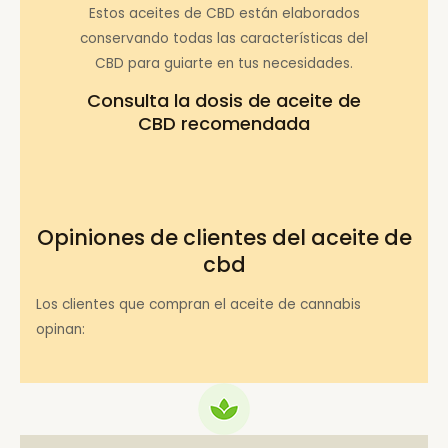
Estos aceites de CBD están elaborados
conservando todas las características del
CBD para guiarte en tus necesidades.
Consulta la
dosis de aceite de
CBD recomendada
Opiniones de clientes del aceite de
cbd
Los clientes que compran el aceite de cannabis
opinan: