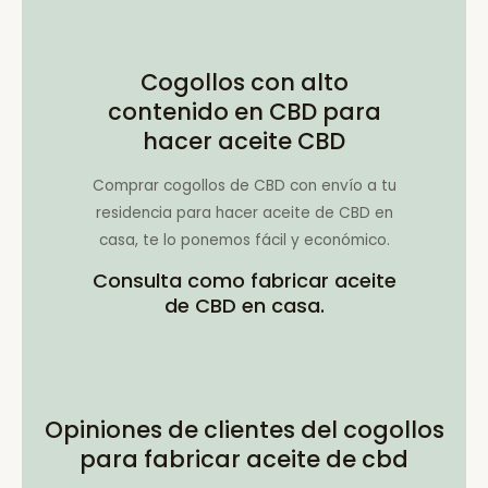
Cogollos con alto
contenido en CBD para
hacer aceite CBD
Comprar cogollos de CBD con envío a tu
residencia para hacer aceite de CBD en
casa, te lo ponemos fácil y económico.
Consulta como fabricar aceite
de CBD en casa.
Opiniones de clientes del cogollos
para fabricar aceite de cbd