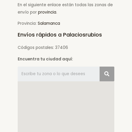
En el siguiente enlace están todas las zonas de
envío por
provincia
.
Provincia:
Salamanca
Envíos rápidos a Palaciosrubios
Códigos postales: 37406
Encuentra tu ciudad aquí: