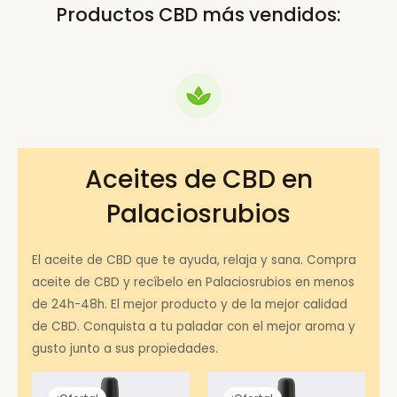
Productos CBD más vendidos:
Aceites de CBD en
Palaciosrubios
El aceite de CBD que te ayuda, relaja y sana. Compra
aceite de CBD y recíbelo en Palaciosrubios en menos
de 24h-48h. El mejor producto y de la mejor calidad
de CBD. Conquista a tu paladar con el mejor aroma y
gusto junto a sus propiedades.