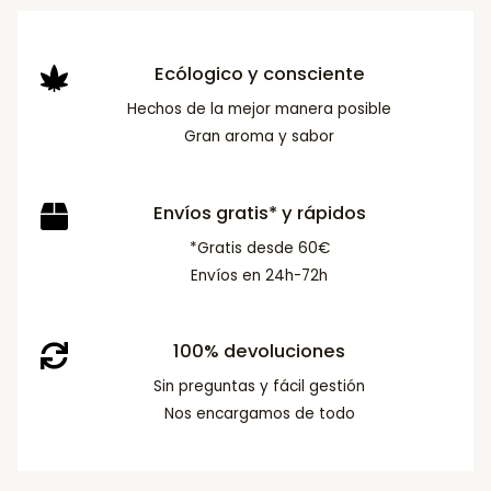
Ecólogico y consciente
Hechos de la mejor manera posible
Gran aroma y sabor
Envíos gratis* y rápidos
*Gratis desde 60€
Envíos en 24h-72h
100% devoluciones
Sin preguntas y fácil gestión
Nos encargamos de todo