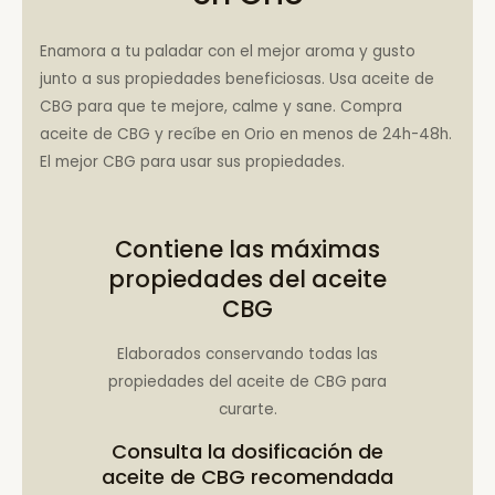
Enamora a tu paladar con el mejor aroma y gusto
junto a sus propiedades beneficiosas. Usa aceite de
CBG para que te mejore, calme y sane. Compra
aceite de CBG y recíbe en Orio en menos de 24h-48h.
El mejor CBG para usar sus propiedades.
Contiene las máximas
propiedades del aceite
CBG
Elaborados conservando todas las
propiedades del aceite de CBG para
curarte.
Consulta la
dosificación de
aceite de CBG recomendada