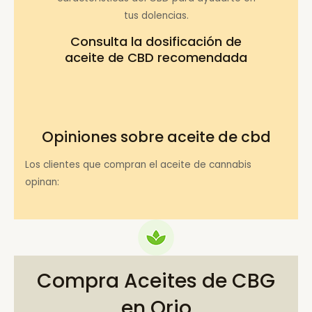
tus dolencias.
Consulta la
dosificación de
aceite de CBD recomendada
Opiniones sobre aceite de cbd
Los clientes que compran el aceite de cannabis
opinan:
Compra Aceites de CBG
en Orio