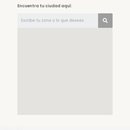
Encuentra tu ciudad aquí: