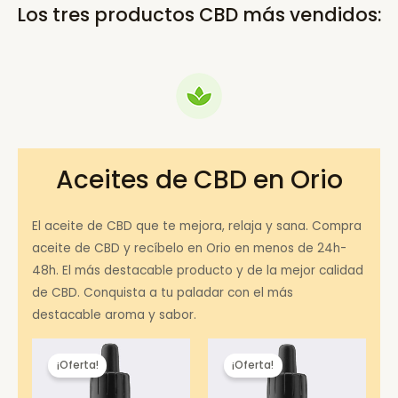
Los tres productos CBD más vendidos:
Aceites de CBD en Orio
El aceite de CBD que te mejora, relaja y sana. Compra
aceite de CBD y recíbelo en Orio en menos de 24h-
48h. El más destacable producto y de la mejor calidad
de CBD. Conquista a tu paladar con el más
destacable aroma y sabor.
¡Oferta!
¡Oferta!