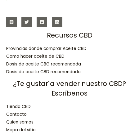
Recursos CBD
Provincias donde comprar Aceite CBD
Como hacer aceite de CBD
Dosis de aceite CBG recomendada
Dosis de aceite CBD recomendada
¿Te gustaría vender nuestro CBD?
Escríbenos
Tienda CBD
Contacto
Quien somos
Mapa del sitio