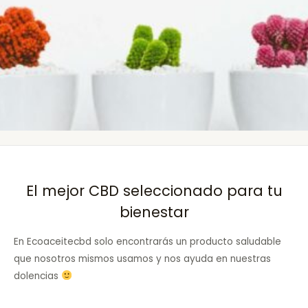
El mejor CBD seleccionado para tu
bienestar
En Ecoaceitecbd solo encontrarás un producto saludable
que nosotros mismos usamos y nos ayuda en nuestras
dolencias