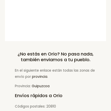
¿No estás en Orio? No pasa nada,
también enviamos a tu pueblo.
En el siguiente enlace están todas las zonas de
envío por
provincia
.
Provincia:
Guipuzcoa
Envíos rápidos a Orio
Códigos postales: 20810