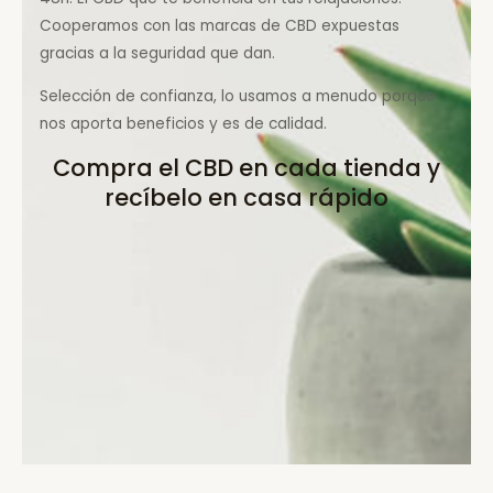
Cooperamos con las marcas de CBD expuestas
gracias a la seguridad que dan.
Selección de confianza, lo usamos a menudo porque
nos aporta beneficios y es de calidad.
Compra el CBD en cada tienda y
recíbelo en casa rápido