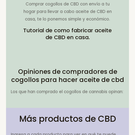
Comprar cogollos de CBD con envío a tu
hogar para llevar a cabo aceite de CBD en
casa, te lo ponemos simple y económico.
Tutorial de como fabricar aceite
de CBD en casa.
Opiniones de compradores de
cogollos para hacer aceite de cbd
Los que han comprado el cogollos de cannabis opinan:
Más productos de CBD
Ingresa a cada producto para ver en qué te puede