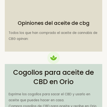
Opiniones del aceite de cbg
Todos los que han comprado el aceite de cannabis de
CBG opinan:
Cogollos para aceite de
CBD en Orio
Exprime los cogollos para sacar el CBD y usarlo en
aceite que puedes hacer en casa.
Compra cogollos de CBD para aceite y recibe en Orio