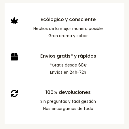
Ecólogico y consciente
Hechos de la mejor manera posible
Gran aroma y sabor
Envíos gratis* y rápidos
*Gratis desde 60€
Envíos en 24h-72h
100% devoluciones
Sin preguntas y fácil gestión
Nos encargamos de todo