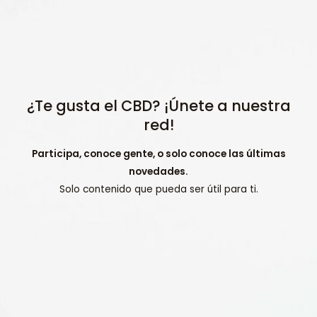
¿Te gusta el CBD? ¡Únete a nuestra
red!
Participa, conoce gente, o solo conoce las últimas
novedades.
Solo contenido que pueda ser útil para ti.