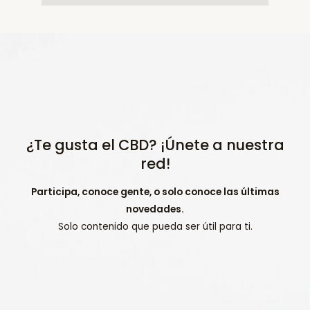
¿Te gusta el CBD? ¡Únete a nuestra
red!
Participa, conoce gente, o solo conoce las últimas
novedades.
Solo contenido que pueda ser útil para ti.