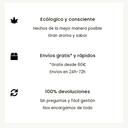
Ecólogico y consciente
Hechos de la mejor manera posible
Gran aroma y sabor
Envíos gratis* y rápidos
*Gratis desde 60€
Envíos en 24h-72h
100% devoluciones
Sin preguntas y fácil gestión
Nos encargamos de todo