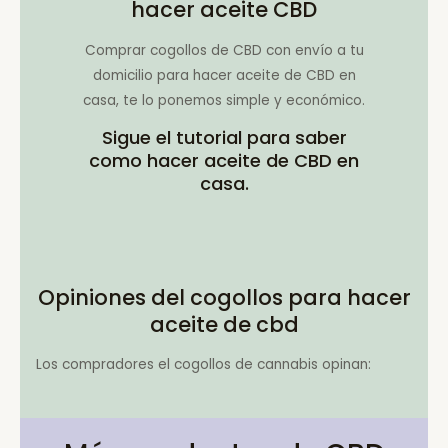
hacer aceite CBD
Comprar cogollos de CBD con envío a tu
domicilio para hacer aceite de CBD en
casa, te lo ponemos simple y económico.
Sigue el tutorial para saber
como hacer aceite de CBD en
casa.
Opiniones del cogollos para hacer
aceite de cbd
Los compradores el cogollos de cannabis opinan: