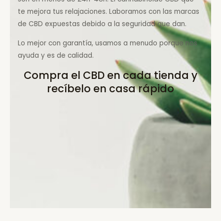
te mejora tus relajaciones. Laboramos con las marcas
de CBD expuestas debido a la seguridad que dan.
Lo mejor con garantía, usamos a menudo porque nos
ayuda y es de calidad.
Compra el CBD en cada tienda y
recíbelo en casa rápido