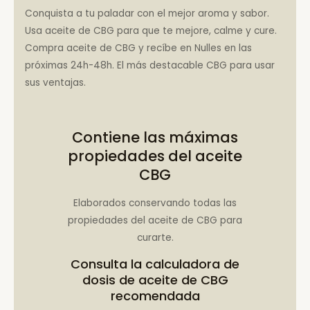
Conquista a tu paladar con el mejor aroma y sabor.
Usa aceite de CBG para que te mejore, calme y cure.
Compra aceite de CBG y recíbe en Nulles en las
próximas 24h-48h. El más destacable CBG para usar
sus ventajas.
Contiene las máximas
propiedades del aceite
CBG
Elaborados conservando todas las
propiedades del aceite de CBG para
curarte.
Consulta la
calculadora de
dosis de aceite de CBG
recomendada