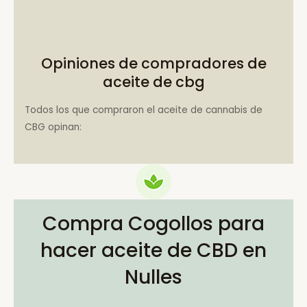
Opiniones de compradores de
aceite de cbg
Todos los que compraron el aceite de cannabis de
CBG opinan:
Compra Cogollos para
hacer aceite de CBD en
Nulles