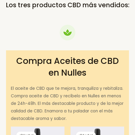
Los tres productos CBD más vendidos:
Compra Aceites de CBD
en Nulles
El aceite de CBD que te mejora, tranquiliza y rebitaliza.
Compra aceite de CBD y recíbelo en Nulles en menos
de 24h-48h. El más destacable producto y de la mejor
calidad de CBD. Enamora a tu paladar con el más
destacable aroma y sabor.