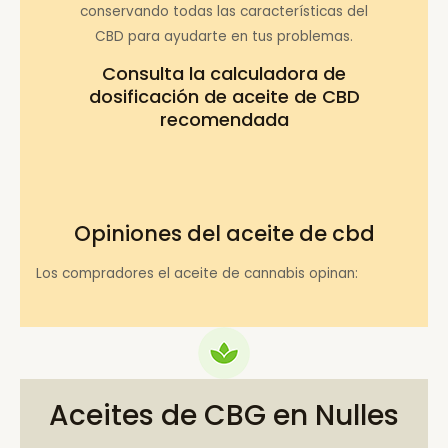
conservando todas las características del
CBD para ayudarte en tus problemas.
Consulta la
calculadora de
dosificación de aceite de CBD
recomendada
Opiniones del aceite de cbd
Los compradores el aceite de cannabis opinan:
Aceites de CBG en Nulles