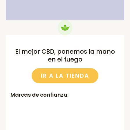
El mejor CBD, ponemos la mano
en el fuego
IR A LA TIENDA
Marcas de confianza
: