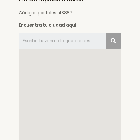
Códigos postales: 43887
Encuentra tu ciudad aquí: