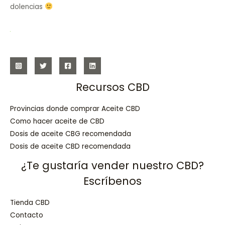
dolencias
Recursos CBD
Provincias donde comprar Aceite CBD
Como hacer aceite de CBD
Dosis de aceite CBG recomendada
Dosis de aceite CBD recomendada
¿Te gustaría vender nuestro CBD?
Escríbenos
Tienda CBD
Contacto