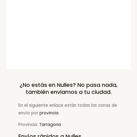
¿No estás en Nulles? No pasa nada,
también enviamos a tu ciudad.
En el siguiente enlace están todas las zonas de
envío por
provincia
.
Provincia:
Tarragona
Envíos rápidos a Nulles