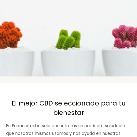
El mejor CBD seleccionado para tu
bienestar
En Ecoaceitecbd solo encontrarás un producto saludable
que nosotros mismos usamos y nos ayuda en nuestras